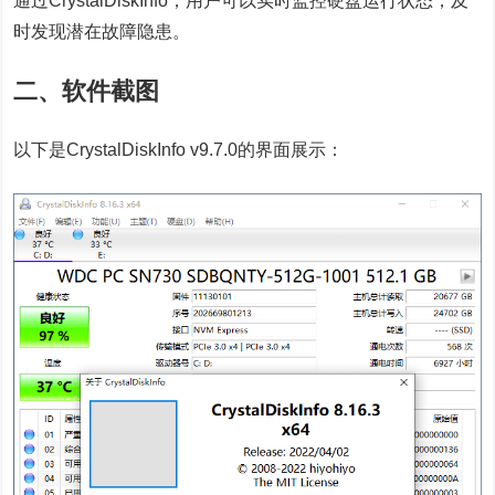
通过CrystalDiskInfo，用户可以实时监控硬盘运行状态，及
时发现潜在故障隐患。
二、软件截图
以下是CrystalDiskInfo v9.7.0的界面展示：