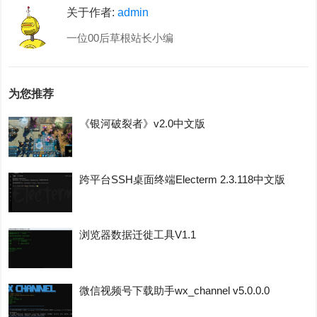
关于作者:
admin
一位00后草根站长小编
为您推荐
《银河破裂者》v2.0中文版
跨平台SSH桌面终端Electerm 2.3.118中文版
浏览器数据迁徙工具V1.1
微信视频号下载助手wx_channel v5.0.0.0