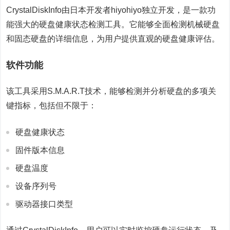
CrystalDiskInfo由日本开发者hiyohiyo独立开发，是一款功
能强大的硬盘健康状态检测工具。它能够全面检测机械硬盘
和固态硬盘的详细信息，为用户提供直观的硬盘健康评估。
软件功能
该工具采用S.M.A.R.T技术，能够检测并分析硬盘的多项关
键指标，包括但不限于：
硬盘健康状态
固件版本信息
硬盘温度
设备序列号
驱动器接口类型