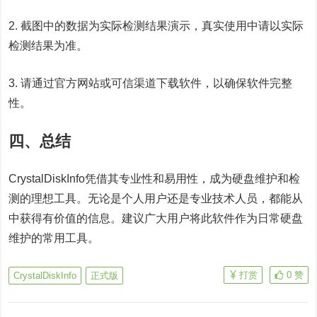
2. 截图中的数据为实际检测结果演示，真实使用中请以实际
检测结果为准。
3. 请通过官方网站或可信渠道下载软件，以确保软件完整
性。
四、总结
CrystalDiskInfo凭借其专业性和易用性，成为硬盘维护和检
测的理想工具。无论是个人用户还是专业技术人员，都能从
中获得有价值的信息。建议广大用户将此软件作为日常硬盘
维护的常用工具。
打赏
0
赞
CrystalDiskInfo
正式版