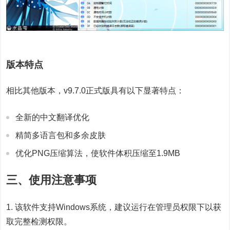
版本特点
相比其他版本，v9.7.0正式版具有以下显著特点：
全新的中文翻译优化
精简多语言包和多余皮肤
优化PNG压缩算法，使软件体积压缩至1.9MB
三、使用注意事项
1. 该软件支持Windows系统，建议运行在管理员权限下以获
取完整检测权限。