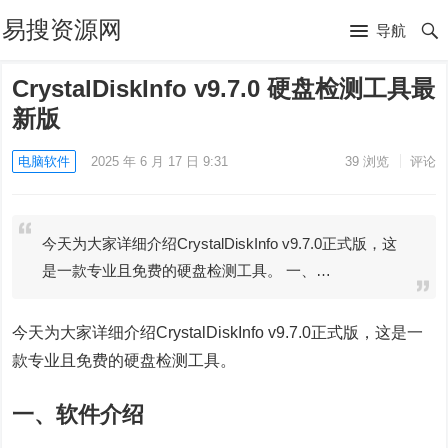
易搜资源网
导航
CrystalDiskInfo v9.7.0 硬盘检测工具最
新版
电脑软件
2025 年 6 月 17 日 9:31
39
浏览
评论
今天为大家详细介绍CrystalDiskInfo v9.7.0正式版，这
是一款专业且免费的硬盘检测工具。 一、…
今天为大家详细介绍CrystalDiskInfo v9.7.0正式版，这是一
款专业且免费的硬盘检测工具。
一、软件介绍