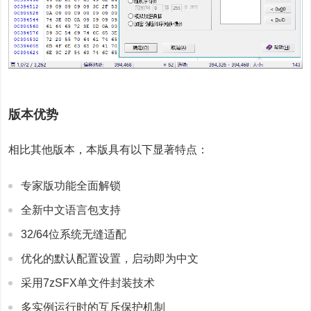
版本优势
相比其他版本，本版具有以下显著特点：
专家版功能全面解锁
全新中文语言包支持
32/64位系统无缝适配
优化的默认配置设置，启动即为中文
采用7zSFX单文件封装技术
多实例运行时的互斥保护机制