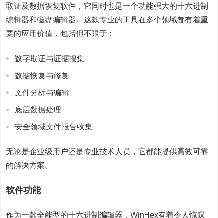
取证及数据恢复软件，它同时也是一个功能强大的十六进制
编辑器和磁盘编辑器。这款专业的工具在多个领域都有着重
要的应用价值，包括但不限于：
数字取证与证据搜集
数据恢复与修复
文件分析与编辑
底层数据处理
安全领域文件报告收集
无论是企业级用户还是专业技术人员，它都能提供高效可靠
的解决方案。
软件功能
作为一款全能型的十六进制编辑器，WinHex有着令人惊叹