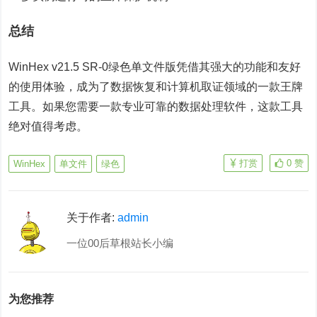
总结
WinHex v21.5 SR-0绿色单文件版凭借其强大的功能和友好
的使用体验，成为了数据恢复和计算机取证领域的一款王牌
工具。如果您需要一款专业可靠的数据处理软件，这款工具
绝对值得考虑。
打赏
0
赞
WinHex
单文件
绿色
关于作者:
admin
一位00后草根站长小编
为您推荐