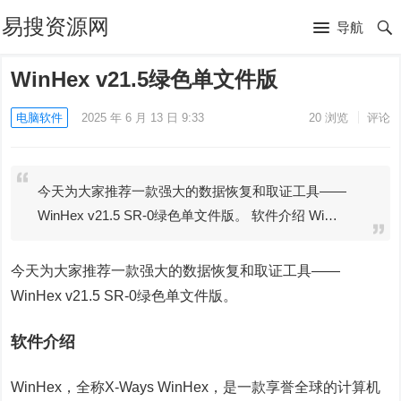
易搜资源网
导航
WinHex v21.5绿色单文件版
电脑软件
2025 年 6 月 13 日 9:33
20
浏览
评论
今天为大家推荐一款强大的数据恢复和取证工具——
WinHex v21.5 SR-0绿色单文件版。 软件介绍 Wi…
今天为大家推荐一款强大的数据恢复和取证工具——
WinHex v21.5 SR-0绿色单文件版。
软件介绍
WinHex，全称X-Ways WinHex，是一款享誉全球的计算机