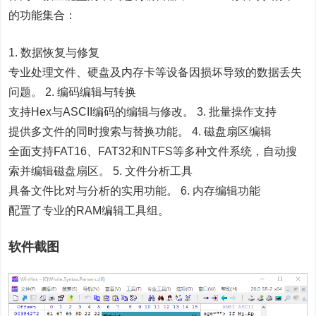
的功能集合：
1. 数据恢复与修复
专业处理文件、硬盘及内存卡等设备因损坏导致的数据丢失
问题。 2. 编码编辑与转换
支持Hex与ASCII编码的编辑与修改。 3. 批量操作支持
提供多文件的同时搜索与替换功能。 4. 磁盘扇区编辑
全面支持FAT16、FAT32和NTFS等多种文件系统，自动搜
索并编辑磁盘扇区。 5. 文件分析工具
具备文件比对与分析的实用功能。 6. 内存编辑功能
配置了专业的RAM编辑工具组。
软件截图