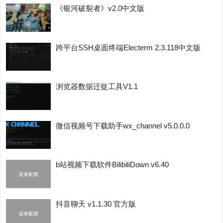
《银河破裂者》v2.0中文版
跨平台SSH桌面终端Electerm 2.3.118中文版
浏览器数据迁徙工具V1.1
微信视频号下载助手wx_channel v5.0.0.0
b站视频下载软件BilibiliDown v6.40
抖音聊天 v1.1.30 官方版