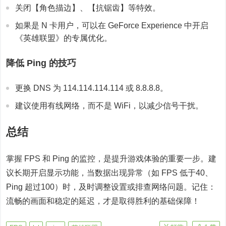
关闭【角色描边】、【抗锯齿】等特效。
如果是 N 卡用户，可以在 GeForce Experience 中开启
《英雄联盟》的专属优化。
降低 Ping 的技巧
更换 DNS 为 114.114.114.114 或 8.8.8.8。
建议使用有线网络，而不是 WiFi，以减少信号干扰。
总结
掌握 FPS 和 Ping 的监控，是提升游戏体验的重要一步。建
议长期开启显示功能，当数据出现异常（如 FPS 低于40、
Ping 超过100）时，及时调整设置或排查网络问题。记住：
流畅的画面和稳定的延迟，才是取得胜利的基础保障！