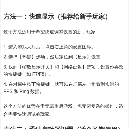
方法一：快速显示（推荐给新手玩家）
这个方法适用于希望快速调整设置的新手玩家。
进入游戏大厅后，点击右上角的设置图标。
选择【热键】选项，然后定位到【显示】设置。
找到【帧数显示开关】和【网络延迟】选项，设置你喜欢
的快捷键（如 F7/F8）。
在对局中按下快捷键，就可以在屏幕左上角看到实时的
FPS 和 Ping 数据。
这个方法的优势在于无需重启游戏，也无需复杂的操作，适
合需要快速调试的玩家。