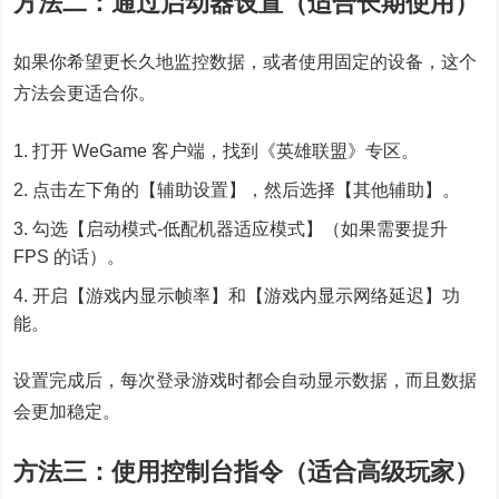
方法二：通过启动器设置（适合长期使用）
如果你希望更长久地监控数据，或者使用固定的设备，这个
方法会更适合你。
打开 WeGame 客户端，找到《英雄联盟》专区。
点击左下角的【辅助设置】，然后选择【其他辅助】。
勾选【启动模式-低配机器适应模式】（如果需要提升
FPS 的话）。
开启【游戏内显示帧率】和【游戏内显示网络延迟】功
能。
设置完成后，每次登录游戏时都会自动显示数据，而且数据
会更加稳定。
方法三：使用控制台指令（适合高级玩家）