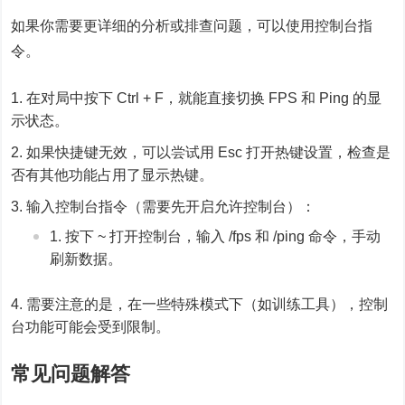
如果你需要更详细的分析或排查问题，可以使用控制台指
令。
在对局中按下 Ctrl + F，就能直接切换 FPS 和 Ping 的显
示状态。
如果快捷键无效，可以尝试用 Esc 打开热键设置，检查是
否有其他功能占用了显示热键。
输入控制台指令（需要先开启允许控制台）：
按下 ~ 打开控制台，输入 /fps 和 /ping 命令，手动
刷新数据。
需要注意的是，在一些特殊模式下（如训练工具），控制
台功能可能会受到限制。
常见问题解答