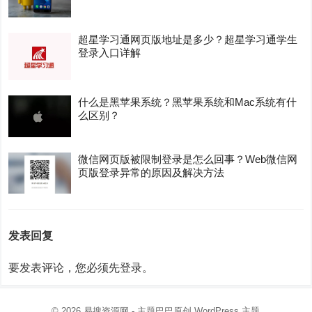
超星学习通网页版地址是多少？超星学习通学生
登录入口详解
什么是黑苹果系统？黑苹果系统和Mac系统有什
么区别？
微信网页版被限制登录是怎么回事？Web微信网
页版登录异常的原因及解决方法
发表回复
要发表评论，您必须先
登录
。
© 2026
易搜资源网
- 主题巴巴原创
WordPress 主题