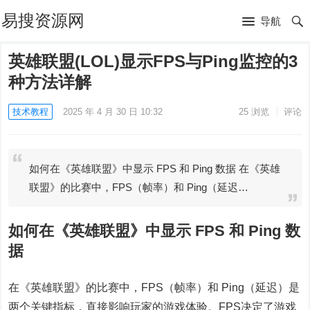
易搜资源网
导航
英雄联盟(LOL)显示FPS与Ping监控的3
种方法详解
技术教程
2025 年 4 月 30 日 10:32
25
浏览
评论
如何在《英雄联盟》中显示 FPS 和 Ping 数据 在《英雄
联盟》的比赛中，FPS（帧率）和 Ping（延迟…
如何在《英雄联盟》中显示 FPS 和 Ping 数
据
在《英雄联盟》的比赛中，FPS（帧率）和 Ping（延迟）是
两个关键指标，直接影响玩家的游戏体验。FPS决定了游戏