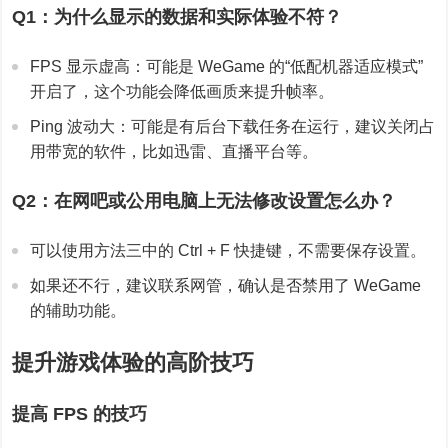
Q1：为什么显示的数据和实际体验不符？
FPS 显示虚高：可能是 WeGame 的“低配机器适应模式”
开启了，这个功能会降低画质来提升帧率。
Ping 波动大：可能是有后台下载任务在运行，建议关闭占
用带宽的软件，比如迅雷、直播平台等。
Q2：在网吧或公用电脑上无法修改设置怎么办？
可以使用方法三中的 Ctrl + F 快捷键，不需要保存设置。
如果还不行，建议联系网管，确认是否禁用了 WeGame
的辅助功能。
提升游戏体验的高阶技巧
提高 FPS 的技巧