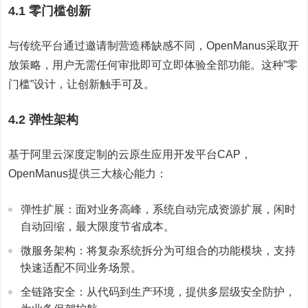
4.1 零门槛创新
与传统平台通过邀请制营造稀缺感不同，OpenManus采取开
放策略，用户无需任何审批即可立即体验全部功能。这种”零
门槛”设计，让创新触手可及。
4.2 弹性架构
基于阿里云深度定制的云原生应用开发平台CAP，
OpenManus提供三大核心能力：
弹性扩展：面对业务高峰，系统自动完成资源扩展，闲时
自动回缩，最大限度节省成本。
微服务架构：将复杂系统拆分为可组合的功能模块，支持
快速适配不同业务场景。
全链路安全：从代码到生产环境，提供多层级安全防护，