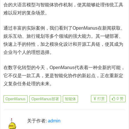
合的大语言模型与智能体协作机制，使其能够处理传统工具
难以应对的复杂场景。
通过丰富的实际案例，我们看到了OpenManus在新闻获取、
娱乐互动、旅行规划等多个领域的强大能力。其一键部署、
快速上手的特性，加之模块化设计和开源工具链，使其成为
企业与个人的理想选择。
在数字化转型的今天，OpenManus代表着一种全新的可能，
它不仅是一款工具，更是智能化协作的新起点，正在重新定
义复杂任务处理的未来。
打赏
0
赞
OpenManus
OpenManus部署
智能体
关于作者:
admin