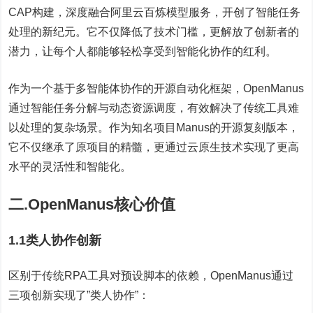
CAP构建，深度融合阿里云百炼模型服务，开创了智能任务
处理的新纪元。它不仅降低了技术门槛，更解放了创新者的
潜力，让每个人都能够轻松享受到智能化协作的红利。
作为一个基于多智能体协作的开源自动化框架，OpenManus
通过智能任务分解与动态资源调度，有效解决了传统工具难
以处理的复杂场景。作为知名项目Manus的开源复刻版本，
它不仅继承了原项目的精髓，更通过云原生技术实现了更高
水平的灵活性和智能化。
二.OpenManus核心价值
1.1类人协作创新
区别于传统RPA工具对预设脚本的依赖，OpenManus通过
三项创新实现了”类人协作”：