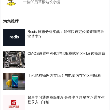
一位00后草根站长小编
为您推荐
Redis 日志分析实战：如何快速定位慢查询与异
常请求？
CMOS设置中AHCI与IDE模式的区别及选择建议
手机也有物理内存吗？与电脑内存的区别解析
超星学习通网页版地址是多少？超星学习通学生
登录入口详解