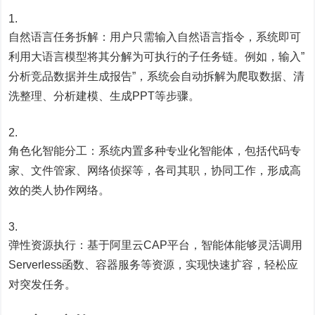
自然语言任务拆解：用户只需输入自然语言指令，系统即可
利用大语言模型将其分解为可执行的子任务链。例如，输入”
分析竞品数据并生成报告”，系统会自动拆解为爬取数据、清
洗整理、分析建模、生成PPT等步骤。
角色化智能分工：系统内置多种专业化智能体，包括代码专
家、文件管家、网络侦探等，各司其职，协同工作，形成高
效的类人协作网络。
弹性资源执行：基于阿里云CAP平台，智能体能够灵活调用
Serverless函数、容器服务等资源，实现快速扩容，轻松应
对突发任务。