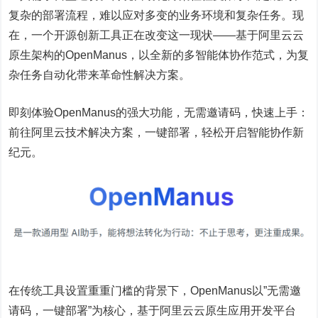
复杂的部署流程，难以应对多变的业务环境和复杂任务。现
在，一个开源创新工具正在改变这一现状——基于阿里云云
原生架构的OpenManus，以全新的多智能体协作范式，为复
杂任务自动化带来革命性解决方案。
即刻体验OpenManus的强大功能，无需邀请码，快速上手：
前往阿里云技术解决方案，一键部署，轻松开启智能协作新
纪元。
在传统工具设置重重门槛的背景下，OpenManus以”无需邀
请码，一键部署”为核心，基于阿里云云原生应用开发平台