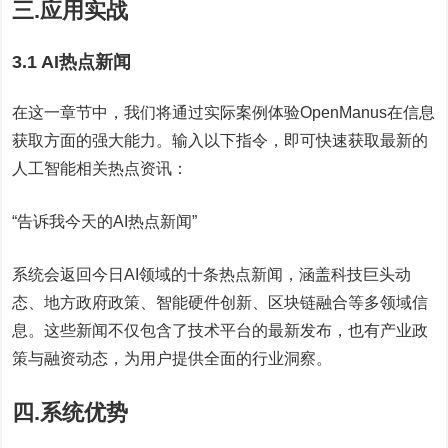
三.应用实战
3.1 AI热点新闻
在这一章节中，我们将通过实际案例体验OpenManus在信息
获取方面的强大能力。输入以下指令，即可快速获取最新的
人工智能相关热点资讯：
“告诉我今天的AI热点新闻”
系统会返回今日AI领域的十条热点新闻，涵盖科技巨头动
态、地方政府政策、智能硬件创新、区块链融合等多领域信
息。这些新闻不仅包含了技术平台的最新发布，也有产业政
策与融资动态，为用户提供全面的行业洞察。
四.系统优势