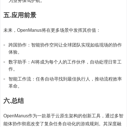
为业务保驾护航。
五.应用前景
未来，OpenManus将在更多场景中发挥其价值：
跨国协作：智能协作空间让全球团队实现如临现场的协作
体验。
数字助手：AI将成为每个人的工作伙伴，自动处理日常工
作。
智能工作流：任务自动寻找到最佳执行人，推动流程效率
革命。
六.总结
OpenManus作为一款基于云原生架构的创新工具，通过多智
能体协作彻底改变了复杂任务自动化的游戏规则。其深度融