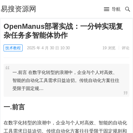
易搜资源网
导航
OpenManus部署实战：一分钟实现复
杂任务多智能体协作
技术教程
2025 年 4 月 30 日 10:30
19
浏览
评论
一.前言 在数字化转型的浪潮中，企业与个人对高效、
智能的自动化工具需求日益迫切。传统自动化方案往往
受限于固定规…
一.前言
在数字化转型的浪潮中，企业与个人对高效、智能的自动化
工具需求日益迫切。传统自动化方案往往受限于固定规则和