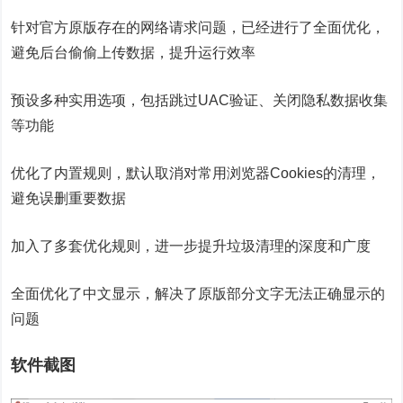
针对官方原版存在的网络请求问题，已经进行了全面优化，
避免后台偷偷上传数据，提升运行效率
预设多种实用选项，包括跳过UAC验证、关闭隐私数据收集
等功能
优化了内置规则，默认取消对常用浏览器Cookies的清理，
避免误删重要数据
加入了多套优化规则，进一步提升垃圾清理的深度和广度
全面优化了中文显示，解决了原版部分文字无法正确显示的
问题
软件截图