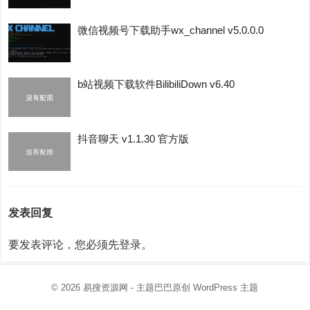
微信视频号下载助手wx_channel v5.0.0.0
b站视频下载软件BilibiliDown v6.40
抖音聊天 v1.1.30 官方版
发表回复
要发表评论，您必须先
登录
。
© 2026
易搜资源网
- 主题巴巴原创
WordPress 主题