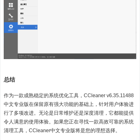
总结
作为一款成熟稳定的系统优化工具，CCleaner v6.35.11488
中文专业版在保留原有强大功能的基础上，针对用户体验进
行了多项改进。无论是日常维护还是深度清理，它都能提供
令人满意的使用体验。如果您正在寻找一款高效可靠的系统
清理工具，CCleaner中文专业版将是您的理想选择。