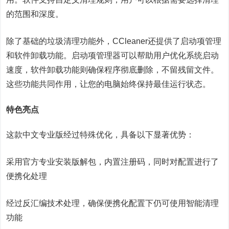
的范围和深度。
除了基础的垃圾清理功能外，CCleaner还提供了启动项管理
和软件卸载功能。启动项管理器可以帮助用户优化系统启动
速度，软件卸载功能则确保程序彻底删除，不留残留文件。
这些功能共同作用，让您的电脑始终保持最佳运行状态。
特色亮点
这款中文专业版经过特殊优化，具备以下显著优势：
采用官方专业安装版解包，内置注册码，同时对配置进行了
便携化处理
经过反汇编技术处理，确保便携化配置下仍可使用智能清理
功能