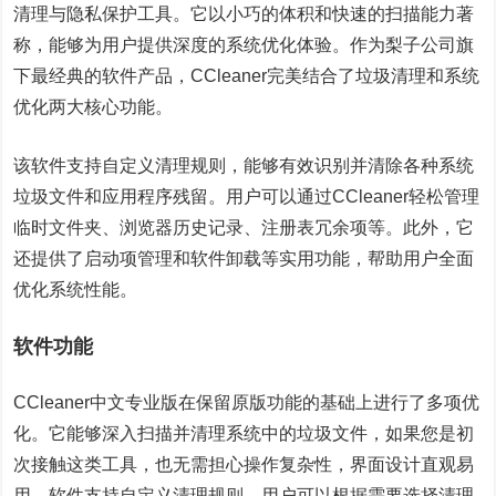
清理与隐私保护工具。它以小巧的体积和快速的扫描能力著
称，能够为用户提供深度的系统优化体验。作为梨子公司旗
下最经典的软件产品，CCleaner完美结合了垃圾清理和系统
优化两大核心功能。
该软件支持自定义清理规则，能够有效识别并清除各种系统
垃圾文件和应用程序残留。用户可以通过CCleaner轻松管理
临时文件夹、浏览器历史记录、注册表冗余项等。此外，它
还提供了启动项管理和软件卸载等实用功能，帮助用户全面
优化系统性能。
软件功能
CCleaner中文专业版在保留原版功能的基础上进行了多项优
化。它能够深入扫描并清理系统中的垃圾文件，如果您是初
次接触这类工具，也无需担心操作复杂性，界面设计直观易
用。软件支持自定义清理规则，用户可以根据需要选择清理