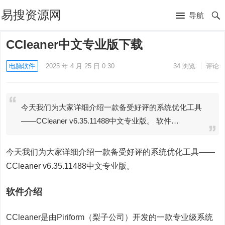
易搜资源网
导航
CCleaner中文专业版下载
电脑软件
2025 年 4 月 25 日 0:30
34
浏览
评论
今天我们为大家详细介绍一款备受好评的系统优化工具
——CCleaner v6.35.11488中文专业版。 软件…
今天我们为大家详细介绍一款备受好评的系统优化工具——
CCleaner v6.35.11488中文专业版。
软件介绍
CCleaner是由Piriform（梨子公司）开发的一款专业级系统