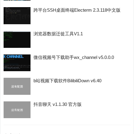
跨平台SSH桌面终端Electerm 2.3.118中文版
浏览器数据迁徙工具V1.1
微信视频号下载助手wx_channel v5.0.0.0
b站视频下载软件BilibiliDown v6.40
抖音聊天 v1.1.30 官方版