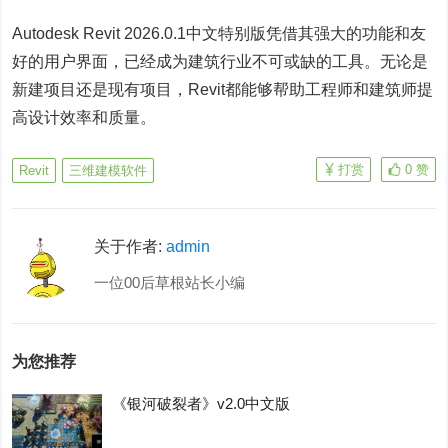
Autodesk Revit 2026.0.1中文特别版凭借其强大的功能和友
好的用户界面，已经成为建筑行业不可或缺的工具。无论是
新建项目还是现有项目，Revit都能够帮助工程师和建筑师提
高设计效率和质量。
打赏
0
赞
Revit
三维建模软件
关于作者:
admin
一位00后草根站长小编
为您推荐
《银河破裂者》v2.0中文版