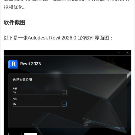
拟和优化。
软件截图
以下是一张Autodesk Revit 2026.0.1的软件界面图：