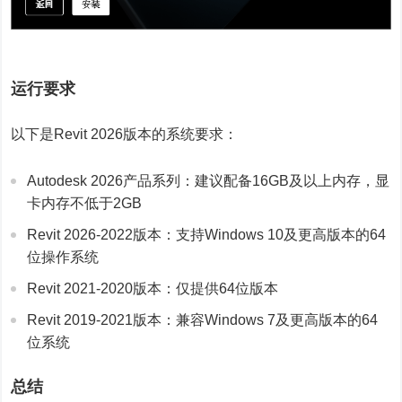
运行要求
以下是Revit 2026版本的系统要求：
Autodesk 2026产品系列：建议配备16GB及以上内存，显
卡内存不低于2GB
Revit 2026-2022版本：支持Windows 10及更高版本的64
位操作系统
Revit 2021-2020版本：仅提供64位版本
Revit 2019-2021版本：兼容Windows 7及更高版本的64
位系统
总结