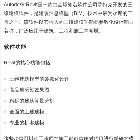
Autodesk Revit是一款由全球知名软件公司欧特克开发的三
维建模软件，是建筑信息模型（BIM）技术中最受欢迎的工
具之一。该软件以其强大的三维建模功能和参数化设计能力
著称，广泛应用于建筑、工程和施工等领域。
软件功能
Revit的核心功能包括：
三维建筑模型的参数化设计
高品质渲染效果图
精确的建筑算量分析
全面的土建建模
专业的机电建模
这些功能可以使工程师在施工前就能够对项目进行精确的模