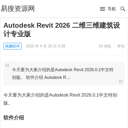
易搜资源网
导航
Autodesk Revit 2026 二维三维建筑设
计专业版
电脑软件
2025 年 4 月 25 日 0:28
14
浏览
评论
今天要为大家介绍的是Autodesk Revit 2026.0.1中文特
别版。 软件介绍 Autodesk R…
今天要为大家介绍的是Autodesk Revit 2026.0.1中文特别
版。
软件介绍