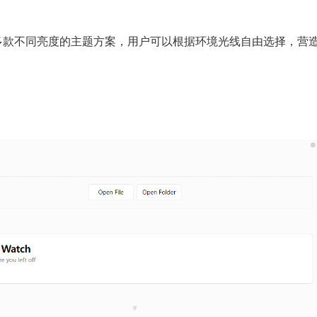
内置多款不同亮度的主题方案，用户可以根据环境光线自由选择，营