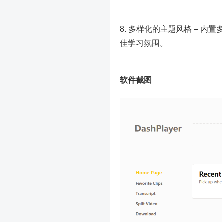
8. 多样化的主题风格 – 
佳学习氛围。
软件截图