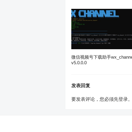
微信视频号下载助手wx_channe
v5.0.0.0
发表回复
要发表评论，您必须先
登录