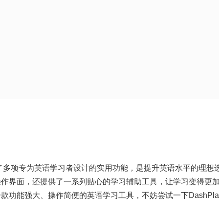
器集成了多项专为英语学习者设计的实用功能，是提升英语水平的理想
操作界面，还提供了一系列贴心的学习辅助工具，让学习变得更
功能强大、操作简便的英语学习工具，不妨尝试一下DashPlay