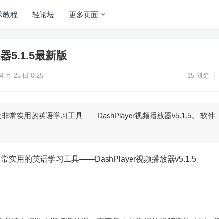
术教程
轻论坛
更多页面
放器5.1.5最新版
4 月 25 日 0:25
15
浏览
实用的英语学习工具——DashPlayer视频播放器v5.1.5。 软件
用的英语学习工具——DashPlayer视频播放器v5.1.5。