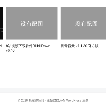
l
b站视频下载软件BilibiliDown
抖音聊天 v1.1.30 官方版
v6.40
。
© 2026
易搜资源网
- 主题巴巴原创
WordPress 主题