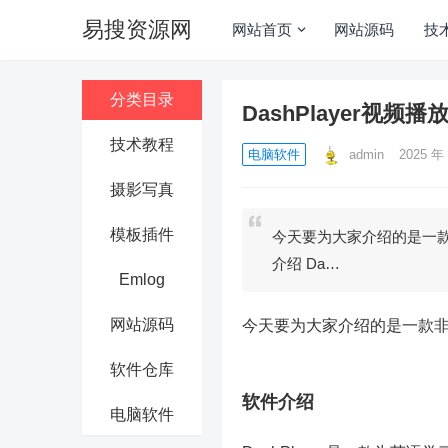
易搜资源网
网站首页
网站源码
技
分类目录
DashPlayer视频播
技术教程
电脑软件
admin
2025 年 
摄影写真
模板插件
今天要为大家介绍的是一款非常
介绍 Da…
Emlog
网站源码
今天要为大家介绍的是一款非常实
软件仓库
软件介绍
电脑软件