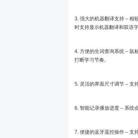
3. 强大的机器翻译支持 –
时支持显示机器翻译和双语
4. 方便的生词查询系统 –
打断学习节奏。
5. 灵活的界面尺寸调节 –
6. 智能记录播放进度 – 
7. 便捷的蓝牙遥控操作 –