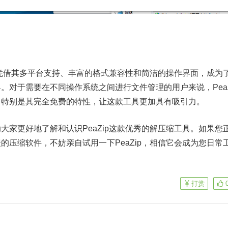
工具凭借其多平台支持、丰富的格式兼容性和简洁的操作界面，成为
。对于需要在不同操作系统之间进行文件管理的用户来说，PeaZ
。特别是其完全免费的特性，让这款工具更加具有吸引力。
大家更好地了解和认识PeaZip这款优秀的解压缩工具。如果您
的压缩软件，不妨亲自试用一下PeaZip，相信它会成为您日常
打赏