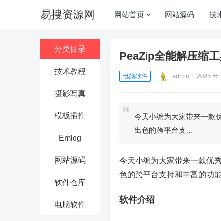
易搜资源网
网站首页
网站源码
技
分类目录
PeaZip全能解压缩工具
技术教程
电脑软件
admin
2025 年 
摄影写真
模板插件
今天小编为大家带来一款优秀
出色的跨平台支…
Emlog
网站源码
今天小编为大家带来一款优秀的多
色的跨平台支持和丰富的功
软件仓库
软件介绍
电脑软件