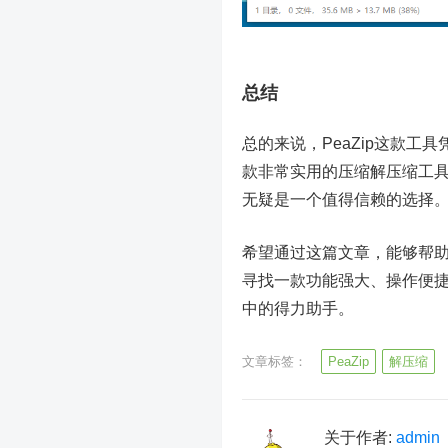
总结
总的来说，PeaZip这款
款非常实用的压缩解压缩工具
无疑是一个值得信赖的选择
希望通过这篇文章，能够帮助
寻找一款功能强大、操作便捷
中的得力助手。
文章标签：
PeaZip
解压缩
关于作者:
admin