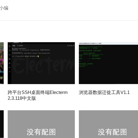
小编
跨平台SSH桌面终端Electerm
浏览器数据迁徙工具V1.1
2.3.118中文版