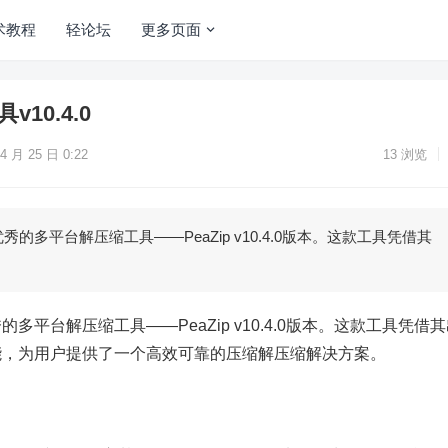
术教程
轻论坛
更多页面
v10.4.0
4 月 25 日 0:22
13
浏览
的多平台解压缩工具——PeaZip v10.4.0版本。这款工具凭借其
平台解压缩工具——PeaZip v10.4.0版本。这款工具凭借
能，为用户提供了一个高效可靠的压缩解压缩解决方案。