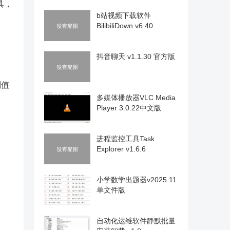
具，
b站视频下载软件
BilibiliDown v6.40
抖音聊天 v1.1.30 官方版
别值
多媒体播放器VLC Media
Player 3.0.22中文版
进程监控工具Task
Explorer v1.6.6
小学数学出题器v2025.11
单文件版
自动化运维软件静默批量