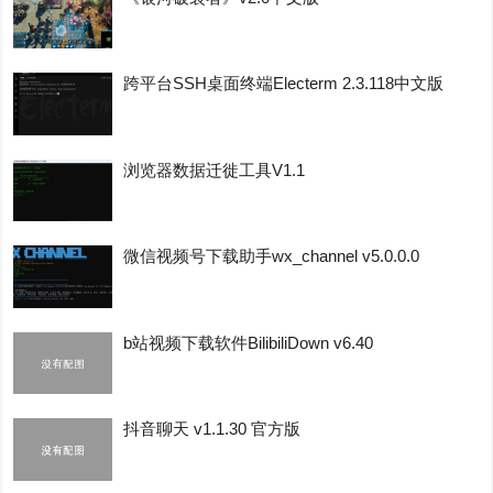
跨平台SSH桌面终端Electerm 2.3.118中文版
浏览器数据迁徙工具V1.1
微信视频号下载助手wx_channel v5.0.0.0
b站视频下载软件BilibiliDown v6.40
抖音聊天 v1.1.30 官方版