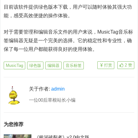
目前该软件提供绿色版本下载，用户可以随时体验其强大功
能，感受高效便捷的操作体验。
对于需要管理和编辑音乐文件的用户来说，MusicTag音乐标
签编辑器无疑是一个完美的选择。它的稳定性和专业性，确
保了每一位用户都能获得良好的使用体验。
打赏
2
赞
MusicTag
绿色版
编辑器
音乐标签
关于作者:
admin
一位00后草根站长小编
为您推荐
《银河破裂者》v2.0中文版