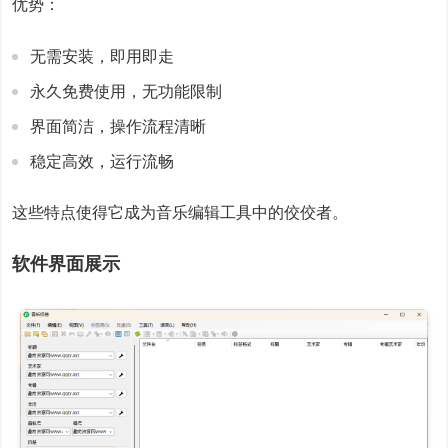
优势：
无需安装，即用即走
永久免费使用，无功能限制
界面简洁，操作流程清晰
稳定高效，运行流畅
这些特点使得它成为音乐编辑工具中的佼佼者。
软件界面展示