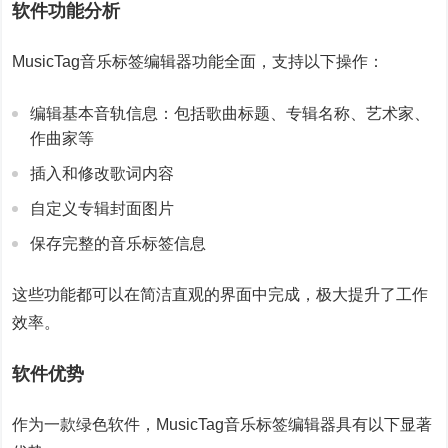
软件功能分析
MusicTag音乐标签编辑器功能全面，支持以下操作：
编辑基本音轨信息：包括歌曲标题、专辑名称、艺术家、
作曲家等
插入和修改歌词内容
自定义专辑封面图片
保存完整的音乐标签信息
这些功能都可以在简洁直观的界面中完成，极大提升了工作
效率。
软件优势
作为一款绿色软件，MusicTag音乐标签编辑器具有以下显著