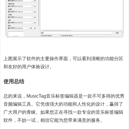
上图展示了软件的主要操作界面，可以看到清晰的功能分区
和友好的用户体验设计。
使用总结
总的来说，MusicTag音乐标签编辑器是一款不可多得的优秀
音频编辑工具。它凭借强大的功能和人性化的设计，赢得了
广大用户的青睐。如果您正在寻找一款专业的音乐标签编辑
软件，不妨一试，相信它能为您带来满意的服务。