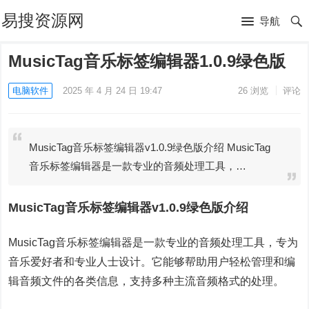
易搜资源网
导航
MusicTag音乐标签编辑器1.0.9绿色版
电脑软件
2025 年 4 月 24 日 19:47
26
浏览
评论
MusicTag音乐标签编辑器v1.0.9绿色版介绍 MusicTag
音乐标签编辑器是一款专业的音频处理工具，…
MusicTag音乐标签编辑器v1.0.9绿色版介绍
MusicTag音乐标签编辑器是一款专业的音频处理工具，专为
音乐爱好者和专业人士设计。它能够帮助用户轻松管理和编
辑音频文件的各类信息，支持多种主流音频格式的处理。