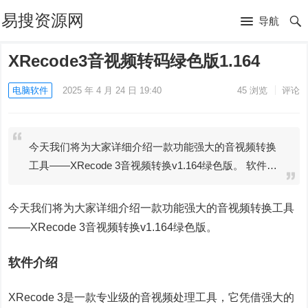
易搜资源网
导航
XRecode3音视频转码绿色版1.164
电脑软件
2025 年 4 月 24 日 19:40
45
浏览
评论
今天我们将为大家详细介绍一款功能强大的音视频转换
工具——XRecode 3音视频转换v1.164绿色版。 软件…
今天我们将为大家详细介绍一款功能强大的音视频转换工具
——XRecode 3音视频转换v1.164绿色版。
软件介绍
XRecode 3是一款专业级的音视频处理工具，它凭借强大的