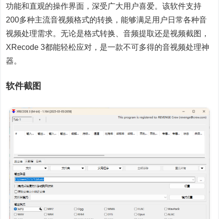
功能和直观的操作界面，深受广大用户喜爱。该软件支持
200多种主流音视频格式的转换，能够满足用户日常各种音
视频处理需求。无论是格式转换、音频提取还是视频截图，
XRecode 3都能轻松应对，是一款不可多得的音视频处理神
器。
软件截图