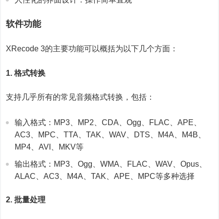
软件功能
XRecode 3的主要功能可以概括为以下几个方面：
1. 格式转换
支持几乎所有的常见音频格式转换，包括：
输入格式：MP3、MP2、CDA、Ogg、FLAC、APE、
AC3、MPC、TTA、TAK、WAV、DTS、M4A、M4B、
MP4、AVI、MKV等
输出格式：MP3、Ogg、WMA、FLAC、WAV、Opus、
ALAC、AC3、M4A、TAK、APE、MPC等多种选择
2. 批量处理