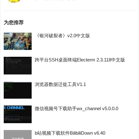
为您推荐
《银河破裂者》v2.0中文版
跨平台SSH桌面终端Electerm 2.3.118中文版
浏览器数据迁徙工具V1.1
微信视频号下载助手wx_channel v5.0.0.0
b站视频下载软件BilibiliDown v6.40