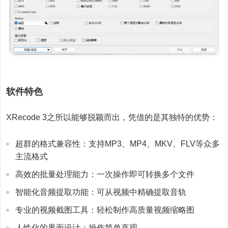
软件特色
XRecode 3之所以能够脱颖而出，凭借的是其独特的优势：
超群的格式兼容性：支持MP3、MP4、MKV、FLV等众多
主流格式
高效的批量处理能力：一次操作即可转换多个文件
智能化音频提取功能：可从视频中精确提取音轨
专业的视频截图工具：轻松制作高质量视频缩略图
人性化的界面设计：操作简单直观