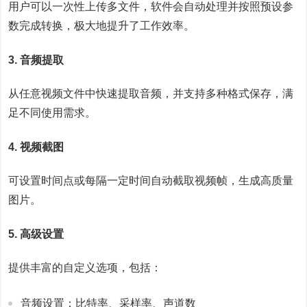
用户可以一次性上传多文件，软件会自动处理并按照预设参
数完成转换，极大地提升了工作效率。
3. 音频提取
从任意视频文件中快速提取音频，并支持多种格式保存，满
足不同使用需求。
4. 视频截图
可设置时间点或每隔一定时间自动截取视频帧，生成高质量
图片。
5. 高级设置
提供丰富的自定义选项，包括：
音频设置：比特率、采样率、声道数