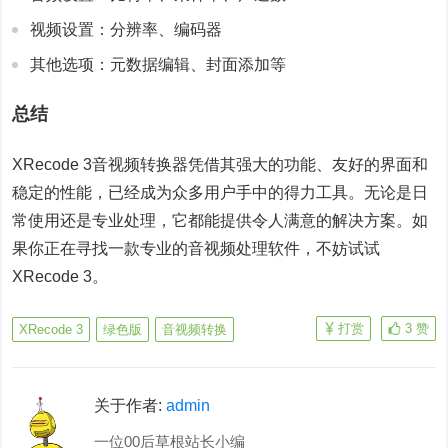
视频设置：分辨率、编码器
其他选项：元数据编辑、封面添加等
总结
XRecode 3音视频转换器凭借其强大的功能、友好的界面和
稳定的性能，已经成为众多用户手中的得力工具。无论是日
常使用还是专业处理，它都能提供令人满意的解决方案。如
果你正在寻找一款专业的音视频处理软件，不妨试试
XRecode 3。
打赏
3
赞
XRecode 3
绿色版
音视频转换
关于作者:
admin
一位00后草根站长小编