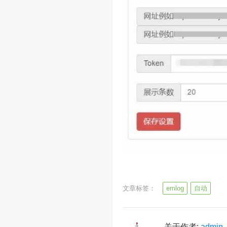
文章标签：
emlog
自动
关于作者:
admin