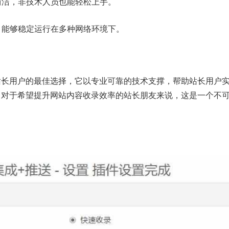
晰简洁，非技术人员也能轻松上手。
试，能够稳定运行在多种网络环境下。
站长用户的最佳选择，它以专业可靠的技术支撑，帮助站长用户
。对于希望提升网站内容收录效率的站长朋友来说，这是一个不