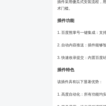
插件采用傻瓜式安装流程，
术门槛。
插件功能
1. 百度熊掌号一键集成：
2. 自动内容推送：插件能
3. 快速收录提交：内置百
插件特色
该插件具有以下显著优势：
1. 高度自动化：所有功能