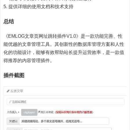
5. 提供详细的使用文档和技术支持
总结
《EMLOG文章页网址跳转插件V1.0》是一款功能完善、性
能优越的文章管理工具。其创新性的数据库管理方案和人性
化的功能设计，能够有效帮助站长提升运营效率，是一款值
得推荐的内容管理插件。
插件截图