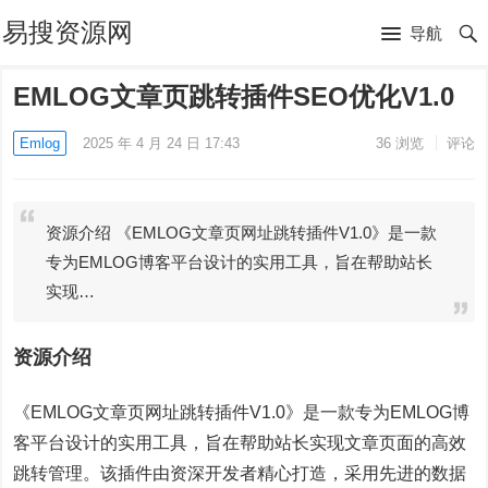
易搜资源网
导航
EMLOG文章页跳转插件SEO优化V1.0
Emlog
2025 年 4 月 24 日 17:43
36
浏览
评论
资源介绍 《EMLOG文章页网址跳转插件V1.0》是一款
专为EMLOG博客平台设计的实用工具，旨在帮助站长
实现…
资源介绍
《EMLOG文章页网址跳转插件V1.0》是一款专为EMLOG博
客平台设计的实用工具，旨在帮助站长实现文章页面的高效
跳转管理。该插件由资深开发者精心打造，采用先进的数据