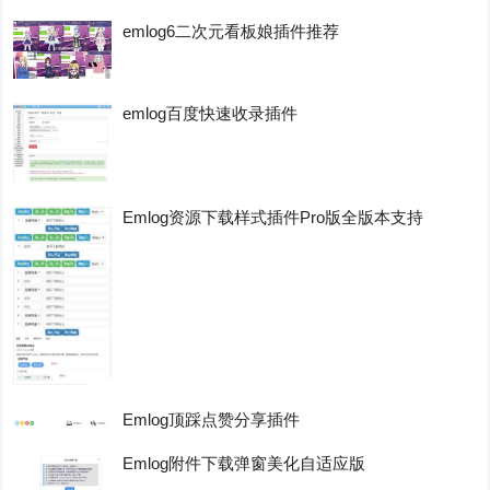
emlog6二次元看板娘插件推荐
emlog百度快速收录插件
Emlog资源下载样式插件Pro版全版本支持
Emlog顶踩点赞分享插件
Emlog附件下载弹窗美化自适应版