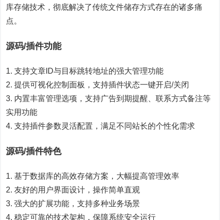
库存储技术，彻底解决了传统文件储存方式存在的诸多痛
点。
源码/插件功能
1. 支持文章ID与目标跳转地址的强大管理功能
2. 提供可视化控制面板，支持插件状态一键开启/关闭
3. 内置丰富管理选项，支持广告到期提醒、联系方式备注等
实用功能
4. 支持插件参数灵活配置，满足不同站长的个性化需求
源码/插件特色
1. 基于数据库的高效存储方案，大幅提高管理效率
2. 友好的用户界面设计，操作简单直观
3. 强大的扩展功能，支持多种业务场景
4. 稳定可靠的技术架构，保障系统安全运行