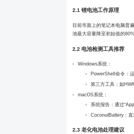
2.1 锂电池工作原理
目前市面上的笔记本电脑普遍
池最大容量降至初始值的80
2.2 电池检测工具推荐
Windows系统：
PowerShell命令：
第三方工具：如HWMonit
macOS系统：
系统报告：通过“Appl
CoconutBatt
2.3 老化电池处理建议