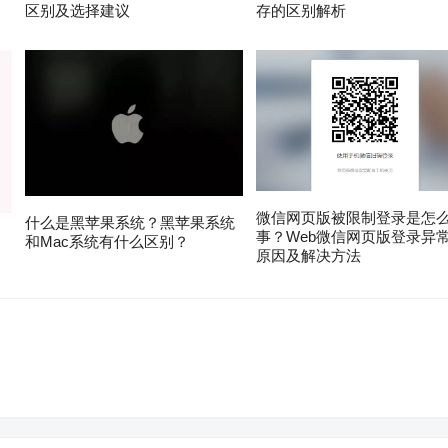
区别及选择建议
存的区别解析
微信网页版被限制登录是怎
什么是黑苹果系统？黑苹果系统
事？Web微信网页版登录异
？
和Mac系统有什么区别？
原因及解决方法
。