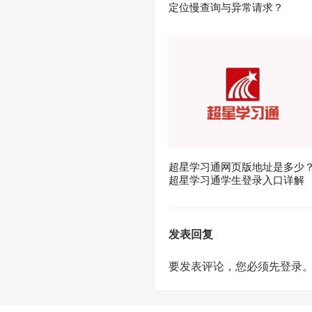
定位慢查询与异常请求？
超星学习通网页版地址是多少
超星学习通学生登录入口详解
发表回复
要发表评论，您必须先
登录