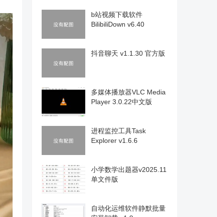
b站视频下载软件
BilibiliDown v6.40
抖音聊天 v1.1.30 官方版
多媒体播放器VLC Media
Player 3.0.22中文版
进程监控工具Task
Explorer v1.6.6
小学数学出题器v2025.11
单文件版
自动化运维软件静默批量