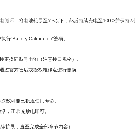
电循环：将电池耗尽至5%以下，然后持续充电至100%并保持2
Battery Calibration”选项。
接更换同型号电池（注意接口规格）。
通过官方售后或授权维修点进行更换。
环次数可能已接近使用寿命。
激活，正常充放电即可。
继续扩展，直至完成全部章节内容）