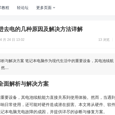
术教程
轻论坛
更多页面
进去电的几种原因及解决方法详解
4 月 24 日 13:02
13
浏览
解析与解决方案 笔记本电脑作为现代生活中的重要设备，其电池续航
。然…
全面解析与解决方案
的重要设备，其电池续航能力直接关系到使用体验。然而，当遇
影响日常使用，还可能对硬件造成潜在损害。本文将从硬件、软
笔记本电脑充电故障的成因，并提供详尽的诊断与修复方案。