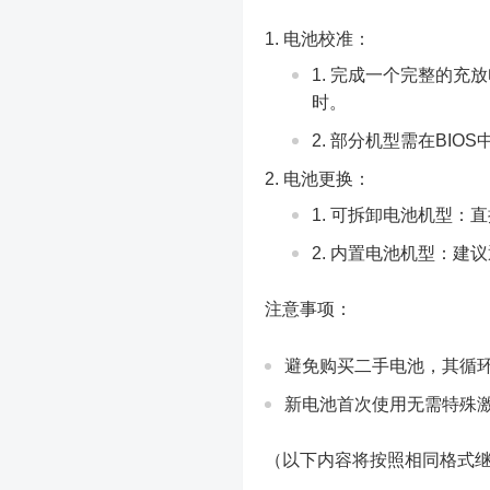
电池校准：
完成一个完整的充放
时。
部分机型需在BIOS中执行“
电池更换：
可拆卸电池机型：直
内置电池机型：建议
注意事项：
避免购买二手电池，其循
新电池首次使用无需特殊
（以下内容将按照相同格式