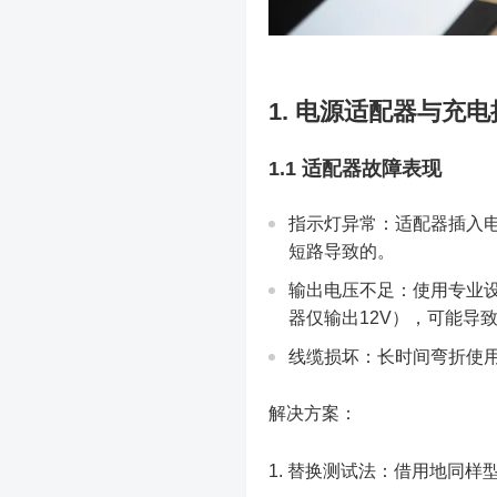
1. 电源适配器与充
1.1 适配器故障表现
指示灯异常：适配器插入
短路导致的。
输出电压不足：使用专业设
器仅输出12V），可能导
线缆损坏：长时间弯折使
解决方案：
替换测试法：借用地同样