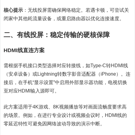
核心提示
：无线投屏需确保网络稳定。若遇卡顿，可尝试关
闭家中其他耗流量设备，或重启路由器以优化连接速度。
二、有线投屏：稳定传输的硬核保障
HDMI线直连方案
需根据手机接口类型选择对应转接线，如Type-C转HDMI线
（安卓设备）或Lightning转数字影音适配器（iPhone）。连
接后，在手机“显示设置”中启用外部显示器功能，电视切换
至对应HDMI输入源即可。
此方案适用于4K游戏、8K视频播放等对画面流畅度要求高
的场景。例如，在进行专业设计或视频会议时，HDMI线的
零延迟特性可避免因网络波动导致的演示中断。