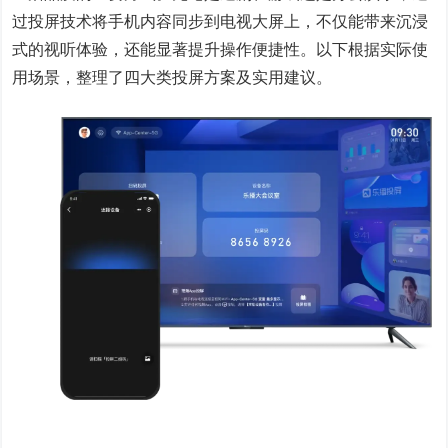
过投屏技术将手机内容同步到电视大屏上，不仅能带来沉浸
式的视听体验，还能显著提升操作便捷性。以下根据实际使
用场景，整理了四大类投屏方案及实用建议。