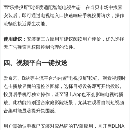
而“乐播投屏”则深度适配智能电视生态，在当贝市场中搜索
安装后，即可通过电视端入口快速响应手机投屏请求，操作
流畅度接近原生功能。
使用建议
：安装第三方应用前建议阅读用户评价，优先选择
无广告弹窗且权限控制合理的软件。
四、视频平台一键投送
爱奇艺、B站等主流平台均内置“电视投屏”按钮。观看视频时
点击播放界面的遥控器图标，选择目标设备即可开始投影。
投屏后手机可独立操作，甚至退出App也不会影响电视端播
放。此功能特别适合家庭影院场景，尤其在观看自制短视频
合集时能显著提升氛围感。
用户需确认电视已安装对应品牌的TV版应用，且开启DLNA