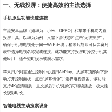
一、无线投屏：便捷高效的主流选择
手机原生功能快速连接
主流安卓品牌（如华为、小米、OPPO）和苹果手机均内置
投屏工具。以华为为例，只需下滑状态栏点击“无线投屏”，
确保手机与电视处于同一Wi-Fi环境，稍等片刻即可从弹窗列
表中选择电视名称完成连接。此功能支持投屏时操控手机其
他应用，适合短时娱乐或演示需求。
苹果用户则需通过控制中心启用AirPlay。从屏幕顶部向下滑
动打开控制面板，点击“屏幕镜像”并选择电视设备。该功能
支持4K超清画质，且投屏后手机锁屏仍可继续播放，极大延
长观影时长。
智能电视主动搜索设备