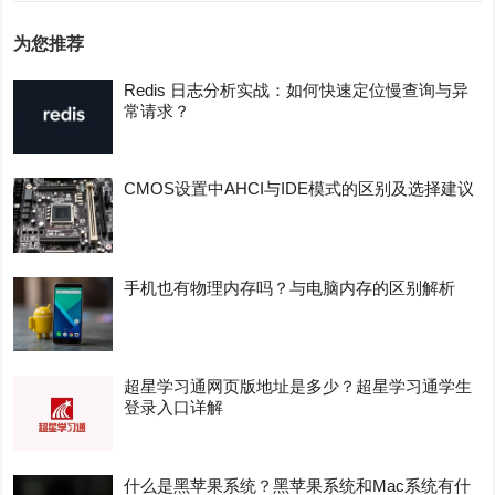
为您推荐
Redis 日志分析实战：如何快速定位慢查询与异
常请求？
CMOS设置中AHCI与IDE模式的区别及选择建议
手机也有物理内存吗？与电脑内存的区别解析
超星学习通网页版地址是多少？超星学习通学生
登录入口详解
什么是黑苹果系统？黑苹果系统和Mac系统有什