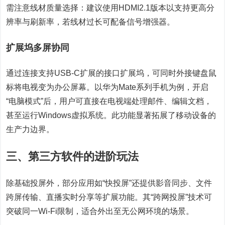
需注意线材质量选择：建议使用HDMI2.1版本以支持更高分
辨率与刷新率，若线材过长可配备信号增强器。
扩展坞多屏协同
通过连接支持USB-C扩展的接口扩展坞，可同时外接键盘鼠
标将电视变为办公屏幕。以华为Mate系列手机为例，开启
“电脑模式”后，用户可直接在电视端处理邮件、编辑文档，
甚至运行Windows虚拟系统。此功能显著拓展了移动设备的
生产力边界。
三、第三方软件的进阶玩法
除基础投屏外，部分应用如“快投屏”还提供影音同步、文件
跨屏传输、直播实时分享等扩展功能。其“跨网投屏”技术可
突破同一Wi-Fi限制，适合外出至无公网环境的场景。