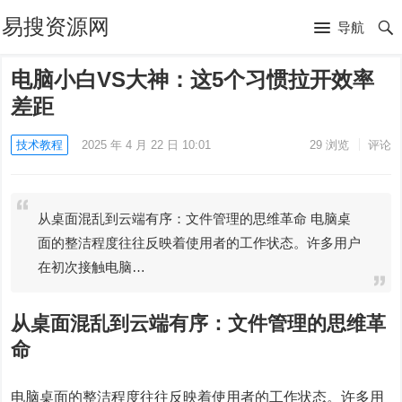
易搜资源网
导航
电脑小白VS大神：这5个习惯拉开效率
差距
技术教程
2025 年 4 月 22 日 10:01
29
浏览
评论
从桌面混乱到云端有序：文件管理的思维革命 电脑桌
面的整洁程度往往反映着使用者的工作状态。许多用户
在初次接触电脑…
从桌面混乱到云端有序：文件管理的思维革
命
电脑桌面的整洁程度往往反映着使用者的工作状态。许多用