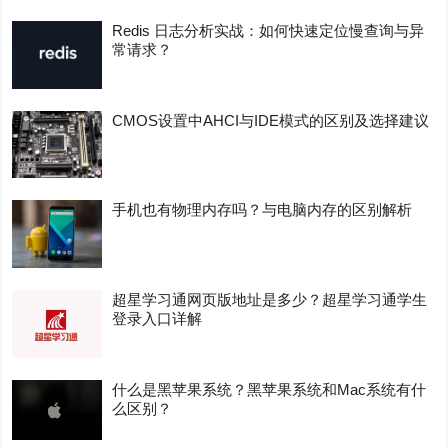
Redis 日志分析实战：如何快速定位慢查询与异
常请求？
CMOS设置中AHCI与IDE模式的区别及选择建议
手机也有物理内存吗？与电脑内存的区别解析
超星学习通网页版地址是多少？超星学习通学生
登录入口详解
什么是黑苹果系统？黑苹果系统和Mac系统有什
么区别？