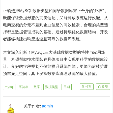
正确选择MySQL数据类型如同给数据库穿上合身的”外衣”，
既能保证数据形态的完美适配，又能释放系统运行效能。从
电商交易的分毫不差到企业信息的高效检索，合理的类型选
择都是数据管理成功的基础。通过持续优化数据结构，开发
者能够构建出响应迅速且可靠的数据库系统。
本文深入剖析了MySQL三大基础数据类型的特性与应用场
景，希望帮助技术团队在具体项目中实现更科学的数据库设
计。良好的字段规划不仅能提升系统性能，更能为后续扩展
预留充足空间，真正发挥数据库管理系统的最大价值。
打赏
0
赞
mysql
字符串
数字
数据类型
日期
关于作者:
admin