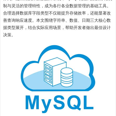
制与灵活的管理特性，成为各行各业数据管理的基础工具。
合理选择数据库字段类型不仅能提升存储效率，还能显著改
善查询响应速度。本文围绕字符串、数值、日期三大核心数
据类型展开，结合实际应用场景，帮助开发者做出最佳设计
决策。