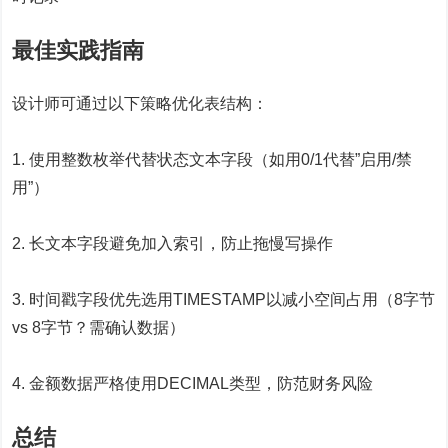
最佳实践指南
设计师可通过以下策略优化表结构：
1. 使用整数枚举代替状态文本字段（如用0/1代替”启用/禁
用”）
2. 长文本字段避免加入索引，防止拖慢写操作
3. 时间戳字段优先选用TIMESTAMP以减小空间占用（8字节
vs 8字节？需确认数据）
4. 金额数据严格使用DECIMAL类型，防范财务风险
总结