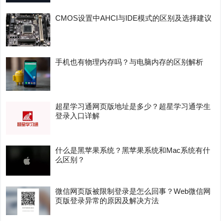
CMOS设置中AHCI与IDE模式的区别及选择建议
手机也有物理内存吗？与电脑内存的区别解析
超星学习通网页版地址是多少？超星学习通学生
登录入口详解
什么是黑苹果系统？黑苹果系统和Mac系统有什
么区别？
微信网页版被限制登录是怎么回事？Web微信网
页版登录异常的原因及解决方法