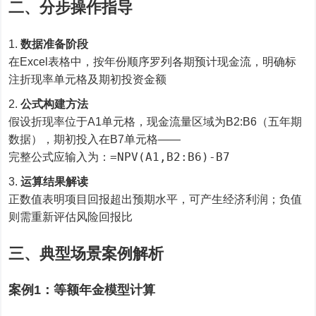
二、分步操作指导
数据准备阶段
在Excel表格中，按年份顺序罗列各期预计现金流，明确标
注折现率单元格及期初投资金额
公式构建方法
假设折现率位于A1单元格，现金流量区域为B2:B6（五年期
数据），期初投入在B7单元格——
=NPV(A1,B2:B6)-B7
完整公式应输入为：
运算结果解读
正数值表明项目回报超出预期水平，可产生经济利润；负值
则需重新评估风险回报比
三、典型场景案例解析
案例1：等额年金模型计算