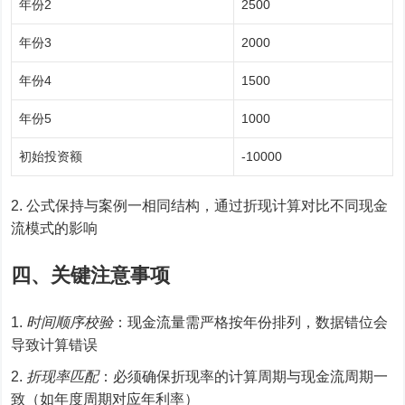
年份2
2500
年份3
2000
年份4
1500
年份5
1000
初始投资额
-10000
公式保持与案例一相同结构，通过折现计算对比不同现金
流模式的影响
四、关键注意事项
时间顺序校验
：现金流量需严格按年份排列，数据错位会
导致计算错误
折现率匹配
：必须确保折现率的计算周期与现金流周期一
致（如年度周期对应年利率）