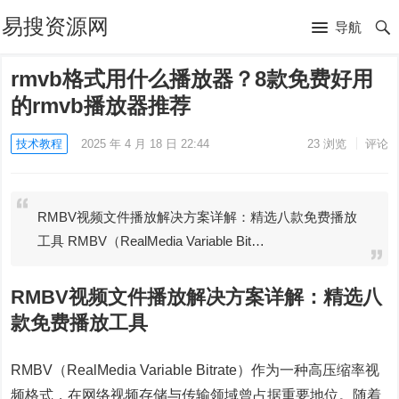
易搜资源网
导航
rmvb格式用什么播放器？8款免费好用
的rmvb播放器推荐
技术教程
2025 年 4 月 18 日 22:44
23
浏览
评论
RMBV视频文件播放解决方案详解：精选八款免费播放
工具 RMBV（RealMedia Variable Bit…
RMBV视频文件播放解决方案详解：精选八
款免费播放工具
RMBV（RealMedia Variable Bitrate）作为一种高压缩率视
频格式，在网络视频存储与传输领域曾占据重要地位。随着