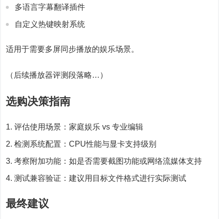
多语言字幕翻译插件
自定义热键映射系统
适用于需要多屏同步播放的娱乐场景。
（后续播放器评测段落略…）
选购决策指南
评估使用场景：家庭娱乐 vs 专业编辑
检测系统配置：CPU性能与显卡支持级别
考察附加功能：如是否需要截图功能或网络流媒体支持
测试兼容验证：建议用目标文件格式进行实际测试
最终建议