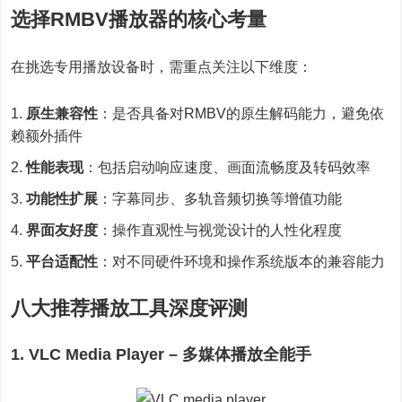
选择RMBV播放器的核心考量
在挑选专用播放设备时，需重点关注以下维度：
原生兼容性
：是否具备对RMBV的原生解码能力，避免依
赖额外插件
性能表现
：包括启动响应速度、画面流畅度及转码效率
功能性扩展
：字幕同步、多轨音频切换等增值功能
界面友好度
：操作直观性与视觉设计的人性化程度
平台适配性
：对不同硬件环境和操作系统版本的兼容能力
八大推荐播放工具深度评测
1. VLC Media Player – 多媒体播放全能手