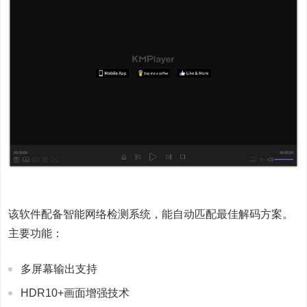
该软件配备智能网络检测系统，能自动匹配最佳解码方案。
主要功能：
多屏幕输出支持
HDR10+画面增强技术