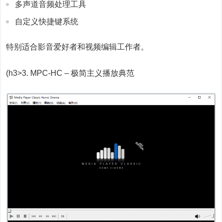
多声道音频处理工具
自定义快捷键系统
特别适合影音爱好者和视频编辑工作者。
(h3>3. MPC-HC – 极简主义播放典范