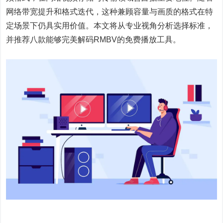
网络带宽提升和格式迭代，这种兼顾容量与画质的格式在特
定场景下仍具实用价值。本文将从专业视角分析选择标准，
并推荐八款能够完美解码RMBV的免费播放工具。