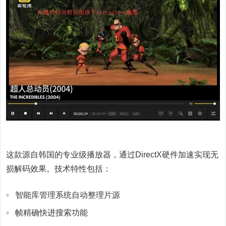
这款源自韩国的专业级播放器，通过DirectX硬件加速实现无
损解码效果。技术特性包括：
智能库管理系统自动整理片源
帧精确快进搜索功能