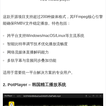
这款开源项目支持超过200种媒体格式，其FFmpeg核心引擎
能确保RMBV文件稳定播放。特色包括：
跨平台支持Windows/macOS/Linux等主流系统
智能比特率调节技术优化播放流畅度
网络流媒体直播解码能力
多轨字幕与音频同步叠加功能
适用于需要统一平台解决方案的专业用户。
2. PotPlayer – 韩国精工播放系统