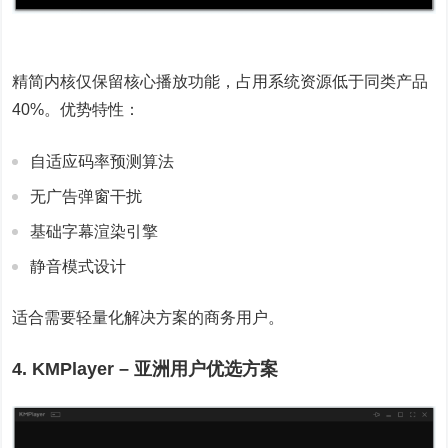
精简内核仅保留核心播放功能，占用系统资源低于同类产品
40%。优势特性：
自适应码率预测算法
无广告弹窗干扰
基础字幕渲染引擎
静音模式设计
适合需要轻量化解决方案的商务用户。
4. KMPlayer – 亚洲用户优选方案