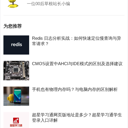
一位00后草根站长小编
为您推荐
Redis 日志分析实战：如何快速定位慢查询与异
常请求？
CMOS设置中AHCI与IDE模式的区别及选择建议
手机也有物理内存吗？与电脑内存的区别解析
超星学习通网页版地址是多少？超星学习通学生
登录入口详解