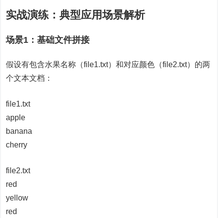
实战演练：典型应用场景解析
场景1：基础文件拼接
假设有包含水果名称（file1.txt）和对应颜色（file2.txt）的两
个文本文档：
file1.txt
apple
banana
cherry
file2.txt
red
yellow
red