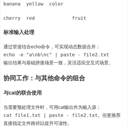
banana	yellow	color
cherry	red		fruit
标准输入处理
通过管道结合echo命令，可实现动态数据合并：
echo -e "a\nb\nc" | paste - file2.txt
输出结果与基础拼接场景一致，灵活适应交互式场景。
协同工作：与其他命令的组合
与cat的联合使用
当需要预处理文件时，可用cat输出作为输入源：
cat file1.txt | paste - file2.txt
。但更推荐
直接指定文件路径以提升可读性。