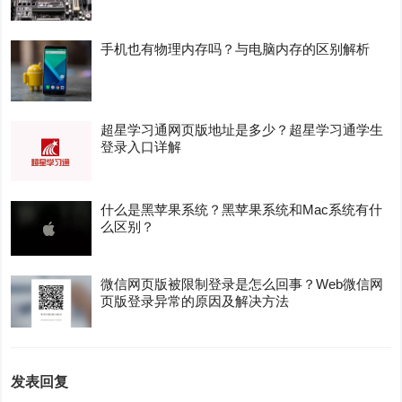
手机也有物理内存吗？与电脑内存的区别解析
超星学习通网页版地址是多少？超星学习通学生
登录入口详解
什么是黑苹果系统？黑苹果系统和Mac系统有什
么区别？
微信网页版被限制登录是怎么回事？Web微信网
页版登录异常的原因及解决方法
发表回复