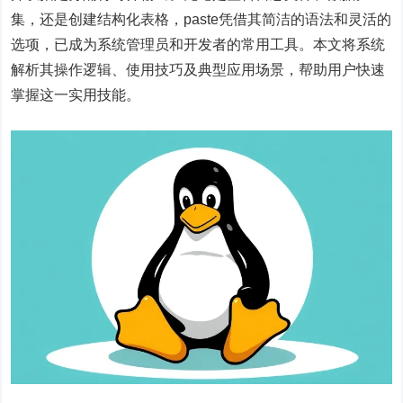
集，还是创建结构化表格，paste凭借其简洁的语法和灵活的
选项，已成为系统管理员和开发者的常用工具。本文将系统
解析其操作逻辑、使用技巧及典型应用场景，帮助用户快速
掌握这一实用技能。