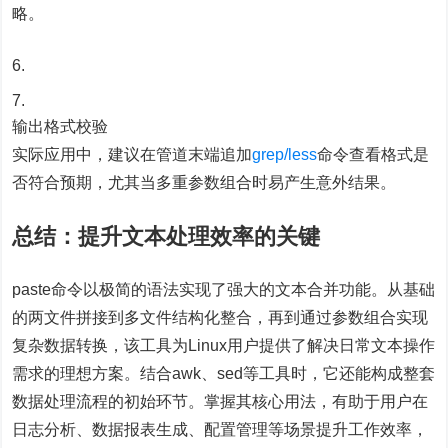
略。
输出格式校验
实际应用中，建议在管道末端追加
grep/less
命令查看格式是
否符合预期，尤其当多重参数组合时易产生意外结果。
总结：提升文本处理效率的关键
paste命令以极简的语法实现了强大的文本合并功能。从基础
的两文件拼接到多文件结构化整合，再到通过参数组合实现
复杂数据转换，该工具为Linux用户提供了解决日常文本操作
需求的理想方案。结合awk、sed等工具时，它还能构成整套
数据处理流程的初始环节。掌握其核心用法，有助于用户在
日志分析、数据报表生成、配置管理等场景提升工作效率，