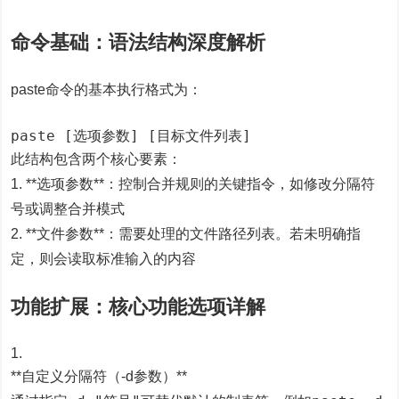
命令基础：语法结构深度解析
paste命令的基本执行格式为：
paste [选项参数] [目标文件列表]
此结构包含两个核心要素：
1. **选项参数**：控制合并规则的关键指令，如修改分隔符
号或调整合并模式
2. **文件参数**：需要处理的文件路径列表。若未明确指
定，则会读取标准输入的内容
功能扩展：核心功能选项详解
**自定义分隔符（-d参数）**