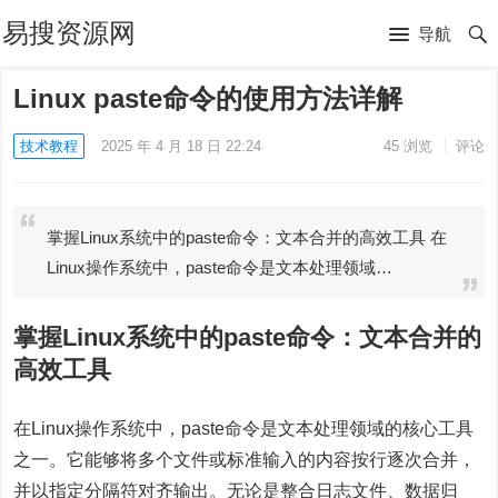
易搜资源网
导航
Linux paste命令的使用方法详解
技术教程
2025 年 4 月 18 日 22:24
45
浏览
评论
掌握Linux系统中的paste命令：文本合并的高效工具 在
Linux操作系统中，paste命令是文本处理领域…
掌握Linux系统中的paste命令：文本合并的
高效工具
在Linux操作系统中，paste命令是文本处理领域的核心工具
之一。它能够将多个文件或标准输入的内容按行逐次合并，
并以指定分隔符对齐输出。无论是整合日志文件、数据归