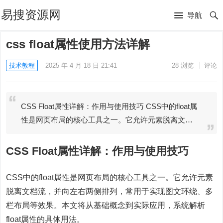
易搜资源网
导航
css float属性使用方法详解
技术教程
2025 年 4 月 18 日 21:41
28
浏览
评论
CSS Float属性详解：作用与使用技巧 CSS中的float属
性是网页布局的核心工具之一。它允许元素脱离文…
CSS Float属性详解：作用与使用技巧
CSS中的float属性是网页布局的核心工具之一。它允许元素
脱离文档流，并向左右两侧排列，常用于实现图文环绕、多
栏布局等效果。本文将从基础概念到实际应用，系统解析
float属性的具体用法。