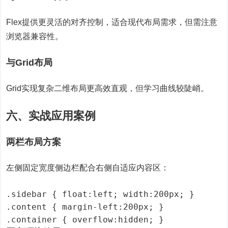
Flex提供更灵活的对齐控制，适合现代布局需求，但需注意
浏览器兼容性。
与Grid布局
Grid实现复杂二维布局更高效直观，但学习曲线较陡峭。
六、实战应用案例
两栏布局方案
左侧固定宽度侧边栏配合右侧自适应内容区：
.sidebar { float:left; width:200px; }

.content { margin-left:200px; }

.container { overflow:hidden; }