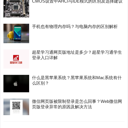
CMOS设置中AHCI与IDE模式的区别及选择建议
手机也有物理内存吗？与电脑内存的区别解析
超星学习通网页版地址是多少？超星学习通学生
登录入口详解
什么是黑苹果系统？黑苹果系统和Mac系统有什
么区别？
微信网页版被限制登录是怎么回事？Web微信网
页版登录异常的原因及解决方法