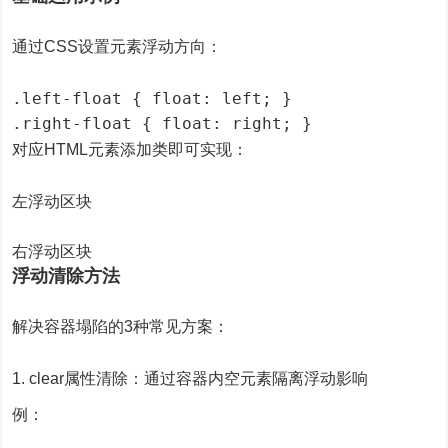
通过CSS设置元素浮动方向：
.left-float { float: left; }

.right-float { float: right; }
对应HTML元素添加类即可实现：
左浮动区块
右浮动区块
浮动清除方法
解决容器塌陷的3种常见方案：
clear属性清除：通过容器内空元素隔离浮动影响
例：