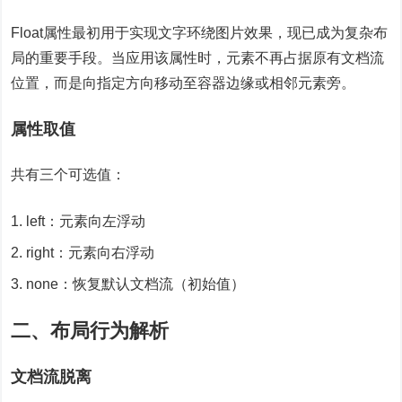
Float属性最初用于实现文字环绕图片效果，现已成为复杂布
局的重要手段。当应用该属性时，元素不再占据原有文档流
位置，而是向指定方向移动至容器边缘或相邻元素旁。
属性取值
共有三个可选值：
left：元素向左浮动
right：元素向右浮动
none：恢复默认文档流（初始值）
二、布局行为解析
文档流脱离