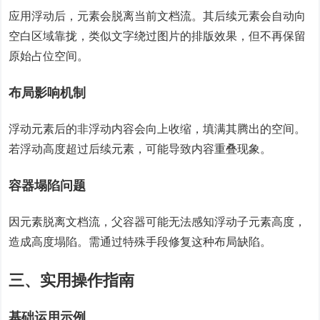
应用浮动后，元素会脱离当前文档流。其后续元素会自动向
空白区域靠拢，类似文字绕过图片的排版效果，但不再保留
原始占位空间。
布局影响机制
浮动元素后的非浮动内容会向上收缩，填满其腾出的空间。
若浮动高度超过后续元素，可能导致内容重叠现象。
容器塌陷问题
因元素脱离文档流，父容器可能无法感知浮动子元素高度，
造成高度塌陷。需通过特殊手段修复这种布局缺陷。
三、实用操作指南
基础运用示例