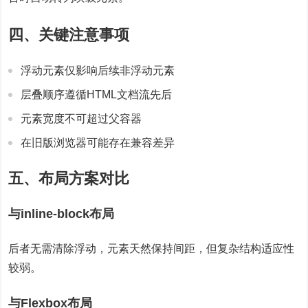
四、关键注意事项
浮动元素仅影响后续非浮动元素
层叠顺序遵循HTML文档流先后
元素宽度不可超过父容器
在旧版浏览器可能存在兼容差异
五、布局方案对比
与inline-block布局
后者无需清除浮动，元素天然保持间距，但复杂结构适应性
较弱。
与Flexbox布局