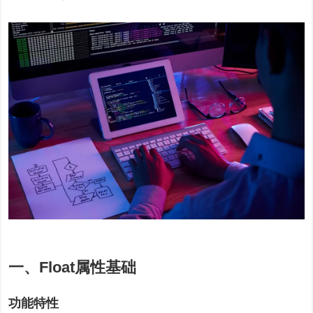
一、Float属性基础
功能特性