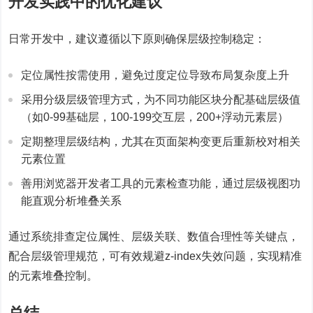
开发实践中的优化建议
日常开发中，建议遵循以下原则确保层级控制稳定：
定位属性按需使用，避免过度定位导致布局复杂度上升
采用分级层级管理方式，为不同功能区块分配基础层级值
（如0-99基础层，100-199交互层，200+浮动元素层）
定期整理层级结构，尤其在页面架构变更后重新校对相关
元素位置
善用浏览器开发者工具的元素检查功能，通过层级视图功
能直观分析堆叠关系
通过系统排查定位属性、层级关联、数值合理性等关键点，
配合层级管理规范，可有效规避z-index失效问题，实现精准
的元素堆叠控制。