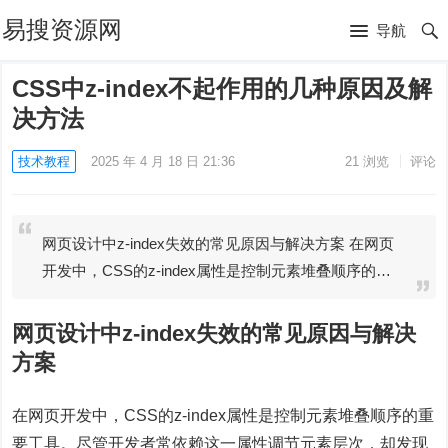
易搜资源网
导航
CSS中z-index不起作用的几种原因及解
决方法
技术教程
2025 年 4 月 18 日 21:36
21
浏览
评论
网页设计中z-index失效的常见原因与解决方案 在网页
开发中，CSS的z-index属性是控制元素堆叠顺序的…
网页设计中z-index失效的常见原因与解决
方案
在网页开发中，CSS的z-index属性是控制元素堆叠顺序的重
要工具。尽管开发者常依赖这一属性调节元素层次，却发现