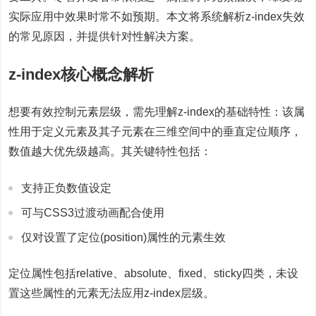
实际应用中效果时常不如预期。本文将系统解析z-index失效
的常见原因，并提供针对性解决方案。
z-index核心概念解析
想要有效控制元素层级，需先理解z-index的基础特性：该属
性用于定义元素及其子元素在三维空间中的垂直定位顺序，
数值越大优先级越高。其关键特性包括：
支持正负数值设定
可与CSS3过渡动画配合使用
仅对设置了定位(position)属性的元素生效
定位属性包括relative、absolute、fixed、sticky四类，未设
置这些属性的元素无法应用z-index层级。