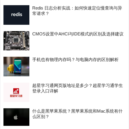
Redis 日志分析实战：如何快速定位慢查询与异
常请求？
CMOS设置中AHCI与IDE模式的区别及选择建议
手机也有物理内存吗？与电脑内存的区别解析
超星学习通网页版地址是多少？超星学习通学生
登录入口详解
什么是黑苹果系统？黑苹果系统和Mac系统有什
么区别？