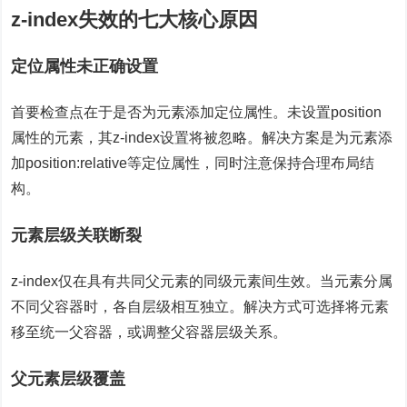
z-index失效的七大核心原因
定位属性未正确设置
首要检查点在于是否为元素添加定位属性。未设置position
属性的元素，其z-index设置将被忽略。解决方案是为元素添
加position:relative等定位属性，同时注意保持合理布局结
构。
元素层级关联断裂
z-index仅在具有共同父元素的同级元素间生效。当元素分属
不同父容器时，各自层级相互独立。解决方式可选择将元素
移至统一父容器，或调整父容器层级关系。
父元素层级覆盖