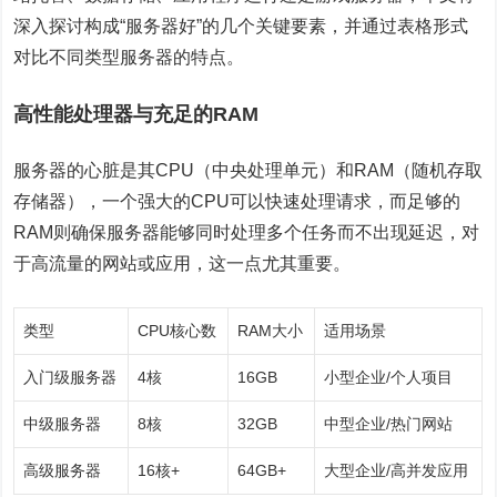
深入探讨构成“服务器好”的几个关键要素，并通过表格形式
对比不同类型服务器的特点。
高性能处理器与充足的RAM
服务器的心脏是其CPU（中央处理单元）和RAM（随机存取
存储器），一个强大的CPU可以快速处理请求，而足够的
RAM则确保服务器能够同时处理多个任务而不出现延迟，对
于高流量的网站或应用，这一点尤其重要。
类型
CPU核心数
RAM大小
适用场景
入门级服务器
4核
16GB
小型企业/个人项目
中级服务器
8核
32GB
中型企业/热门网站
高级服务器
16核+
64GB+
大型企业/高并发应用