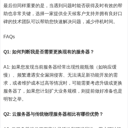
最后但同样重要的是，当遇到问题时能否获得及时有效的帮
助也非常关键，选择一家提供全天候客户支持并拥有良好口
碑的技术团队可以帮助您快速解决问题，减少停机时间。
FAQs
Q1: 如何判断我是否需要更换现有的服务器？
A1: 如果您发现当前服务器经常出现性能瓶颈（如响应缓
慢）、频繁遭遇安全漏洞侵害、无法满足新功能开发的需
求，或者维护成本过高等情况时，可能需要考虑升级或更换
服务器了，如果您计划扩大业务规模，则提前做好准备也是
明智之举。
Q2: 云服务器与传统物理服务器相比有哪些优势？