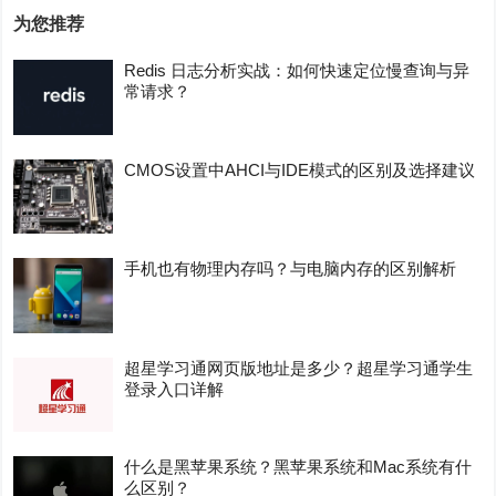
为您推荐
Redis 日志分析实战：如何快速定位慢查询与异
常请求？
CMOS设置中AHCI与IDE模式的区别及选择建议
手机也有物理内存吗？与电脑内存的区别解析
超星学习通网页版地址是多少？超星学习通学生
登录入口详解
什么是黑苹果系统？黑苹果系统和Mac系统有什
么区别？