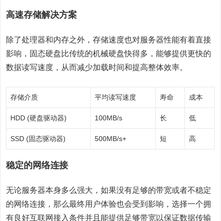
高速存储解决方案
除了处理器和内存之外，存储速度也对服务器性能有着直接
影响，固态硬盘比传统的机械硬盘快得多，能够提供更快的
数据读写速度，从而减少加载时间和提高整体效率。
存储介质
平均读写速度
寿命
成本
HDD (硬盘驱动器)
100MB/s
长
低
SSD (固态驱动器)
500MB/s+
短
高
稳定的网络连接
无论服务器本身多么强大，如果没有足够的带宽或者不稳定
的网络连接，那么最终用户体验也会受到影响，选择一个拥
有良好互联网接入条件并且能提供足够带宽以保证数据传输