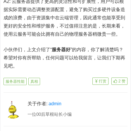
A2: 云服务器提供了更高的灵活性和可扩展性，用户可以根
据实际需要动态调整资源配置，避免了购买过多硬件设备造
成的浪费，由于资源集中在云端管理，因此通常也能享受到
更好的安全性和维护服务，不过值得注意的是，长期来看，
使用云服务可能会比拥有自己的物理服务器稍微贵一些。
小伙伴们，上文介绍了“
服务器好
”的内容，你了解清楚吗？
希望对你有所帮助，任何问题可以给我留言，让我们下期再
见吧。
打赏
2
赞
服务器性能
真相
关于作者:
admin
一位00后草根站长小编