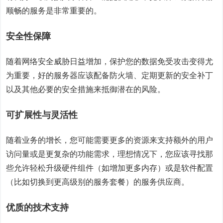
顺畅的服务是非常重要的。
安全性保障
随着网络安全威胁日益增加，保护您的数据免受攻击变得尤
为重要，好的服务器应该配备防火墙、定期更新的安全补丁
以及其他必要的安全措施来抵御潜在的风险。
可扩展性与灵活性
随着业务的增长，您可能需要更多的资源来支持额外的用户
访问量或是更复杂的功能需求，理想情况下，您应该寻找那
些允许轻松升级硬件组件（如增加更多内存）或是软件配置
（比如切换到更高级别的服务套餐）的服务供应商。
优质的技术支持