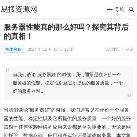
易搜资源网
导航
服务器性能真的那么好吗？探究其背后
的真相！
技术教程
2024 年 12 月 17 日 13:37
53
浏览
评论
当我们谈论“服务器好”的时候，我们通常是在评价一个
服务器的性能、稳定性以及它所提供的服务质量，一个
好的服务器对…
当我们谈论“服务器好”的时候，我们通常是在评价一个服务
器的性能、稳定性以及它所提供的服务质量，一个好的服务
器对于任何依赖网络的应用来说都是至关重要的，无论是网
站托管、数据存储、应用程序运行还是游戏服务器，本文将