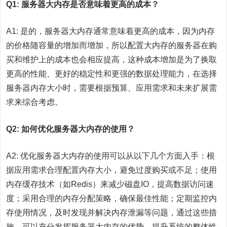
Q1: 服务器大内存是否意味着更高的成本？
A1: 是的，服务器大内存通常意味着更高的成本，因为内存
的价格随容量的增加而增加，所以配置大内存的服务器在购
买和维护上的成本也会相应提高，这种成本增加是为了换取
更高的性能、更好的稳定性和更强的数据处理能力，在选择
服务器内存大小时，需要根据预算、应用需求和未来扩展需
求来综合考虑。
Q2: 如何优化服务器大内存的使用？
A2: 优化服务器大内存的使用可以从以下几个方面入手：根
据应用需求合理配置内存大小，避免过度购买或不足；使用
内存缓存技术（如Redis）来减少磁盘IO，提高数据访问速
度；采用合理的内存分配策略，确保最佳性能；定期监控内
存使用情况，及时发现并解决内存泄漏等问题，通过这些措
施，可以充分发挥服务器大内存的优势，提升系统的整体性