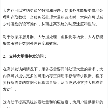
大内存可以容纳更多的数据和程序，使服务器能够更快地处
理和存取数据，当服务器处理大量的请求时，大内存可以减
少对磁盘的读写操作，从而提高系统的响应速度和性能。
对于数据库服务器、大数据处理、虚拟化等场景，大内存能
够显著提升数据处理速度和效率。
2、
支持大规模并发访问
：
在高并发访问情况下，服务器需要同时处理大量的请求，大
内存可以提供更多的可用内存空间用来存储请求数据、程序
执行所需要的数据和运算结果等，从而更好地支持大规模并
发访问。
这有助于提高系统的吞吐量和响应速度，为用户提供更好的