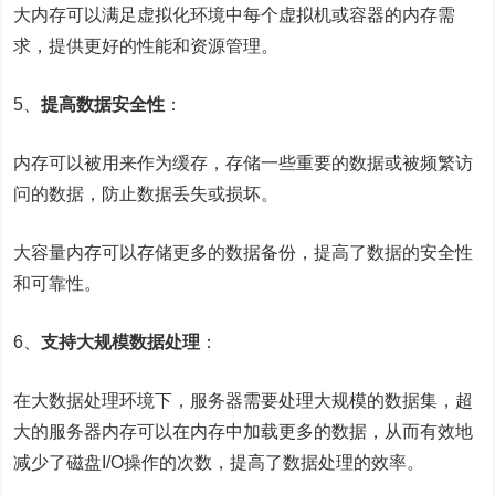
大内存可以满足虚拟化环境中每个虚拟机或容器的内存需
求，提供更好的性能和资源管理。
5、
提高数据安全性
：
内存可以被用来作为缓存，存储一些重要的数据或被频繁访
问的数据，防止数据丢失或损坏。
大容量内存可以存储更多的数据备份，提高了数据的安全性
和可靠性。
6、
支持大规模数据处理
：
在
大数据处理
环境下，服务器需要处理大规模的数据集，超
大的服务器内存可以在内存中加载更多的数据，从而有效地
减少了磁盘I/O操作的次数，提高了数据处理的效率。