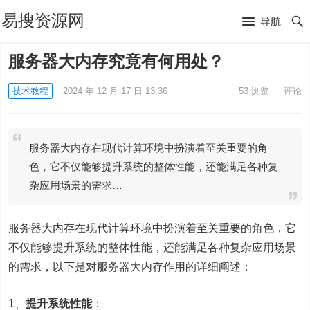
易搜资源网
导航
服务器大内存究竟有何用处？
技术教程
2024 年 12 月 17 日 13:36
53
浏览
评论
服务器大内存在现代计算环境中扮演着至关重要的角
色，它不仅能够提升系统的整体性能，还能满足各种复
杂应用场景的需求…
服务器大内存在现代计算环境中扮演着至关重要的角色，它
不仅能够提升系统的整体性能，还能满足各种复杂应用场景
的需求，以下是对服务器大内存作用的详细阐述：
1、
提升系统性能
：