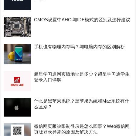
CMOS设置中AHCI与IDE模式的区别及选择建议
手机也有物理内存吗？与电脑内存的区别解析
超星学习通网页版地址是多少？超星学习通学生
登录入口详解
什么是黑苹果系统？黑苹果系统和Mac系统有什
么区别？
微信网页版被限制登录是怎么回事？Web微信网
页版登录异常的原因及解决方法