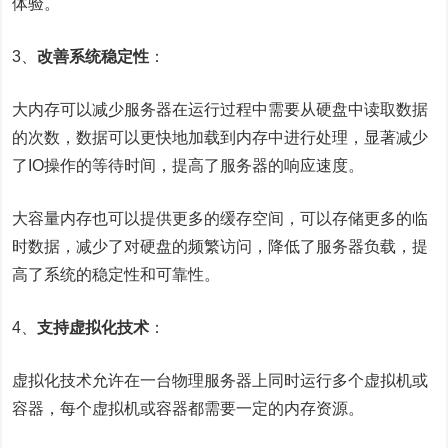
体验。
3、
改善系统稳定性
：
大内存可以减少服务器在运行过程中需要从硬盘中读取数据
的次数，数据可以更快地加载到内存中进行处理，显著减少
了IO操作的等待时间，提高了服务器的响应速度。
大容量内存也可以提供更多的缓存空间，可以存储更多的临
时数据，减少了对硬盘的频繁访问，降低了服务器负载，提
高了系统的稳定性和可靠性。
4、
支持虚拟化技术
：
虚拟化技术
允许在一台物理服务器上同时运行多个虚拟机或
容器，每个虚拟机或容器都需要一定的内存资源。