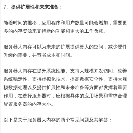
7、
提供扩展性和未来准备
：
随着时间的推移，应用程序和用户数量可能会增加，需要更
多的内存资源来支持新的功能和更大的工作负载。
服务器大内存可以为未来的扩展提供更大的空间，减少硬件
升级的需要，并节省成本和时间。
服务器大内存在提升系统性能、支持大规模并发访问、改善
系统稳定性、支持虚拟化技术、提高数据安全性、支持大规
模数据处理以及提供扩展性和未来准备等方面都发挥着重要
作用，在选择服务器时，应根据具体的应用场景和需求合理
配置服务器的内存大小。
以下是关于服务器大内存的两个常见问题及其解答：