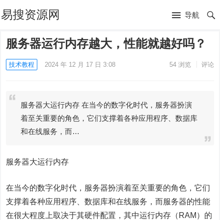
易搜资源网
导航
服务器运行内存越大，性能就越好吗？
技术教程
2024 年 12 月 17 日 3:08
54
浏览
评论
服务器大运行内存 在当今的数字化时代，服务器扮演
着至关重要的角色，它们支撑着各种应用程序、数据库
和在线服务，而…
服务器大运行内存
在当今的数字化时代，服务器扮演着至关重要的角色，它们
支撑着各种应用程序、数据库和在线服务，而服务器的性能
在很大程度上取决于其硬件配置，其中运行内存（RAM）的