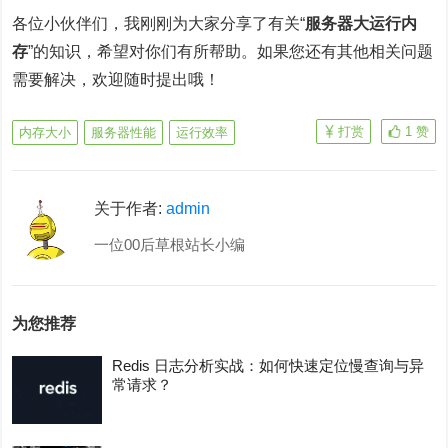
各位小伙伴们，我刚刚为大家分享了有关“
服务器大运行内
存
”的知识，希望对你们有所帮助。如果您还有其他相关问题
需要解决，欢迎随时提出哦！
打赏
1
赞
内存大小
服务器性能
运行效率
关于作者:
admin
一位00后草根站长小编
为您推荐
Redis 日志分析实战：如何快速定位慢查询与异
常请求？