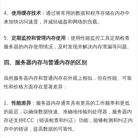
4、
使用缓存技术
：通过将常用的数据和程序存储在内存中
来加快访问速度，并减轻磁盘和网络的负载。
5、
定期监控和管理内存使用
：使用性能监控工具定期检查
服务器的内存使用情况，及时发现并解决内存泄漏等问题。
四、服务器内存与普通内存的区别
虽然服务器内存和普通内存在外观上相似，但在性能、可靠
性和价格方面存在显著差异：
1、
性能差异
：服务器内存通常具有更高的工作频率和更低
的延迟，以确保数据快速、准确地传输到处理器，服务器内
存还支持ECC（错误检查和纠正）功能，能够检测和纠正内
存中的错误，提高数据的可靠性。