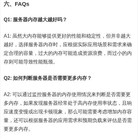
六、FAQs
Q1: 服务器内存越大越好吗？
A1: 虽然大内存能够提供更好的性能和稳定性，但并非越大
越好，选择服务器内存时，应根据实际应用场景和需求来确
定合理的容量，过大的内存可能造成资源浪费，而过小的内
存则可能导致性能瓶颈。
Q2: 如何判断服务器是否需要更多内存？
A2: 可以通过监控服务器的内存使用情况来判断是否需要更
多内存，如果发现服务器经常处于高内存使用率状态，且响
应速度变慢或出现卡顿现象，那么可能需要考虑增加内存容
量，还可以根据服务器的应用需求和预期负载来评估是否需
要更多内存。