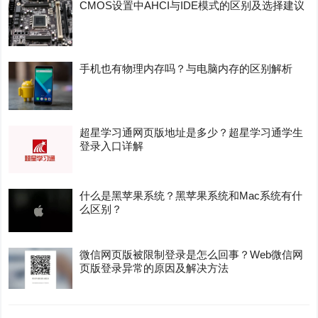
CMOS设置中AHCI与IDE模式的区别及选择建议
手机也有物理内存吗？与电脑内存的区别解析
超星学习通网页版地址是多少？超星学习通学生
登录入口详解
什么是黑苹果系统？黑苹果系统和Mac系统有什
么区别？
微信网页版被限制登录是怎么回事？Web微信网
页版登录异常的原因及解决方法