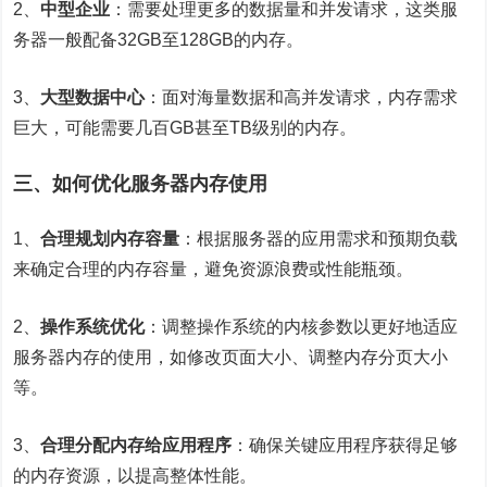
2、
中型企业
：需要处理更多的数据量和并发请求，这类服
务器一般配备32GB至128GB的内存。
3、
大型数据中心
：面对海量数据和高并发请求，内存需求
巨大，可能需要几百GB甚至TB级别的内存。
三、如何优化服务器内存使用
1、
合理规划内存容量
：根据服务器的应用需求和预期负载
来确定合理的内存容量，避免资源浪费或性能瓶颈。
2、
操作系统优化
：调整操作系统的内核参数以更好地适应
服务器内存的使用，如修改页面大小、调整内存分页大小
等。
3、
合理分配内存给应用程序
：确保关键应用程序获得足够
的内存资源，以提高整体性能。