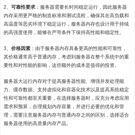
2、
可靠性要求
：服务器需要长时间稳定运行，因此服务器
内存采用更严格的制造标准和测试流程，确保其在高负载和
高温度等恶劣环境下稳定运行，服务器内存也设计用于持续
的高强度使用，能够在严苛条件下保持高性能和稳定性。
3、
价格因素
：由于服务器内存具备更高的性能和可靠性，
其价格通常高于普通内存，考虑到服务器在整个系统中的重
要性和对性能的影响，这些额外的成本是值得的投资。
服务器大运行内存对于提高
服务器性能
、增强并发处理能
力、缓存数据、支持虚拟化和容器化技术以及提高系统稳定
性和可靠性都至关重要，在选择服务器时，应充分考虑应用
需求和预算，合理规划内存容量，并进行必要的优化和管
理，需要注意服务器内存与普通内存之间的区别，选择适合
服务器使用的高质量内存产品。