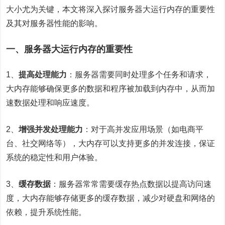
大小尤为关键，本文将深入探讨服务器大运行内存的重要性
及其对服务器性能的影响。
一、服务器大运行内存的重要性
1、
提高处理能力
：服务器需要同时处理多个任务和请求，
大内存能够确保更多的数据和程序被加载到内存中，从而加
速数据处理和响应速度。
2、
增强并发处理能力
：对于高并发应用场景（如电商平
台、社交网络等），大内存可以支持更多的并发连接，保证
系统的稳定性和用户体验。
3、
缓存数据
：服务器常常需要缓存热点数据以提高访问速
度，大内存能够存储更多的缓存数据，减少对硬盘和网络的
依赖，提升系统性能。