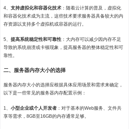
4、
支持虚拟化和容器化技术
：随着云计算的普及，虚拟化
和容器化技术成为主流，这些技术要求服务器具备较大的内
存资源以支持多个虚拟机或容器的运行。
5、
提高系统稳定性和可靠性
：大内存可以减少因内存不足
导致的系统崩溃或卡顿现象，提高服务器的整体稳定性和可
靠性。
二、服务器内存大小的选择
服务器
内存大小
的选择应根据具体应用场景和需求来确定，
以下是一些常见的服务器内存配置示例：
1、
小型企业或个人开发者
：对于基本的Web服务、文件共
享等需求，8GB至16GB的内存通常足够。