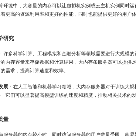
算环境中，大容量的内存可以让虚拟机实例或云主机实例同时运
味着更高的资源利用率和更好的性能，同时也能提供更好的用户
学研究
：许多科学计算、工程模拟和金融分析等领域需要进行大规模的
量的内存容量来存储数据和计算结果，大内存条服务器可以提供
算
的需求，提高计算速度和效率。
发展
：在人工智能和机器学习领域，大内存服务器对于训练大规
要，它们可以显著提高模型训练的速度和精度，推动相关技术的
质量
当服务器的内存较小时，同时访问服务器的用户数量受限，容易