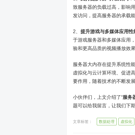
致服务器的负载过高，影响
发访问，提高服务器的承载
2、
提升游戏与多媒体应用性
于游戏服务器和多媒体应用
验和更高品质的视频播放效
服务器大内存在提升系统性
虚拟化与云计算环境、促进
要作用，随着技术的不断发
小伙伴们，上文介绍了“
服务
题可以给我留言，让我们下
文章标签：
数据处理
虚拟化