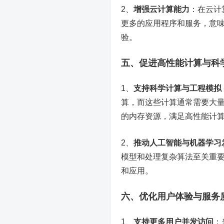
2、
增强云计算能力
：在云计
更多的应用程序和服务，意
验。
五、促进高性能计算与科
1、
支持科学计算与工程模拟
算，而这些计算通常需要大
的内存资源，满足
高性能计
2、
推动人工智能与机器学习
模型和处理复杂算法至关重
和应用。
六、优化用户体验与服务
1、
支持更多用户并发访问
：