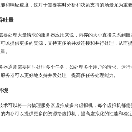
性能和响应速度，这对于需要实时分析和决策支持的场景尤为重
吞吐量
需要处理大量请求的服务器应用来说，内存的大小直接关系到服
存可以提供更多的资源，支持更多的并发连接和并行处理，从而
吐量。
务器通常需要同时处理多个任务，如处理多个用户的请求、运行
，服务器可以更好地支持并发处理，提高多任务处理能力。
环境
技术可以将一台物理服务器虚拟成多台虚拟机，每个虚拟机都需
器的内存可以提供更多的资源给虚拟机，提高虚拟化的性能和稳