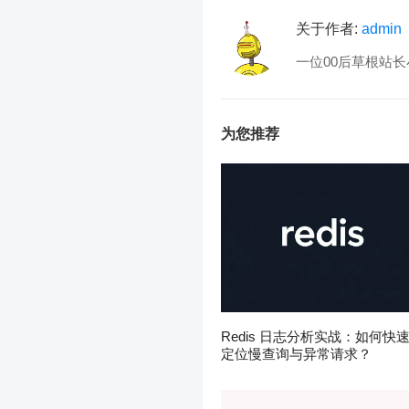
关于作者:
admin
一位00后草根站长
为您推荐
Redis 日志分析实战：如何快
定位慢查询与异常请求？