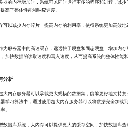
务器的内存增加时，系统可以同时运行更多的程序和进程，减少
而提高了整体性能和响应速度。
存可以减少内存碎片，提高内存的利用率，使得系统更加高效地
作为服务器中的高速缓存，远远快于硬盘和固态硬盘，增加内存
数，加快数据的读取速度和写入速度，从而提高系统的整体性能
与分析
超大内存服务器可以承载更大规模的数据集，能够更好地支持复
机器学习算法中，通过使用超大内存服务器可以将数据完全加载
效率。
型数据库系统，大内存可以提供更大的缓存空间，加快数据库查