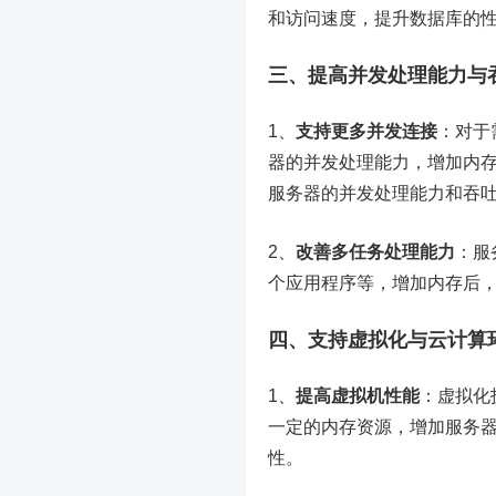
和访问速度，提升数据库的
三、提高并发处理能力与
1、
支持更多并发连接
：对于
器的并发处理能力，增加内
服务器的并发处理能力和吞
2、
改善多任务处理能力
：服
个应用程序等，增加内存后
四、支持虚拟化与云计算
1、
提高虚拟机性能
：
虚拟化
一定的内存资源，增加服务
性。