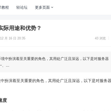
术教程
轻论坛
更多页面
实际用途和优势？
12 月 16 日 20:35
43
浏览
环境中扮演着至关重要的角色，其用处广泛且深远，以下是对服务器
一、…
境中扮演着至关重要的角色，其用处广泛且深远，以下是对服务
速度