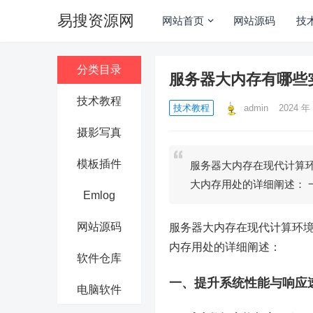
易搜资源网
网站首页
网站源码
技
分类目录
服务器大内存有哪些
技术教程
技术教程
admin
2024 年 
摄影写真
模板插件
服务器大内存在现代计算
大内存用处的详细阐述： 
Emlog
网站源码
服务器大内存在现代计算环
内存用处的详细阐述：
软件仓库
一、提升系统性能与响应
电脑软件