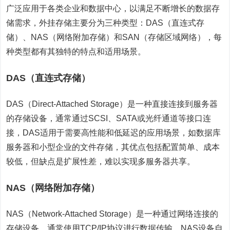
广泛应用于各类企业和数据中心，以满足不断增长的数据存
储需求，外挂存储主要分为三种类型：DAS（直连式存
储）、NAS（网络附加存储）和SAN（存储区域网络），每
种类型都有其独特的特点和适用场景。
DAS（直连式存储）
DAS（Direct-Attached Storage）是一种直接连接到服务器
的存储设备，通常通过SCSI、SATA或光纤通道等接口连
接，DAS适用于需要高性能和低延迟的应用场景，如数据库
服务器和小型企业的文件存储，其优点包括配置简单、成本
较低，但缺点是扩展性差，难以实现多服务器共享。
NAS（网络附加存储）
NAS（Network-Attached Storage）是一种通过网络连接的
存储设备，通常使用TCP/IP协议进行数据传输，NAS设备自