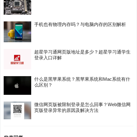
手机也有物理内存吗？与电脑内存的区别解析
超星学习通网页版地址是多少？超星学习通学生
登录入口详解
什么是黑苹果系统？黑苹果系统和Mac系统有什
么区别？
微信网页版被限制登录是怎么回事？Web微信网
页版登录异常的原因及解决方法