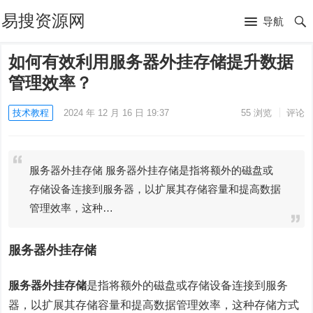
易搜资源网
导航
如何有效利用服务器外挂存储提升数据
管理效率？
技术教程
2024 年 12 月 16 日 19:37
55
浏览
评论
服务器外挂存储 服务器外挂存储是指将额外的磁盘或
存储设备连接到服务器，以扩展其存储容量和提高数据
管理效率，这种…
服务器外挂存储
服务器外挂存储
是指将额外的磁盘或存储设备连接到服务
器，以扩展其存储容量和提高数据管理效率，这种存储方式