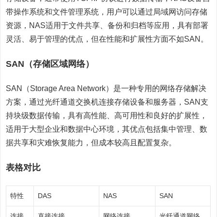
带操作系统和文件管理系统，用户可以通过局域网访问存储
资源，NAS适用于文件共享、备份和归档等应用，具有部署
灵活、易于管理的优点，但在性能和扩展性方面不如SAN。
SAN（存储区域网络）
SAN（Storage Area Network）是一种专用的网络存储解决
方案，通过光纤通道交换机连接存储设备和服务器，SAN支
持块级数据传输，具有高性能、高可用性和良好的扩展性，
适用于大型企业和数据中心环境，其优点包括集中管理、数
据共享和灾难恢复能力，但成本较高且配置复杂。
表格对比
特性
DAS
NAS
SAN
连接
直接连接
网络连接
光纤通道网络