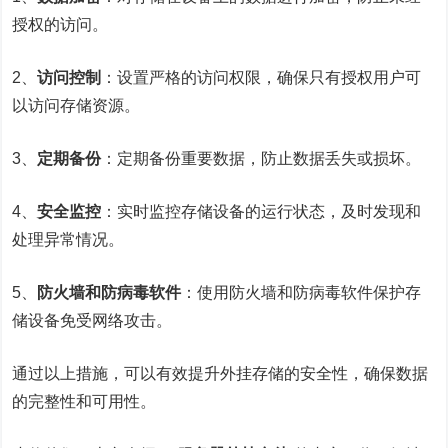
授权的访问。
2、
访问控制
：设置严格的访问权限，确保只有授权用户可
以访问存储资源。
3、
定期备份
：定期备份重要数据，防止数据丢失或损坏。
4、
安全监控
：实时监控存储设备的运行状态，及时发现和
处理异常情况。
5、
防火墙和防病毒软件
：使用防火墙和防病毒软件保护存
储设备免受网络攻击。
通过以上措施，可以有效提升外挂存储的安全性，确保数据
的完整性和可用性。