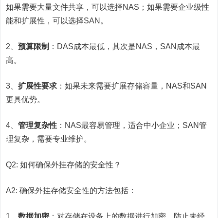
如果需要大量文件共享，可以选择NAS；如果需要企业级性
能和扩展性，可以选择SAN。
2、
预算限制
：DAS成本最低，其次是NAS，SAN成本最
高。
3、
扩展性要求
：如果未来需要扩展存储容量，NAS和SAN
更具优势。
4、
管理复杂性
：NAS最容易管理，适合中小企业；SAN管
理复杂，需要专业维护。
Q2: 如何确保外挂存储的安全性？
A2: 确保外挂存储安全性的方法包括：
1、
数据加密
：对存储在设备上的数据进行加密，防止未经