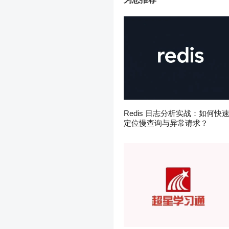
Redis 日志分析实战：如何快
定位慢查询与异常请求？