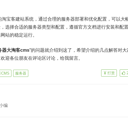
的淘宝客建站系统，通过合理的服务器部署和优化配置，可以大
验，选择合适的服务器类型和配置，遵循官方文档进行安装和配
保网站的稳定运行。
务器大淘客cms
”的问题就介绍到这了，希望介绍的几点解答对大
，欢迎各位朋友在评论区讨论，给我留言。
打赏
CMS
服务器
小编