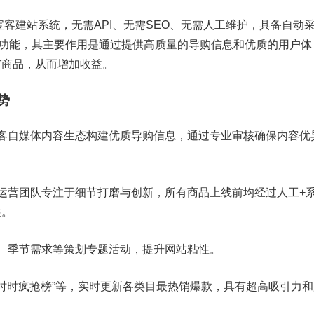
宝客建站系统，无需API、无需SEO、无需人工维护，具备自动
等功能，其主要作用是通过提供高质量的导购信息和优质的用户体
广商品，从而增加收益。
势
客自媒体内容生态构建优质导购信息，通过专业审核确保内容优
运营团队专注于细节打磨与创新，所有商品上线前均经过人工+
性。
、季节需求等策划专题活动，提升网站粘性。
、“时时疯抢榜”等，实时更新各类目最热销爆款，具有超高吸引力