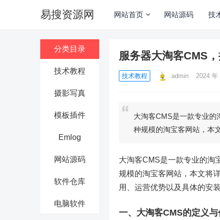
易搜资源网
网站首页
网站源码
技
分类目录
服务器大淘客CMS
技术教程
技术教程
admin
2024 年 
摄影写真
模板插件
大淘客CMS是一款专业
种规模的淘宝客网站，本
Emlog
网站源码
大淘客CMS是一款专业的淘
规模的淘宝客网站，本文将
软件仓库
用、运营优势以及具体的安
电脑软件
一、大淘客CMS的定义与