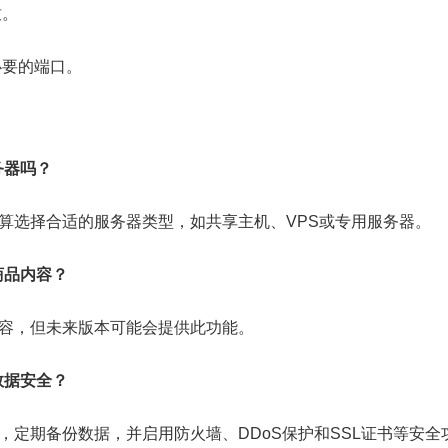
致。
必要的端口。
务器吗？
和预算选择合适的服务器类型，如共享主机、VPS或专用服务器。
商品内容？
品内容，但未来版本可能会提供此功能。
数据安全？
商，定期备份数据，并启用防火墙、DDoS保护和SSL证书等安全