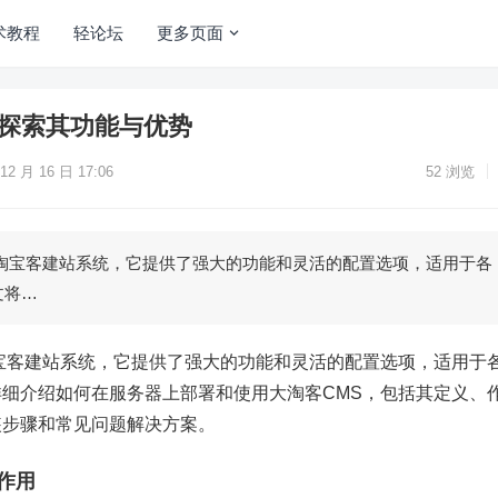
术教程
轻论坛
更多页面
，探索其功能与优势
12 月 16 日 17:06
52
浏览
的淘宝客建站系统，它提供了强大的功能和灵活的配置选项，适用于各
文将…
宝客建站系统，它提供了强大的功能和灵活的配置选项，适用于
详细介绍如何在服务器上部署和使用
大淘客CMS
，包括其定义、
装步骤和常见问题解决方案。
作用