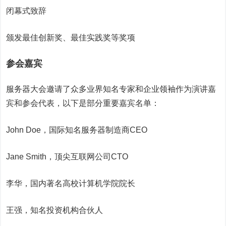
闭幕式致辞
颁发最佳创新奖、最佳实践奖等奖项
参会嘉宾
服务器大会邀请了众多业界知名专家和企业领袖作为演讲嘉
宾和参会代表，以下是部分重要嘉宾名单：
John Doe，国际知名服务器制造商CEO
Jane Smith，顶尖互联网公司CTO
李华，国内著名高校计算机学院院长
王强，知名投资机构合伙人