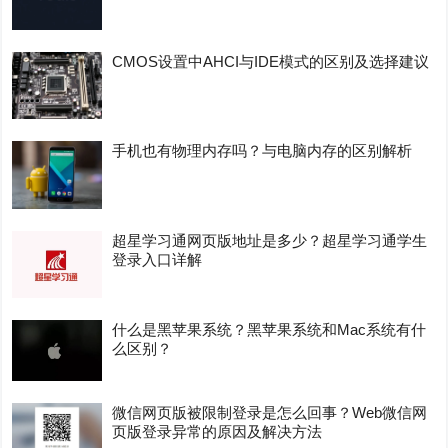
CMOS设置中AHCI与IDE模式的区别及选择建议
手机也有物理内存吗？与电脑内存的区别解析
超星学习通网页版地址是多少？超星学习通学生
登录入口详解
什么是黑苹果系统？黑苹果系统和Mac系统有什
么区别？
微信网页版被限制登录是怎么回事？Web微信网
页版登录异常的原因及解决方法