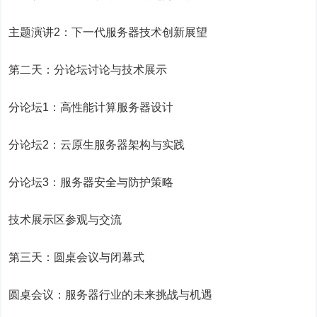
主题演讲2：下一代服务器技术创新展望
第二天：分论坛讨论与技术展示
分论坛1：高性能计算服务器设计
分论坛2：云原生服务器架构与实践
分论坛3：服务器安全与防护策略
技术展示区参观与交流
第三天：圆桌会议与闭幕式
圆桌会议：服务器行业的未来挑战与机遇