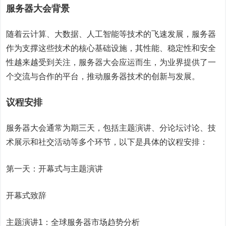
服务器大会背景
随着云计算、大数据、人工智能等技术的飞速发展，服务器
作为支撑这些技术的核心基础设施，其性能、稳定性和安全
性越来越受到关注，服务器大会应运而生，为业界提供了一
个交流与合作的平台，推动服务器技术的创新与发展。
议程安排
服务器大会通常为期三天，包括主题演讲、分论坛讨论、技
术展示和社交活动等多个环节，以下是具体的议程安排：
第一天：开幕式与主题演讲
开幕式致辞
主题演讲1：全球服务器市场趋势分析