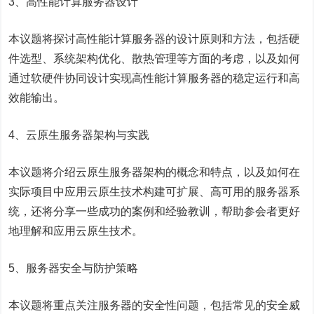
3、高性能计算服务器设计
本议题将探讨高性能计算服务器的设计原则和方法，包括硬
件选型、系统架构优化、散热管理等方面的考虑，以及如何
通过软硬件协同设计实现高性能计算服务器的稳定运行和高
效能输出。
4、云原生服务器架构与实践
本议题将介绍云原生服务器架构的概念和特点，以及如何在
实际项目中应用云原生技术构建可扩展、高可用的服务器系
统，还将分享一些成功的案例和经验教训，帮助参会者更好
地理解和应用云原生技术。
5、服务器安全与防护策略
本议题将重点关注服务器的安全性问题，包括常见的安全威