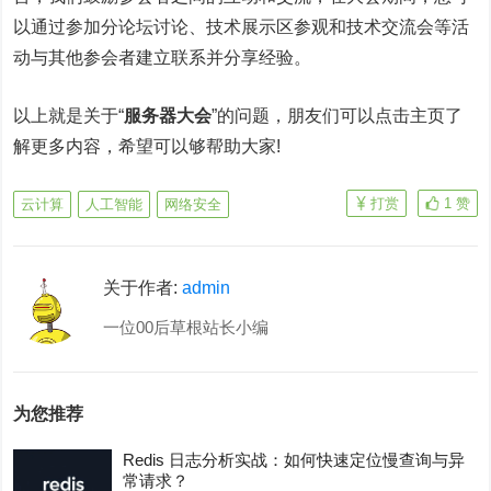
以通过参加分论坛讨论、技术展示区参观和技术交流会等活
动与其他参会者建立联系并分享经验。
以上就是关于“
服务器大会
”的问题，朋友们可以点击主页了
解更多内容，希望可以够帮助大家!
打赏
1
赞
云计算
人工智能
网络安全
关于作者:
admin
一位00后草根站长小编
为您推荐
Redis 日志分析实战：如何快速定位慢查询与异
常请求？