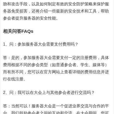
胁和攻击手段，以及如何制定有效的安全防护策略来保护服
务器免受损害，还将介绍一些最新的安全技术和工具，帮助
参会者提升服务器的安全性能。
相关问答FAQs
1、问：参加服务器大会需要支付费用吗？
答：是的，参加服务器大会需要支付一定的注册费用，具体
费用根据不同的参会类型（如普通参会者、学生、媒体等）
而有所不同，您可以在官方网站上查看详细的费用信息并进
行在线注册。
2、问：我可以在大会上与其他参会者进行交流吗？
答：当然可以！服务器大会是一个促进业界交流与合作的平
台，我们鼓励参会者之间的互动和交流，在大会期间，您可