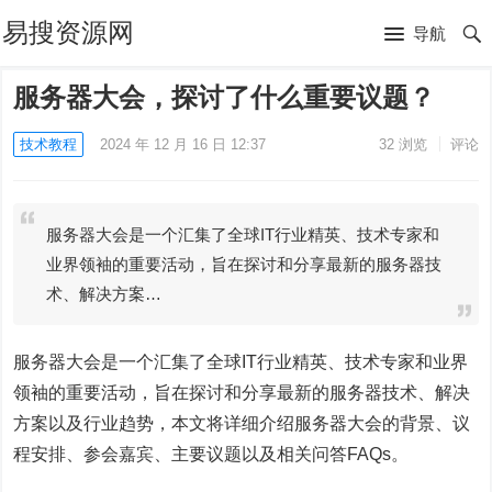
易搜资源网
导航
服务器大会，探讨了什么重要议题？
技术教程
2024 年 12 月 16 日 12:37
32
浏览
评论
服务器大会是一个汇集了全球IT行业精英、技术专家和
业界领袖的重要活动，旨在探讨和分享最新的服务器技
术、解决方案…
服务器大会是一个汇集了全球IT行业精英、技术专家和业界
领袖的重要活动，旨在探讨和分享最新的服务器技术、解决
方案以及行业趋势，本文将详细介绍服务器大会的背景、议
程安排、参会嘉宾、主要议题以及相关问答FAQs。