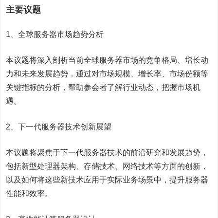
主要议题
1、全球服务器市场趋势分析
本议题将深入剖析当前全球服务器市场的竞争格局、增长动
力和未来发展趋势，通过对市场规模、增长率、市场份额等
关键指标的分析，帮助参会者了解行业动态，把握市场机
遇。
2、下一代服务器技术创新展望
本议题将聚焦于下一代服务器技术的前沿研究和发展趋势，
包括新型处理器架构、存储技术、网络技术等方面的创新，
以及如何将这些新技术应用于实际业务场景中，提升服务器
性能和效率。