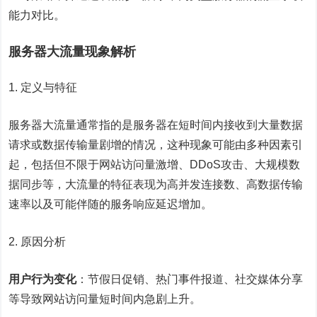
能力对比。
服务器大流量现象解析
1. 定义与特征
服务器大流量通常指的是服务器在短时间内接收到大量数据
请求或数据传输量剧增的情况，这种现象可能由多种因素引
起，包括但不限于网站访问量激增、DDoS攻击、大规模数
据同步等，大流量的特征表现为高并发连接数、高数据传输
速率以及可能伴随的服务响应延迟增加。
2. 原因分析
用户行为变化
：节假日促销、热门事件报道、社交媒体分享
等导致网站访问量短时间内急剧上升。