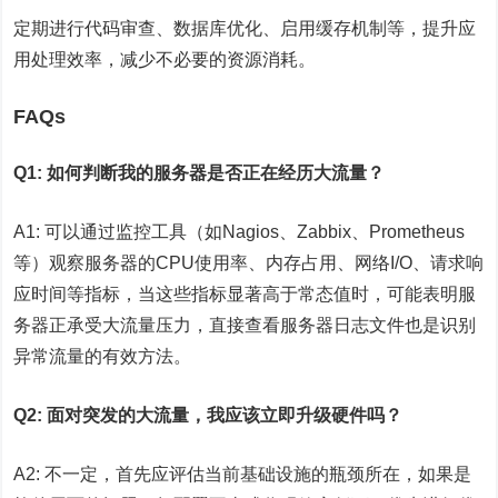
定期进行代码审查、数据库优化、启用缓存机制等，提升应
用处理效率，减少不必要的资源消耗。
FAQs
Q1: 如何判断我的服务器是否正在经历大流量？
A1: 可以通过监控工具（如Nagios、Zabbix、Prometheus
等）观察服务器的CPU使用率、内存占用、网络I/O、请求响
应时间等指标，当这些指标显著高于常态值时，可能表明服
务器正承受大流量压力，直接查看服务器日志文件也是识别
异常流量的有效方法。
Q2: 面对突发的大流量，我应该立即升级硬件吗？
A2: 不一定，首先应评估当前基础设施的瓶颈所在，如果是