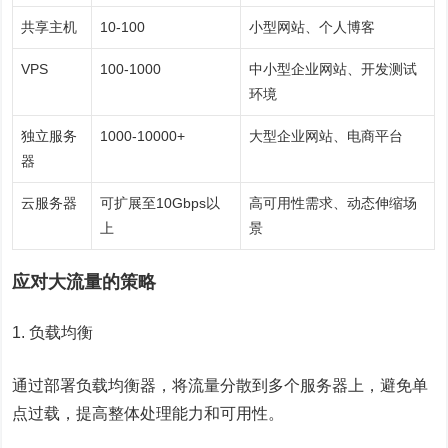
共享主机
10-100
小型网站、个人博客
VPS
100-1000
中小型企业网站、开发测试
环境
独立服务
1000-10000+
大型企业网站、电商平台
器
云服务器
可扩展至10Gbps以
高可用性需求、动态伸缩场
上
景
应对大流量的策略
1. 负载均衡
通过部署
负载均衡
器，将流量分散到多个服务器上，避免单
点过载，提高整体处理能力和可用性。