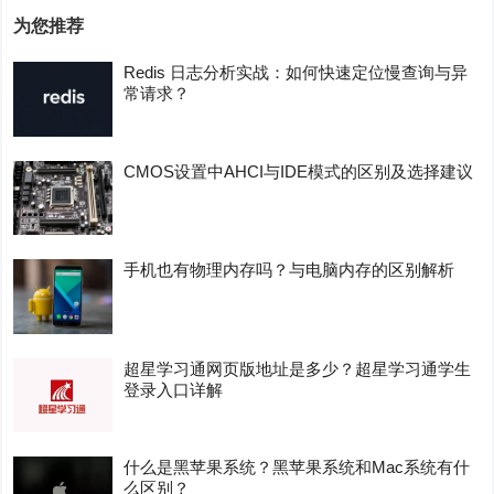
为您推荐
Redis 日志分析实战：如何快速定位慢查询与异
常请求？
CMOS设置中AHCI与IDE模式的区别及选择建议
手机也有物理内存吗？与电脑内存的区别解析
超星学习通网页版地址是多少？超星学习通学生
登录入口详解
什么是黑苹果系统？黑苹果系统和Mac系统有什
么区别？