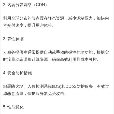
2. 内容分发网络（CDN）
利用全球分布的节点缓存静态资源，减少源站压力，加快内
容交付速度，提升用户体验。
3. 弹性伸缩
云服务提供商通常提供自动或手动的弹性伸缩功能，根据实
时流量动态调整计算资源，确保高效利用且成本可控。
4. 安全防护措施
部署防火墙、入侵检测系统(IDS)和DDoS防护服务，有效过
滤恶意流量，保护服务器免受攻击。
5. 性能优化