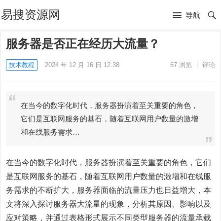
易搜资源网
导航
服务器是否正在经历大流量？
技术教程
2024 年 12 月 16 日 12:38
67
浏览
评论
在当今的数字化时代，服务器扮演着至关重要的角色，
它们是互联网服务的基石，随着互联网用户数量的激增
和在线服务需求…
在当今的数字化时代，服务器扮演着至关重要的角色，它们
是互联网服务的基石，随着互联网用户数量的激增和在线服
务需求的不断扩大，服务器面临的流量压力也日益增大，本
文将深入探讨服务器大流量的现象，分析其原因、影响以及
应对策略，并通过表格形式展示不同类型服务器的流量承载