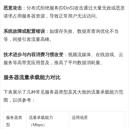
恶意攻击
：分布式拒绝服务(DDoS)攻击通过大量无效或恶意
请求占用服务器资源，导致正常用户无法访问。
系统故障或配置错误
：如缓存失效、数据库查询优化不当
等，间接引发流量高峰。
技术进步与内容消费习惯改变
：视频流媒体、在线游戏、云
服务等高带宽应用普及，推高了平均数据消耗量。
服务器流量承载能力对比
下表展示了几种常见服务器类型及其大致的流量承载能力范
围，以供参考：
服务器类
流量承载能力
适用场景
型
（Mbps）