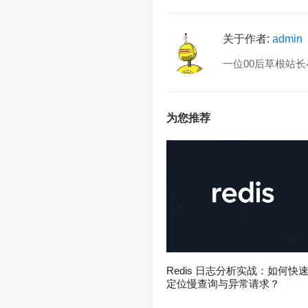
关于作者:
admin
一位00后草根站长
为您推荐
Redis 日志分析实战：如何快
定位慢查询与异常请求？