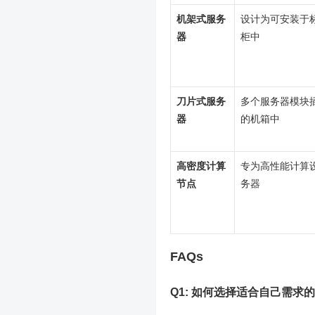
机架式服务
设计为可安装于标
器
柜中
刀片式服务
多个服务器模块
器
的机箱中
高密度计算
专为高性能计算
节点
务器
FAQs
Q1: 如何选择适合自己需求