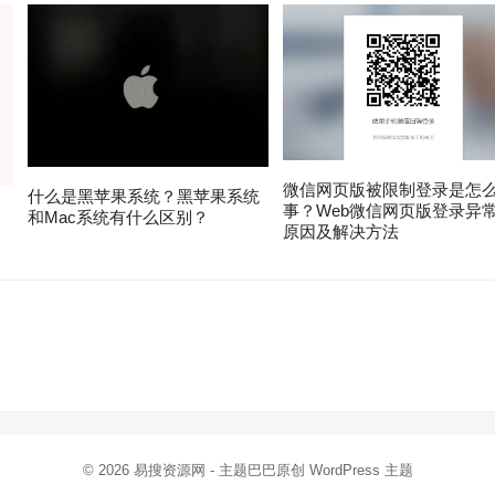
微信网页版被限制登录是怎
什么是黑苹果系统？黑苹果系统
事？Web微信网页版登录异
？
和Mac系统有什么区别？
原因及解决方法
。
© 2026
易搜资源网
- 主题巴巴原创
WordPress 主题