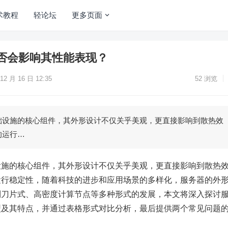
术教程
轻论坛
更多页面
否会影响其性能表现？
12 月 16 日 12:35
52
浏览
础设施的核心组件，其外形设计不仅关乎美观，更直接影响到散热效
的运行…
设施的核心组件，其外形设计不仅关乎美观，更直接影响到散热
运行稳定性，随着科技的进步和应用场景的多样化，服务器的外
到刀片式、高密度计算节点等多种形式的发展，本文将深入探讨
型及其特点，并通过表格形式对比分析，最后提供两个常见问题