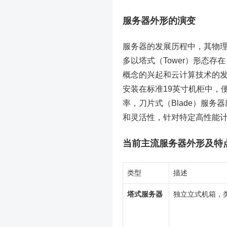
服务器外形的演变
服务器的发展历程中，其物
多以塔式（Tower）形态
概念的兴起和云计算技术的发展
安装在标准19英寸机柜中，
率，刀片式（Blade）服
和灵活性，针对特定高性能
当前主流服务器外形及特
类型
描述
塔式服务器
独立立式机箱，