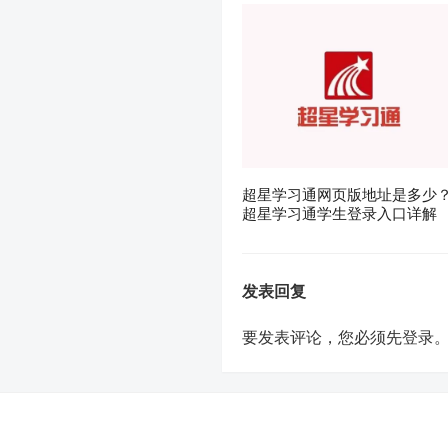
超星学习通网页版地址是多少
超星学习通学生登录入口详解
发表回复
要发表评论，您必须先
登录