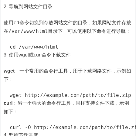
2. 导航到网站文件目录
cd
使用
命令切换到存放网站文件的目录，如果网站文件存放
/var/www/html
在
目录下，可以使用以下命令进行导航：
  cd /var/www/html
3. 使用wget或curl命令下载文件
wget
：一个常用的命令行工具，用于下载网络文件，示例如
下：
  wget http://example.com/path/to/file.zip
curl
：另一个强大的命令行工具，同样支持文件下载，示例
如下：
  curl -O http://example.com/path/to/file.z
4. 监控下载进度