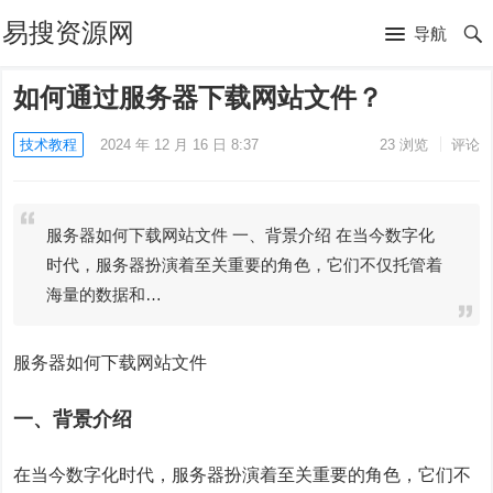
易搜资源网
导航
如何通过服务器下载网站文件？
技术教程
2024 年 12 月 16 日 8:37
23
浏览
评论
服务器如何下载网站文件 一、背景介绍 在当今数字化
时代，服务器扮演着至关重要的角色，它们不仅托管着
海量的数据和…
服务器如何下载网站文件
一、背景介绍
在当今数字化时代，服务器扮演着至关重要的角色，它们不