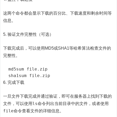
这两个命令都会显示下载的百分比、下载速度和剩余时间等
信息。
5. 验证文件完整性（可选）
下载完成后，可以使用MD5或SHA1等哈希算法检查文件的
完整性。
  md5sum file.zip

  sha1sum file.zip
6. 完成下载
一旦文件下载完成并通过验证，即可在服务器上找到下载的
ls
文件，可以使用
命令列出当前目录中的文件，或者使用
file
命令查看文件的详细信息。