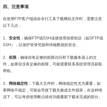
四、注意事项
在使用FTP客户端或命令行工具下载网站文件时，需要注意
以下几点：
1、
安全性
：确保FTP或SSH连接使用加密协议（如SFTP或
SSH），以保护登录凭据和传输数据的安全。
2、
权限
：确保你有足够的权限访问和下载服务器上的文
件，如果你没有足够的权限，可能需要联系系统管理员获取
帮助。
3、
网络稳定性
：下载大文件时，网络稳定性尤为重要，如
果网络不稳定，可能会导致下载失败或文件损坏，在这种情
况下，可以考虑使用断点续传功能重新下载未完成的部分。