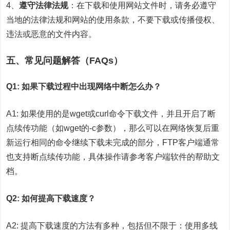
4、
遵守法律法规
：在下载和使用网站文件时，请务必遵守
当地的法律法规和网站的使用条款，不要下载或传播侵权、
违法或恶意的文件内容。
五、常见问题解答（FAQs）
Q1: 如果下载过程中出现网络中断怎么办？
A1: 如果使用的是wget或curl命令下载文件，并且开启了断
点续传功能（如wget的-c参数），那么可以在网络恢复后重
新运行相同的命令继续下载未完成的部分，FTP客户端通常
也支持断点续传功能，具体操作请参考客户端软件的帮助文
档。
Q2: 如何提高下载速度？
A2: 提高下载速度的方法有多种，包括但不限于：使用多线