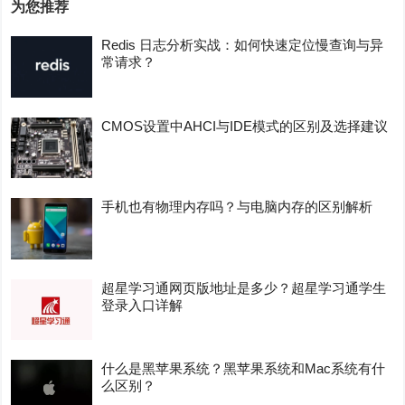
为您推荐
Redis 日志分析实战：如何快速定位慢查询与异
常请求？
CMOS设置中AHCI与IDE模式的区别及选择建议
手机也有物理内存吗？与电脑内存的区别解析
超星学习通网页版地址是多少？超星学习通学生
登录入口详解
什么是黑苹果系统？黑苹果系统和Mac系统有什
么区别？