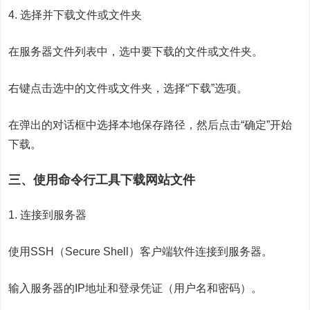
4. 选择并下载文件或文件夹
在服务器文件列表中，选中要下载的文件或文件夹。
右键点击选中的文件或文件夹，选择“下载”选项。
在弹出的对话框中选择本地保存路径，然后点击“确定”开始
下载。
三、使用命令行工具下载网站文件
1. 连接到服务器
使用SSH（Secure Shell）客户端软件连接到服务器。
输入服务器的IP地址和登录凭证（用户名和密码）。