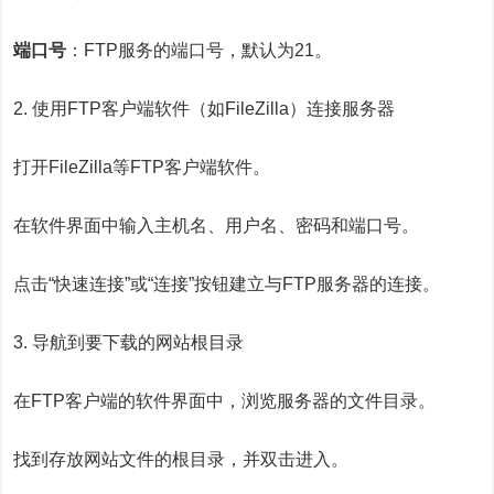
端口号
：FTP服务的端口号，默认为21。
2. 使用FTP客户端软件（如FileZilla）连接服务器
打开FileZilla等FTP客户端软件。
在软件界面中输入主机名、用户名、密码和端口号。
点击“快速连接”或“连接”按钮建立与FTP服务器的连接。
3. 导航到要下载的网站根目录
在FTP客户端的软件界面中，浏览服务器的文件目录。
找到存放网站文件的根目录，并双击进入。