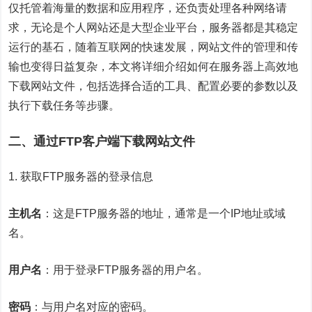
仅托管着海量的数据和应用程序，还负责处理各种网络请
求，无论是个人网站还是大型企业平台，服务器都是其稳定
运行的基石，随着互联网的快速发展，网站文件的管理和传
输也变得日益复杂，本文将详细介绍如何在服务器上高效地
下载网站文件，包括选择合适的工具、配置必要的参数以及
执行下载任务等步骤。
二、通过FTP客户端下载网站文件
1. 获取FTP服务器的登录信息
主机名
：这是FTP服务器的地址，通常是一个IP地址或域
名。
用户名
：用于登录FTP服务器的用户名。
密码
：与用户名对应的密码。