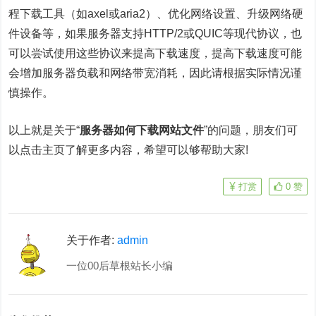
程下载工具（如axel或aria2）、优化网络设置、升级网络硬
件设备等，如果服务器支持HTTP/2或QUIC等现代协议，也
可以尝试使用这些协议来提高下载速度，提高下载速度可能
会增加服务器负载和网络带宽消耗，因此请根据实际情况谨
慎操作。
以上就是关于“
服务器如何下载网站文件
”的问题，朋友们可
以点击主页了解更多内容，希望可以够帮助大家!
打赏
0
赞
关于作者:
admin
一位00后草根站长小编