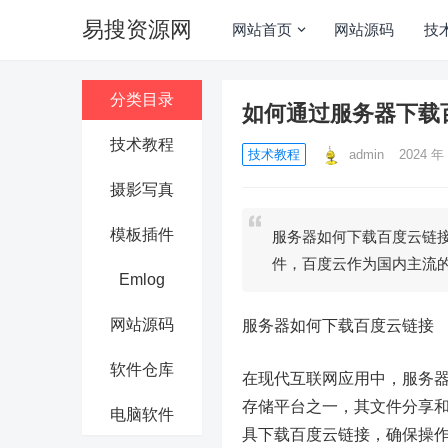
易搜资源网
网站首页
网站源码
技
分类目录
如何通过服务器下载
技术教程
技术教程
admin
2024 年 
摄影写真
模板插件
服务器如何下载百度云链
件，百度云作为国内主流
Emlog
网站源码
服务器如何下载百度云链接
软件仓库
在现代互联网应用中，服务
存储平台之一，其文件分享
电脑软件
具下载百度云链接，确保操