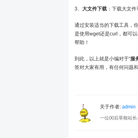
3、
大文件下载
：下载大文件
通过安装适当的下载工具，
是使用wget还是curl，
帮助！
到此，以上就是小编对于“
服
答对大家有用，有任何问题
关于作者:
admin
一位00后草根站长