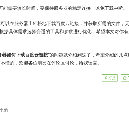
可能需要较长时间，要保持服务器的稳定连接，以免下载中断。
你可以在服务器上轻松地下载百度云链接，并获取所需的文件，
都可以根据具体需求选择合适的工具和参数进行优化，希望本文对你有
务器如何下载百度云链接
”的问题就介绍到这了，希望介绍的几点
和不懂的，欢迎各位朋友在评论区讨论，给我留言。
打赏
小编