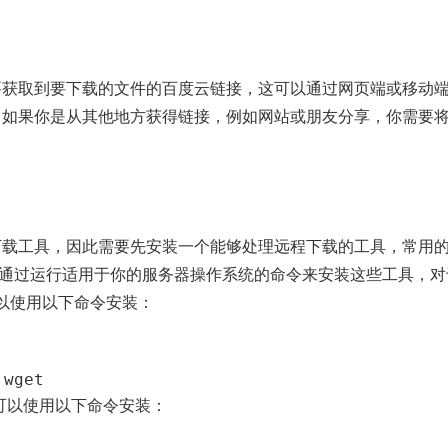
要获取到要下载的文件的百度云链接，这可以通过网页端或移动
，如果你是从其他地方获得链接，例如网站或朋友分享，你需要
下载工具，因此需要先安装一个能够处理远程下载的工具，常用
你可以通过运行适用于你的服务器操作系统的命令来安装这些工具，对
你可以使用以下命令安装：
 wget
统，可以使用以下命令安装：