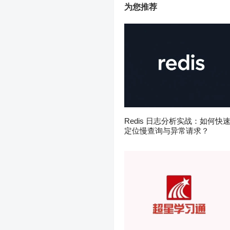
为您推荐
Redis 日志分析实战：如何快
定位慢查询与异常请求？