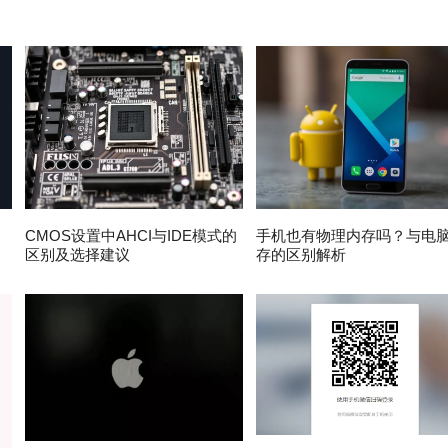
速
CMOS设置中AHCI与IDE模式的
手机也有物理内存吗？与电
区别及选择建议
存的区别解析