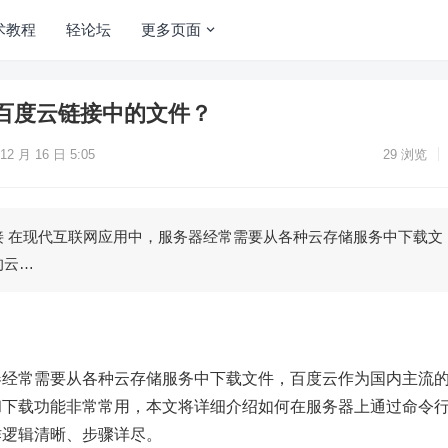
术教程
轻论坛
更多页面
百度云链接中的文件？
12 月 16 日 5:05
29
浏览
接 在现代互联网应用中，服务器经常需要从各种云存储服务中下载文
的云…
器经常需要从各种云存储服务中下载文件，百度云作为国内主流
和下载功能非常常用，本文将详细介绍如何在服务器上通过命令
作逻辑清晰、步骤详尽。