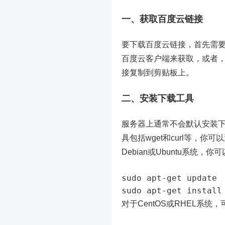
一、获取百度云链接
要下载百度云链接，首先需
百度云客户端来获取，或者
接复制到剪贴板上。
二、安装下载工具
服务器上通常不会默认安装
具包括wget和curl等，
Debian或Ubuntu系统，
sudo apt-get update

sudo apt-get install
对于CentOS或RHEL系