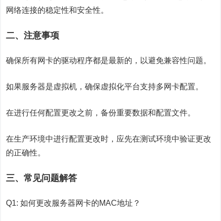
网络连接的稳定性和安全性。
二、注意事项
确保所有网卡的驱动程序都是最新的，以避免兼容性问题。
如果服务器是虚拟机，确保虚拟化平台支持多网卡配置。
在进行任何配置更改之前，备份重要数据和配置文件。
在生产环境中进行配置更改时，应先在测试环境中验证更改
的正确性。
三、常见问题解答
Q1: 如何更改服务器网卡的MAC地址？