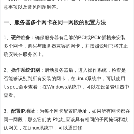
意事项以及常见问题解答。
一、服务器多个网卡在同一网段的配置方法
1、
硬件准备
：确保服务器有足够的PCI或PCIe插槽来安装
多个网卡，购买与服务器兼容的网卡，并按照说明书将其正
确安装在服务器上。
2、
操作系统识别
：启动服务器后，进入操作系统，检查是
否能够识别到所有安装的网卡，在Linux系统中，可以使用
lspci
命令查看；在Windows系统中，可以在设备管理器中
查看。
3、
配置IP地址
：为每个网卡配置IP地址，如果所有网卡都在
同一网段，那么它们的IP地址应该具有相同的子网掩码和默
认网关，在Linux系统中，可以通过修