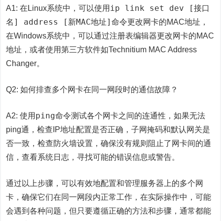
ip link set dev [接口
A1: 在Linux系统中，可以使用
名] address [新MAC地址]
命令更改网卡的MAC地址，
在Windows系统中，可以通过注册表编辑器更改网卡的MAC
地址，或者使用第三方软件如Technitium MAC Address
Changer。
Q2: 如何排查多个网卡在同一网段时的通信故障？
ping
A2: 使用
命令测试各个网卡之间的连通性，如果无法
ping通，检查IP地址配置是否正确，子网掩码和默认网关是
否一致，检查防火墙设置，确保没有规则阻止了网卡间的通
信，查看系统日志，寻找可能的错误信息或警告。
通过以上步骤，可以有效地配置和管理服务器上的多个网
卡，确保它们在同一网段内正常工作，在实际操作中，可能
会遇到各种问题，但只要遵循正确的方法和步骤，通常都能