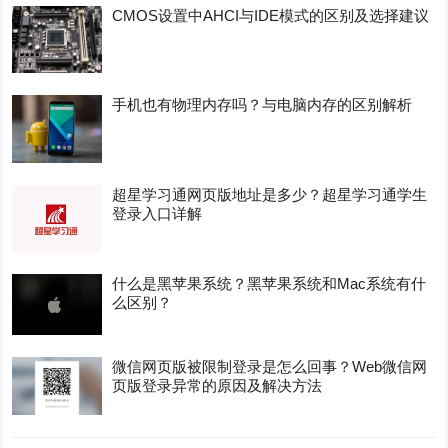
CMOS设置中AHCI与IDE模式的区别及选择建议
手机也有物理内存吗？与电脑内存的区别解析
超星学习通网页版地址是多少？超星学习通学生
登录入口详解
什么是黑苹果系统？黑苹果系统和Mac系统有什
么区别？
微信网页版被限制登录是怎么回事？Web微信网
页版登录异常的原因及解决方法