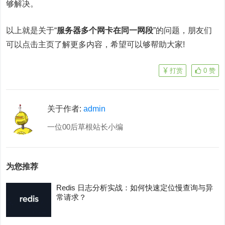
够解决。
以上就是关于“
服务器多个网卡在同一网段
”的问题，朋友们
可以点击主页了解更多内容，希望可以够帮助大家!
打赏
0
赞
关于作者:
admin
一位00后草根站长小编
为您推荐
Redis 日志分析实战：如何快速定位慢查询与异
常请求？