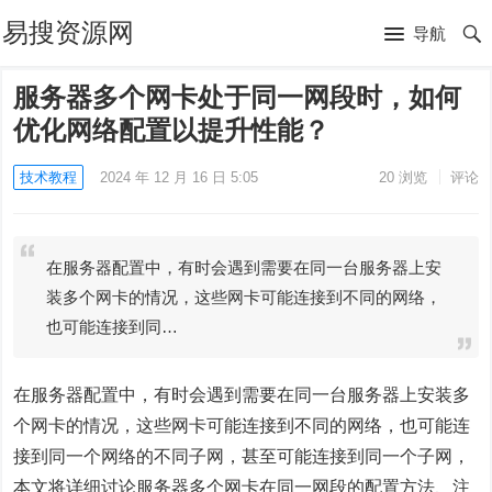
易搜资源网
导航
服务器多个网卡处于同一网段时，如何
优化网络配置以提升性能？
技术教程
2024 年 12 月 16 日 5:05
20
浏览
评论
在服务器配置中，有时会遇到需要在同一台服务器上安
装多个网卡的情况，这些网卡可能连接到不同的网络，
也可能连接到同…
在服务器配置中，有时会遇到需要在同一台服务器上安装多
个网卡的情况，这些网卡可能连接到不同的网络，也可能连
接到同一个网络的不同子网，甚至可能连接到同一个子网，
本文将详细讨论服务器多个网卡在同一网段的配置方法、注