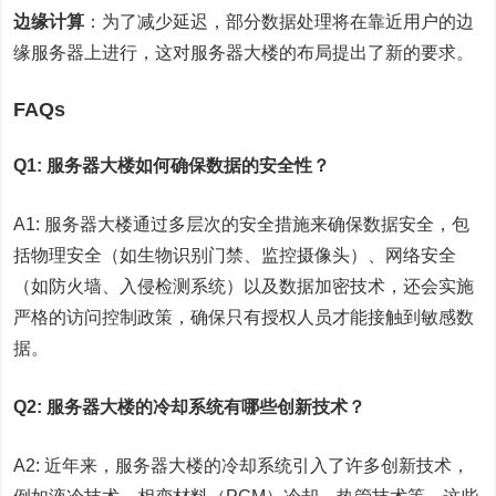
边缘计算
：为了减少延迟，部分数据处理将在靠近用户的边
缘服务器上进行，这对服务器大楼的布局提出了新的要求。
FAQs
Q1: 服务器大楼如何确保数据的安全性？
A1: 服务器大楼通过多层次的安全措施来确保数据安全，包
括物理安全（如生物识别门禁、监控摄像头）、网络安全
（如防火墙、入侵检测系统）以及数据加密技术，还会实施
严格的访问控制政策，确保只有授权人员才能接触到敏感数
据。
Q2: 服务器大楼的冷却系统有哪些创新技术？
A2: 近年来，服务器大楼的冷却系统引入了许多创新技术，