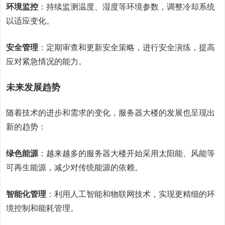
环境监控
：持续监测温度、湿度等环境参数，调整冷却系统
以适应变化。
安全管理
：定期审查和更新安全策略，进行安全演练，提高
应对紧急情况的能力。
未来发展趋势
随着技术的进步和需求的变化，服务器大楼的发展也呈现出
新的趋势：
绿色能源
：越来越多的服务器大楼开始采用太阳能、风能等
可再生能源，减少对传统能源的依赖。
智能化管理
：利用人工智能和物联网技术，实现更精细的环
境控制和能耗管理。