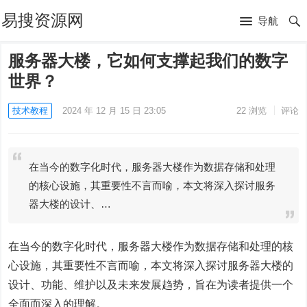
易搜资源网
导航
服务器大楼，它如何支撑起我们的数字
世界？
技术教程
2024 年 12 月 15 日 23:05
22
浏览
评论
在当今的数字化时代，服务器大楼作为数据存储和处理
的核心设施，其重要性不言而喻，本文将深入探讨服务
器大楼的设计、…
在当今的数字化时代，服务器大楼作为数据存储和处理的核
心设施，其重要性不言而喻，本文将深入探讨服务器大楼的
设计、功能、维护以及未来发展趋势，旨在为读者提供一个
全面而深入的理解。