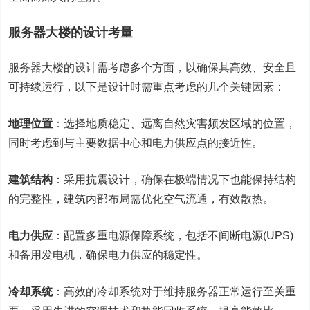
服务器大楼的设计考量
服务器大楼的设计需考虑多个方面，以确保其高效、安全且
可持续运行，以下是设计时需重点考虑的几个关键因素：
地理位置
：选择地质稳定、远离自然灾害频发区域的位置，
同时考虑到与主要数据中心和电力供应点的接近性。
建筑结构
：采用抗震设计，确保在极端情况下也能保持结构
的完整性，建筑内部布局需优化空气流通，有效散热。
电力供应
：配置多重电源保障系统，包括不间断电源(UPS)
和备用发电机，确保电力供应的稳定性。
冷却系统
：高效的冷却系统对于维持服务器正常运行至关重