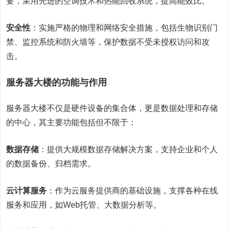
要，采用先进的空调技术和热能回收系统，提高能效比。
安全性
：实施严格的物理和网络安全措施，包括生物识别门
禁、监控系统和防火墙等，保护数据不受未授权访问和攻
击。
服务器大楼的功能与作用
服务器大楼不仅是硬件设备的集合体，更是数据处理和存储
的中心，其主要功能包括但不限于：
数据存储
：提供大规模数据存储解决方案，支持企业和个人
的数据备份、归档需求。
云计算服务
：作为云服务提供商的基础设施，支撑各种在线
服务和应用，如Web托管、大数据分析等。