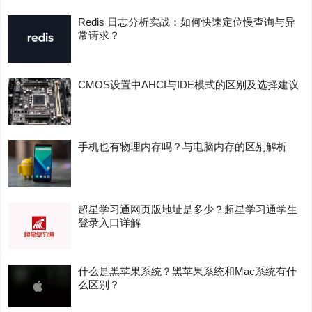
Redis 日志分析实战：如何快速定位慢查询与异
常请求？
CMOS设置中AHCI与IDE模式的区别及选择建议
手机也有物理内存吗？与电脑内存的区别解析
超星学习通网页版地址是多少？超星学习通学生
登录入口详解
什么是黑苹果系统？黑苹果系统和Mac系统有什
么区别？