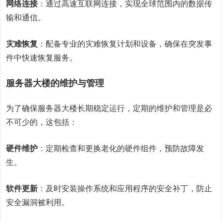
网络连接
：通过高速互联网连接，实现全球范围内的数据传
输和通信。
灾难恢复
：配备专业的灾难恢复计划和设备，确保在突发事
件中快速恢复服务。
服务器大楼的维护与管理
为了确保服务器大楼长期稳定运行，定期的维护和管理是必
不可少的，这包括：
硬件维护
：定期检查和更换老化的硬件组件，预防故障发
生。
软件更新
：及时安装操作系统和应用程序的安全补丁，防止
安全漏洞被利用。