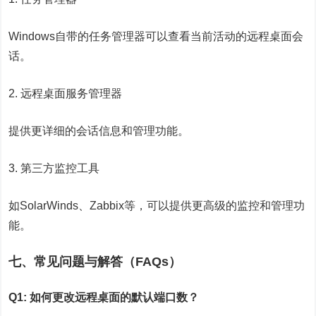
Windows自带的任务管理器可以查看当前活动的远程桌面会
话。
2. 远程桌面服务管理器
提供更详细的会话信息和管理功能。
3. 第三方监控工具
如SolarWinds、Zabbix等，可以提供更高级的监控和管理功
能。
七、常见问题与解答（FAQs）
Q1: 如何更改远程桌面的默认端口数？