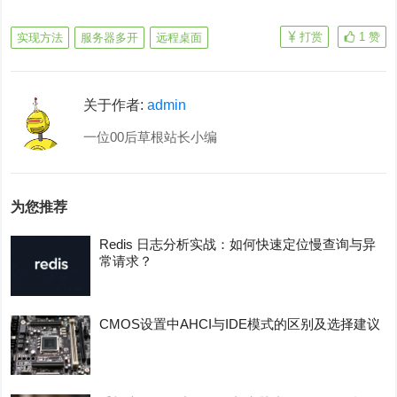
打赏
1
赞
实现方法
服务器多开
远程桌面
关于作者:
admin
一位00后草根站长小编
为您推荐
Redis 日志分析实战：如何快速定位慢查询与异
常请求？
CMOS设置中AHCI与IDE模式的区别及选择建议