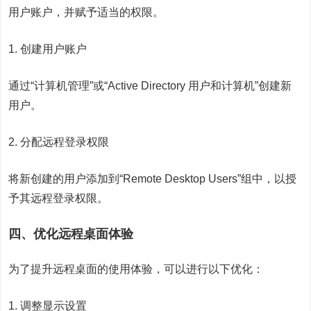
用户账户，并赋予适当的权限。
1. 创建用户账户
通过“计算机管理”或“Active Directory 用户和计算机”创建新
用户。
2. 分配远程登录权限
将新创建的用户添加到“Remote Desktop Users”组中，以授
予其远程登录权限。
四、优化远程桌面体验
为了提升远程桌面的使用体验，可以进行以下优化：
1. 调整显示设置