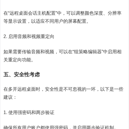
在“远程桌面会话主机配置”中，可以调整颜色深度、分辨率
等显示设置，以适应不同用户的屏幕配置。
2. 启用音频和视频重定向
如果需要传输音频和视频，可以在“组策略编辑器”中启用相
关重定向功能。
五、安全性考虑
在多开远程桌面时，安全性是不可忽视的一环，以下是一些
建议：
1. 使用强密码和两步验证
确保所有用户账户都使用强密码，并启用两步验证机制。