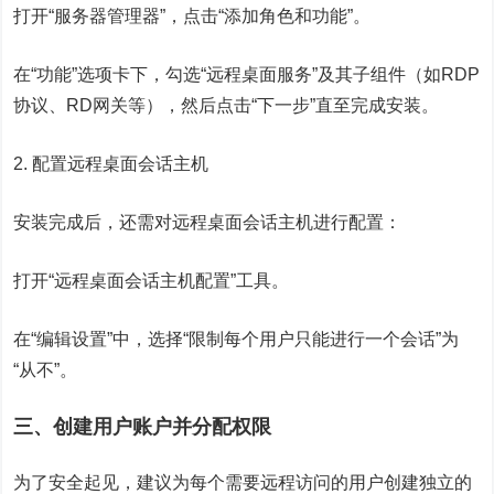
打开“服务器管理器”，点击“添加角色和功能”。
在“功能”选项卡下，勾选“远程桌面服务”及其子组件（如RDP
协议、RD网关等），然后点击“下一步”直至完成安装。
2. 配置远程桌面会话主机
安装完成后，还需对远程桌面会话主机进行配置：
打开“远程桌面会话主机配置”工具。
在“编辑设置”中，选择“限制每个用户只能进行一个会话”为
“从不”。
三、创建用户账户并分配权限
为了安全起见，建议为每个需要远程访问的用户创建独立的