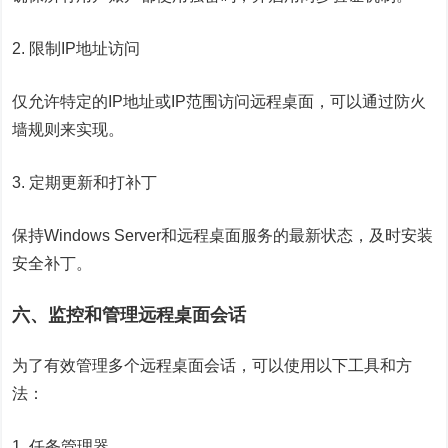
2. 限制IP地址访问
仅允许特定的IP地址或IP范围访问远程桌面，可以通过防火
墙规则来实现。
3. 定期更新和打补丁
保持Windows Server和远程桌面服务的最新状态，及时安装
安全补丁。
六、监控和管理远程桌面会话
为了有效管理多个远程桌面会话，可以使用以下工具和方
法：
1. 任务管理器