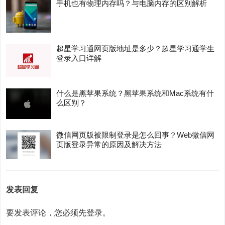
手机也有物理内存吗？与电脑内存的区别解析
超星学习通网页版地址是多少？超星学习通学生
登录入口详解
什么是黑苹果系统？黑苹果系统和Mac系统有什
么区别？
微信网页版被限制登录是怎么回事？Web微信网
页版登录异常的原因及解决方法
发表回复
要发表评论，您必须先
登录
。