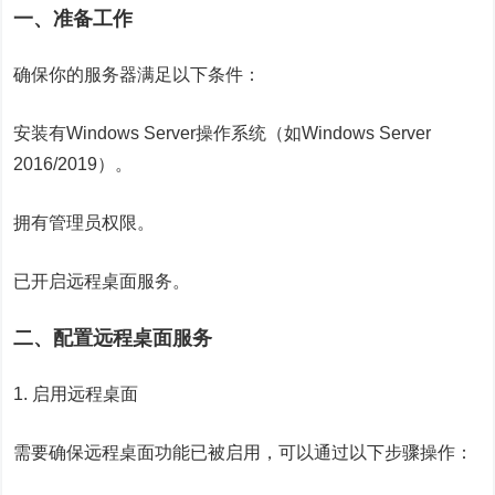
一、准备工作
确保你的服务器满足以下条件：
安装有Windows Server操作系统（如Windows Server
2016/2019）。
拥有管理员权限。
已开启远程桌面服务。
二、配置远程桌面服务
1. 启用远程桌面
需要确保远程桌面功能已被启用，可以通过以下步骤操作：