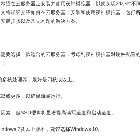
希望在云服务器上安装并使用夜神模拟器，以便实现24小时不
本文将详细介绍如何在云服务器上安装和使用夜神模拟器，包括
、安装步骤以及常见问题的解决方案。
先需要选择一款适合的云服务器，考虑到夜神模拟器对硬件配置
素：
MD的多核处理器，最好是四核或以上。
8GB或更多，以确保流畅运行。
因素，但SSD硬盘将显著提高读写速度和启动速度。
dows 7及以上版本，建议选择Windows 10。