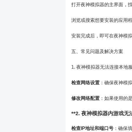
打开夜神模拟器的主界面，找
浏览或搜索想要安装的应用
安装完成后，即可在夜神模
五、常见问题及解决方案
1. 夜神模拟器无法连接本地
检查网络设置
：确保夜神模
修改网络配置
：如果使用的是
**2. 夜神模拟器内游戏无
检查IP地址和端口号
：确保填