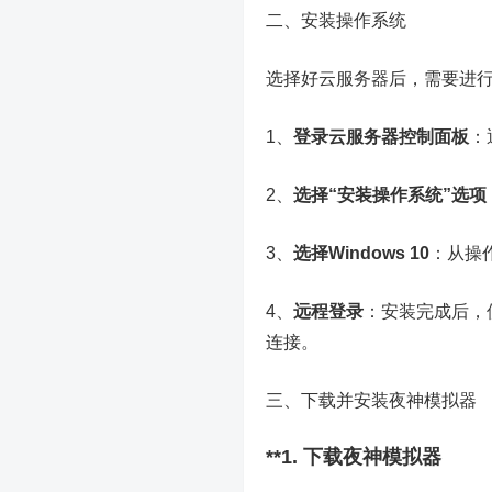
二、安装操作系统
选择好云服务器后，需要进
1、
登录云服务器控制面板
：
2、
选择“安装操作系统”选项
3、
选择Windows 10
：从操作
4、
远程登录
：安装完成后，
连接。
三、下载并安装夜神模拟器
**1. 下载夜神模拟器