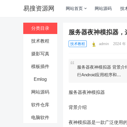
易搜资源网
网站首页
网站源码
技
分类目录
服务器夜神模拟器，
技术教程
技术教程
admin
2024 年 
摄影写真
模板插件
服务器夜神模拟器 背景介
行Android应用程序和…
Emlog
网站源码
服务器夜神模拟器
软件仓库
背景介绍
电脑软件
夜神模拟器是一款广泛使用的