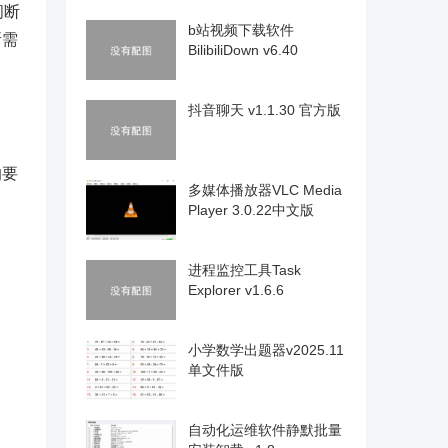
间断
b站视频下载软件
所需
BilibiliDown v6.40
抖音聊天 v1.1.30 官方版
的要
多媒体播放器VLC Media
Player 3.0.22中文版
进程监控工具Task
Explorer v1.6.6
小学数学出题器v2025.11
单文件版
自动化运维软件静默批量