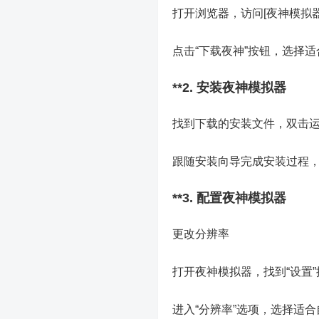
打开浏览器，访问[夜神模拟器官方网站]
点击“下载夜神”按钮，选择
**2. 安装夜神模拟器
找到下载的安装文件，双击
跟随安装向导完成安装过程
**3. 配置夜神模拟器
更改分辨率
打开夜神模拟器，找到“设置”
进入“分辨率”选项，选择适合自