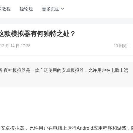
术教程
轻论坛
更多页面
这款模拟器有何独特之处？
12 月 14 日 17:28
19
浏览
绍 夜神模拟器是一款广泛使用的安卓模拟器，允许用户在电脑上运
安卓模拟器，允许用户在电脑上运行Android应用程序和游戏，