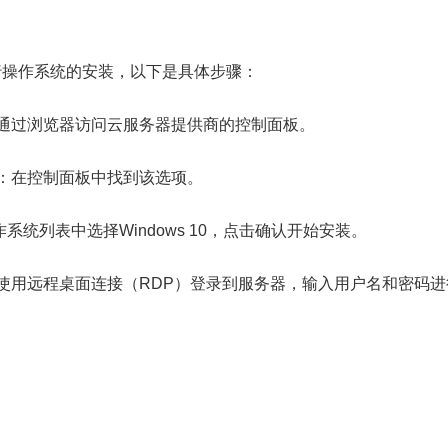
行操作系统的安装，以下是具体步骤：
通过浏览器访问云服务器提供商的控制面板。
：在控制面板中找到该选项。
系统列表中选择Windows 10，点击确认开始安装。
使用远程桌面连接（RDP）登录到服务器，输入用户名和密码进