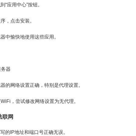
到“应用中心”按钮。
程序，点击安装。
拟器中愉快地使用这些应用。
服务器
拟器的网络设置正确，特别是代理设置。
WiFi，尝试修改网络设置为无代理。
法联网
写的IP地址和端口号正确无误。