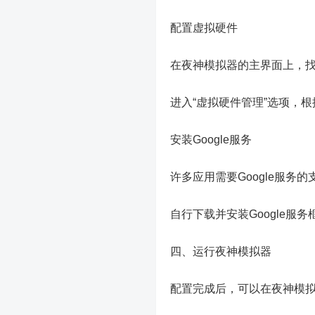
配置虚拟硬件
在夜神模拟器的主界面上，找
进入“虚拟硬件管理”选项，
安装Google服务
许多应用需要Google服务
自行下载并安装Google服务
四、运行夜神模拟器
配置完成后，可以在夜神模拟器