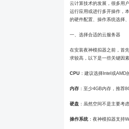
云计算技术的发展，很多用户
运行应用或进行多开操作，
的硬件配置、操作系统选择
一、选择合适的云服务器
在安装夜神模拟器之前，首
求较高，以下是一些关键因
CPU
：建议选择Intel或A
内存
：至少4GB内存，推荐
硬盘
：虽然空间不是主要考虑
操作系统
：夜神模拟器支持Win