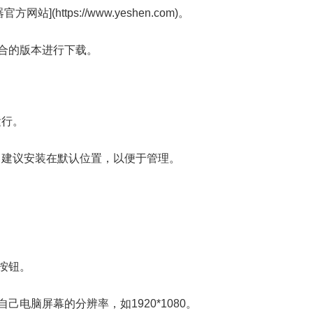
(https://www.yeshen.com)。
适合的版本进行下载。
运行。
，建议安装在默认位置，以便于管理。
按钮。
己电脑屏幕的分辨率，如1920*1080。