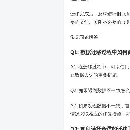
迁移完成后，及时进行旧服
要的文件、关闭不必要的服
常见问题解答
Q1: 数据迁移过程中如
A1: 在迁移过程中，可以
止数据丢失的重要措施。
Q2: 如果遇到数据不一致怎
A2: 如果发现数据不一致
情况采取相应的修复措施，
Q3: 如何选择合适的迁移