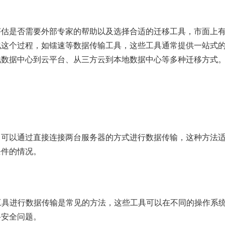
评估是否需要外部专家的帮助以及选择合适的迁移工具，市面上
化这个过程，如镭速等数据传输工具，这些工具通常提供一站式
地数据中心到云平台、从三方云到本地数据中心等多种迁移方式
，可以通过直接连接两台服务器的方式进行数据传输，这种方法
条件的情况。
输工具进行数据传输是常见的方法，这些工具可以在不同的操作系
络安全问题。