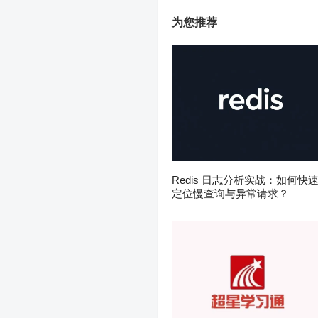
为您推荐
Redis 日志分析实战：如何快
定位慢查询与异常请求？