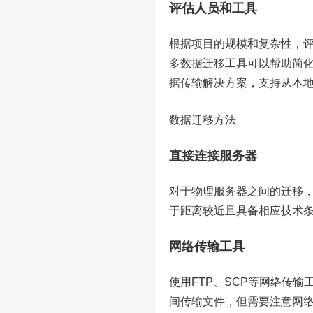
评估人员和工具
根据项目的规模和复杂性，
多数据迁移工具可以帮助简
据传输解决方案，支持从本
数据迁移方法
直接连接服务器
对于物理服务器之间的迁移
于距离较近且具备相应技术
网络传输工具
使用FTP、SCP等网络传
间传输文件，但需要注意网