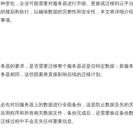
这种变化，企业可能需要对服务器进行升级、更换或迁移到云平
细的规划和执行，以确保数据的完整性和安全性，本文将详细介
意事项。
服务器的要求，是否需要迁移整个服务器还是仅特定数据；新服
服务器相同，这些因素将直接影响后续的迁移计划。
务必先对旧服务器上的数据进行全面备份，这是防止数据丢失的
、应用程序和所有相关数据文件，备份完成后，还需要验证备份
在迁移过程中不会丢失任何重要信息。