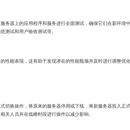
新服务器上的应用程序和服务进行全面测试，确保它们在新环境
系统测试和用户验收测试等。
器的性能表现，这有助于发现潜在的性能瓶颈并及时进行调整优
正式切换操作，将原来的服务器停用或下线，将新服务器投入正
有相关人员并在低峰时段进行操作以减少影响。