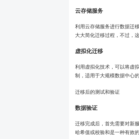
云存储服务
利用云存储服务进行数据迁
大大简化迁移过程，不过，
虚拟化迁移
利用虚拟化技术，可以将虚
制，适用于大规模数据中心
迁移后的测试和验证
数据验证
迁移完成后，首先需要对新
哈希值或校验和是一种有效