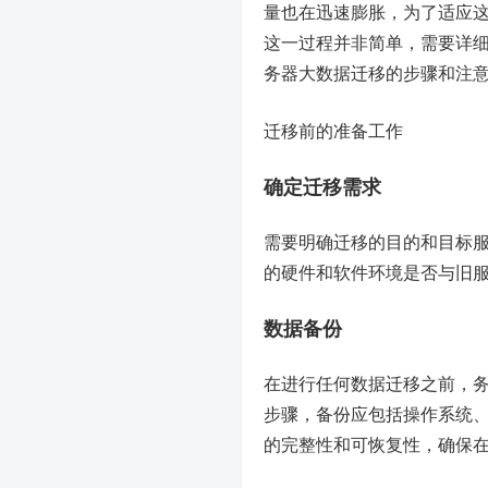
量也在迅速膨胀，为了适应
这一过程并非简单，需要详
务器大数据迁移的步骤和注
迁移前的准备工作
确定迁移需求
需要明确迁移的目的和目标
的硬件和软件环境是否与旧
数据备份
在进行任何数据迁移之前，
步骤，备份应包括操作系统
的完整性和可恢复性，确保