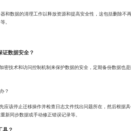
务器和数据的清理工作以释放资源和提高安全性，这包括删除不
务等。
何保证数据安全？
使用加密技术和访问控制机制来保护数据的安全，定期备份数据也是
么办？
，首先应该停止迁移操作并检查日志文件找出问题所在，然后根据具
如重新同步数据或手动修正错误记录等。
工具？