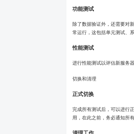
功能测试
除了数据验证外，还需要对
常运行，这包括单元测试、
性能测试
进行性能测试以评估新服务
切换和清理
正式切换
完成所有测试后，可以进行
用，在此之前，务必通知所
清理工作