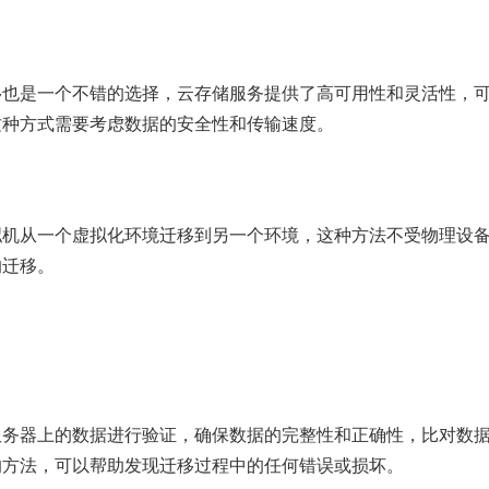
移也是一个不错的选择，云存储服务提供了高可用性和灵活性，
这种方式需要考虑数据的安全性和传输速度。
拟机从一个虚拟化环境迁移到另一个环境，这种方法不受物理设
的迁移。
服务器上的数据进行验证，确保数据的完整性和正确性，比对数
的方法，可以帮助发现迁移过程中的任何错误或损坏。