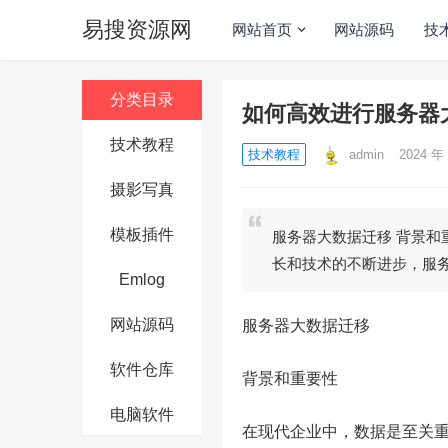
易搜资源网
网站首页
网站源码
技
分类目录
如何高效进行服务器
技术教程
技术教程
admin
2024 年 
摄影写真
模板插件
服务器大数据迁移 背景和
长和技术的不断进步，服
Emlog
网站源码
服务器大数据迁移
软件仓库
背景和重要性
电脑软件
在现代企业中，数据是至关