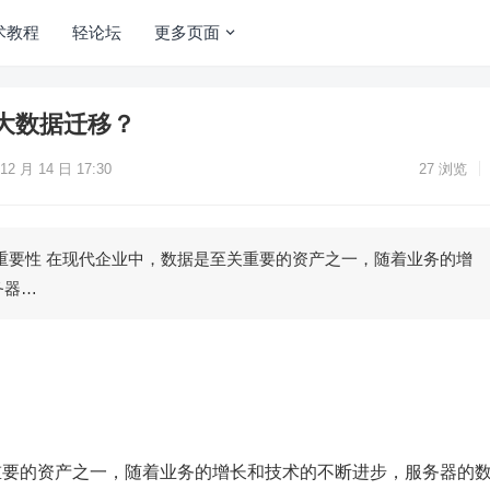
术教程
轻论坛
更多页面
大数据迁移？
12 月 14 日 17:30
27
浏览
重要性 在现代企业中，数据是至关重要的资产之一，随着业务的增
务器…
重要的资产之一，随着业务的增长和技术的不断进步，服务器的