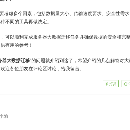
时需要考虑多个因素，包括数据量大小、传输速度要求、安全性需求
几种不同的工具再做决定。
作，可以顺利完成服务器大数据迁移任务并确保数据的安全和完
提供有用的参考！
务器大数据迁移
”的问题就介绍到这了，希望介绍的几点解答对大
，欢迎各位朋友在评论区讨论，给我留言。
打赏
小编