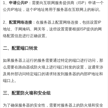
1、
申请公共IP
：需要向互联网服务提供商（ISP）申请一个
公共IP地址，这个IP地址将用于
服务器
在互联网上的标识。
2、
配置网络连接
：在服务器上配置网络连接，包括设置IP
地址、子网掩码、网关等，这些设置需要根据ISP提供的
网
络配置
信息进行正确设置。
二、配置端口转发
如果服务器上运行的服务需要通过特定的端口进行访问，那
么需要在路由器或防火墙上进行端口转发的设置，这通常涉
及将外部访问特定端口的请求转发到服务器的内部IP地址和
端口上。
三、配置防火墙和安全组
为了确保服务器的安全性，需要对服务器上的防火墙和安全