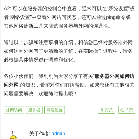
A2: 可以在服务器的控制台中查看，通常可以在“系统设置”或
者“网络设置”中查看外网访问状态，还可以通过ping命令或
其他网络诊断工具来测试服务器与外网的连通性。
通过以上步骤和注意事项的介绍，相信您已经对服务器外网
如何访问外网有了更清晰的了解，在实际操作过程中，请务
必根据具体情况进行调整和优化。
各位小伙伴们，我刚刚为大家分享了有关“
服务器外网如何访
问外网
”的知识，希望对你们有所帮助。如果您还有其他相关
问题需要解决，欢迎随时提出哦！
打赏
2
赞
外网访问
服务器
网络配置
关于作者:
admin