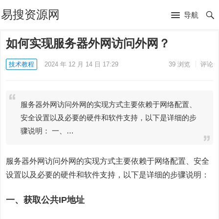
易搜资源网
导航
如何实现服务器外网访问外网？
技术教程
2024 年 12 月 14 日 17:29
39
浏览
评论
服务器外网访问外网的实现方式主要依赖于网络配置、
安全设置以及必要的硬件和软件支持，以下是详细的步
骤说明： 一、…
服务器外网访问外网的实现方式主要依赖于网络配置、安全
设置以及必要的硬件和软件支持，以下是详细的步骤说明：
一、获取公共IP地址