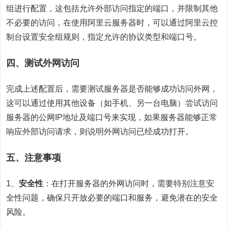
组进行配置，这包括允许外部访问指定的端口，并限制其他
不必要的访问，在使用阿里云服务器时，可以通过阿里云控
制台设置安全组规则，指定允许的协议类型和端口号。
四、测试
外网访问
完成上述配置后，需要测试服务器是否能够成功访问外网，
这可以通过使用其他设备（如手机、另一台电脑）尝试访问
服务器的公网IP地址及端口号来实现，如果服务器能够正常
响应外部访问请求，则说明外网访问已经成功打开。
五、注意事项
1、
安全性
：在打开服务器的外网访问时，需要特别注意安
全性问题，确保只开放必要的端口和服务，避免潜在的安全
风险。