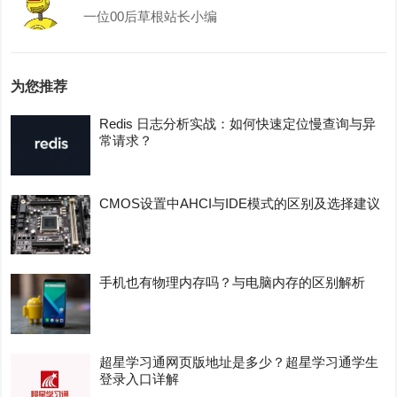
一位00后草根站长小编
为您推荐
Redis 日志分析实战：如何快速定位慢查询与异
常请求？
CMOS设置中AHCI与IDE模式的区别及选择建议
手机也有物理内存吗？与电脑内存的区别解析
超星学习通网页版地址是多少？超星学习通学生
登录入口详解