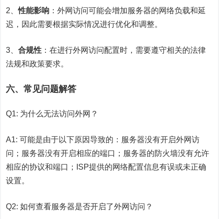
2、
性能影响
：外网访问可能会增加服务器的网络负载和延
迟，因此需要根据实际情况进行优化和调整。
3、
合规性
：在进行外网访问配置时，需要遵守相关的法律
法规和政策要求。
六、常见问题解答
Q1: 为什么无法访问外网？
A1: 可能是由于以下原因导致的：服务器没有开启外网访
问；服务器没有开启相应的端口；服务器的防火墙没有允许
相应的协议和端口；ISP提供的网络配置信息有误或未正确
设置。
Q2: 如何查看服务器是否开启了外网访问？