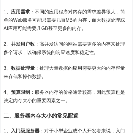
1、
应用需求
：不同的应用程序对内存的需求差异很大，简
单的Web服务可能只需要几百MB的内存，而大数据处理或
AI应用可能需要几GB甚至更多的内存。
2、
并发用户数
：高并发访问的网站需要更多的内存来处理
多个请求，以确保系统的响应速度和稳定性。
3、
数据处理量
：处理大量数据的应用需要更大的内存容量
来存储和操作数据。
4、
预算限制
：服务器内存的价格通常较高，因此预算也是
决定内存大小的重要因素之一。
二、服务器内存大小的常见配置
1、
入门级服务器
：对于小型企业或个人开发者来说，入门