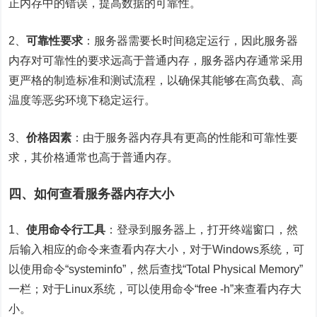
正内存中的错误，提高数据的可靠性。
2、
可靠性要求
：服务器需要长时间稳定运行，因此服务器
内存对可靠性的要求远高于普通内存，服务器内存通常采用
更严格的制造标准和测试流程，以确保其能够在高负载、高
温度等恶劣环境下稳定运行。
3、
价格因素
：由于服务器内存具有更高的性能和可靠性要
求，其价格通常也高于普通内存。
四、如何查看服务器内存大小
1、
使用命令行工具
：登录到服务器上，打开终端窗口，然
后输入相应的命令来查看内存大小，对于Windows系统，可
以使用命令“systeminfo”，然后查找“Total Physical Memory”
一栏；对于Linux系统，可以使用命令“free -h”来查看内存大
小。