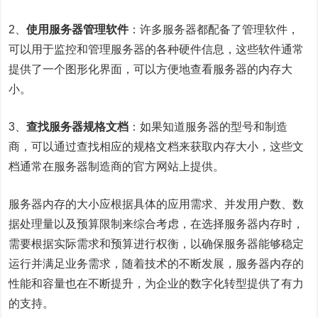
2、
使用服务器管理软件
：许多服务器都配备了管理软件，
可以用于监控和管理服务器的各种硬件信息，这些软件通常
提供了一个图形化界面，可以方便地查看服务器的内存大
小。
3、
查找服务器规格文档
：如果知道服务器的型号和制造
商，可以通过查找相应的规格文档来获取内存大小，这些文
档通常在服务器制造商的官方网站上提供。
服务器内存的大小应根据具体的应用需求、并发用户数、数
据处理量以及预算限制来综合考虑，在选择服务器内存时，
需要根据实际需求和预算进行权衡，以确保服务器能够稳定
运行并满足业务需求，随着技术的不断发展，服务器内存的
性能和容量也在不断提升，为企业的数字化转型提供了有力
的支持。