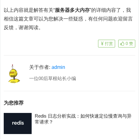
以上内容就是解答有关“
服务器多大内存
”的详细内容了，我
相信这篇文章可以为您解决一些疑惑，有任何问题欢迎留言
反馈，谢谢阅读。
打赏
0
赞
关于作者:
admin
一位00后草根站长小编
为您推荐
Redis 日志分析实战：如何快速定位慢查询与异
常请求？