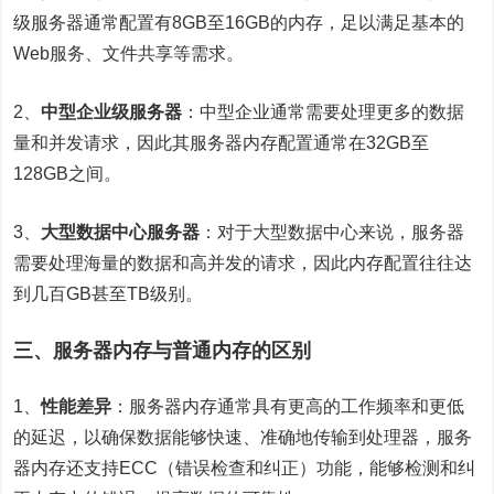
级服务器通常配置有8GB至16GB的内存，足以满足基本的
Web服务、文件共享等需求。
2、
中型企业级服务器
：中型企业通常需要处理更多的数据
量和并发请求，因此其服务器内存配置通常在32GB至
128GB之间。
3、
大型数据中心服务器
：对于大型数据中心来说，服务器
需要处理海量的数据和高并发的请求，因此内存配置往往达
到几百GB甚至TB级别。
三、服务器内存与普通内存的区别
1、
性能差异
：服务器内存通常具有更高的工作频率和更低
的延迟，以确保数据能够快速、准确地传输到处理器，服务
器内存还支持ECC（错误检查和纠正）功能，能够检测和纠