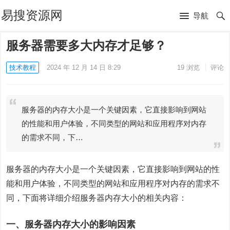
易搜资源网
导航
服务器需要多大内存才足够？
技术教程
2024 年 12 月 14 日 8:29
19
浏览
评论
服务器的内存大小是一个关键因素，它直接影响到网站
的性能和用户体验，不同类型的网站和应用程序对内存
的需求不同，下…
服务器的内存大小是一个关键因素，它直接影响到网站的性
能和用户体验，不同类型的网站和应用程序对内存的需求不
同，下面将详细介绍服务器内存大小的相关内容：
一、服务器内存大小的影响因素