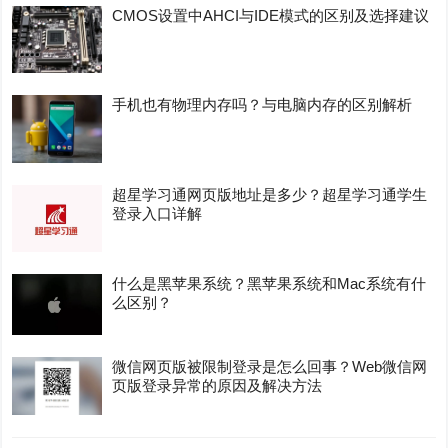
CMOS设置中AHCI与IDE模式的区别及选择建议
手机也有物理内存吗？与电脑内存的区别解析
超星学习通网页版地址是多少？超星学习通学生
登录入口详解
什么是黑苹果系统？黑苹果系统和Mac系统有什
么区别？
微信网页版被限制登录是怎么回事？Web微信网
页版登录异常的原因及解决方法