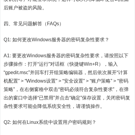
后账户被盗的风险。
四、常见问题解答（FAQs）
Q1: 如何更改Windows服务器的密码复杂性要求？
A1: 要更改Windows服务器的密码复杂性要求，请按照以下
步骤操作：打开“运行”对话框（快捷键Win+R），输入
“gpedit.msc”并回车打开组策略编辑器，然后依次展开“计算
机配置” > “Windows设置” > “安全设置” > “账户策略” > “密码
策略”，在右侧窗格中双击“密码必须符合复杂性要求”，在弹
出的窗口中选择“已禁用”并点击“确定”保存设置，关闭密码复
杂性要求可能会降低系统安全性，请谨慎操作。
Q2: 如何在Linux系统中设置用户密码规则？