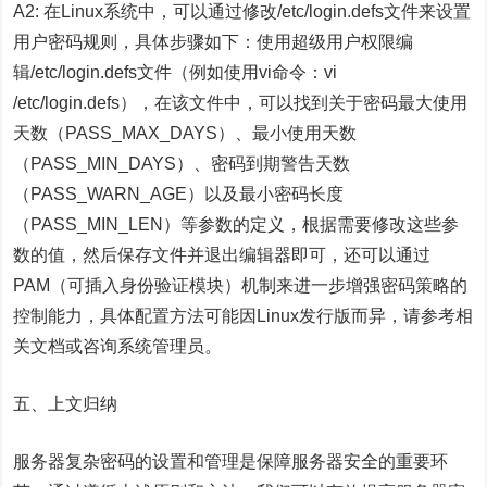
A2: 在Linux系统中，可以通过修改/etc/login.defs文件来设置
用户密码规则，具体步骤如下：使用超级用户权限编
辑/etc/login.defs文件（例如使用vi命令：vi
/etc/login.defs），在该文件中，可以找到关于密码最大使用
天数（PASS_MAX_DAYS）、最小使用天数
（PASS_MIN_DAYS）、密码到期警告天数
（PASS_WARN_AGE）以及最小密码长度
（PASS_MIN_LEN）等参数的定义，根据需要修改这些参
数的值，然后保存文件并退出编辑器即可，还可以通过
PAM（可插入身份验证模块）机制来进一步增强密码策略的
控制能力，具体配置方法可能因Linux发行版而异，请参考相
关文档或咨询系统管理员。
五、上文归纳
服务器复杂密码的设置和管理是保障服务器安全的重要环