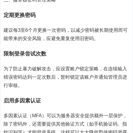
定期更换密码
建议每3至6个月更换一次密码，以减少密码被长期使用而可
能带来的安全风险，应避免重复使用旧密码。
限制登录尝试次数
为了防止暴力破解攻击，应设置账户锁定策略，在连续输入
错误密码达到一定次数后，暂时锁定该账户并通知管理员进
行审核。
启用多因素认证
多因素认证（MFA）可以为服务器安全提供额外一层保护，
除了密码外，还需要提供其他验证方式（如手机验证码、指
纹识别等）才能登录系统，这样可以大大降低即使密码泄露