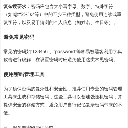
复杂度要求
：密码应包含大小写字母、数字、特殊字符
（如!@#$%^&*等）中的至少三种类型，避免使用连续或重
复字符，以及易于猜测的个人信息（如姓名、生日等）。
避免常见密码
常见的密码如“123456”、“password”等容易被黑客利用字典
攻击进行破解，在设置密码时应避免使用这类常见密码。
使用密码管理工具
为了确保密码的复杂性和安全性，推荐使用专业的密码管理
工具来生成和存储密码，这些工具可以创建强随机密码，并
提供安全的存储方式，避免用户自行记忆复杂密码带来的不
便。
三、服务器密码管理策略