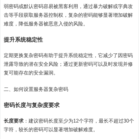
弱密码或默认密码容易被黑客利用，通过暴力破解或字典攻
击等手段获取服务器控制权，复杂的密码能够显著增加破解
难度，降低服务器被恶意入侵的风险。
提升系统稳定性
定期更换复杂密码有助于提升系统稳定性，它减少了因密码
泄露导致的潜在安全风险；通过更新密码可以及时发现并修
复可能存在的安全漏洞。
二、如何设置服务器复杂密码
密码长度与复杂度要求
长度要求
：建议密码长度至少为12个字符，最长不超过30个
字符，较长的密码可以显著增加破解难度。