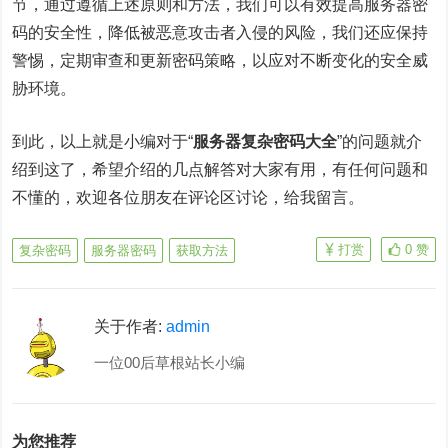
节，通过遵循上述原则和方法，我们可以有效提高
服务器密
码
的安全性，降低被恶意攻击者入侵的风险，我们还应保持
警惕，定期审查和更新密码策略，以应对不断变化的安全威
胁环境。
到此，以上就是小编对于“
服务器复杂密码大全
”的问题就介
绍到这了，希望介绍的几点解答对大家有用，有任何问题和
不懂的，欢迎各位朋友在评论区讨论，给我留言。
打赏
0
赞
复杂密码
服务器密码
获取方法
关于作者:
admin
一位00后草根站长小编
为您推荐