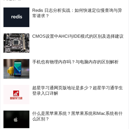
Redis 日志分析实战：如何快速定位慢查询与异
常请求？
CMOS设置中AHCI与IDE模式的区别及选择建议
手机也有物理内存吗？与电脑内存的区别解析
超星学习通网页版地址是多少？超星学习通学生
登录入口详解
什么是黑苹果系统？黑苹果系统和Mac系统有什
么区别？