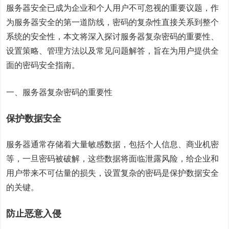
服务器安全已成为企业和个人用户不可忽视的重要议题，作
为服务器安全的第一道防线，密码的复杂性直接关系到整个
系统的安全性，本文将深入探讨服务器
复杂密码
的重要性、
设置策略、管理方法以及常见问题解答，旨在为用户提供全
面的密码安全指南。
一、服务器复杂密码的重要性
保护数据安全
服务器通常存储着大量敏感数据，包括个人信息、商业机密
等，一旦密码被破解，这些数据将面临泄露风险，给企业和
用户带来不可估量的损失，设置复杂的密码是保护数据安全
的关键。
防止恶意入侵