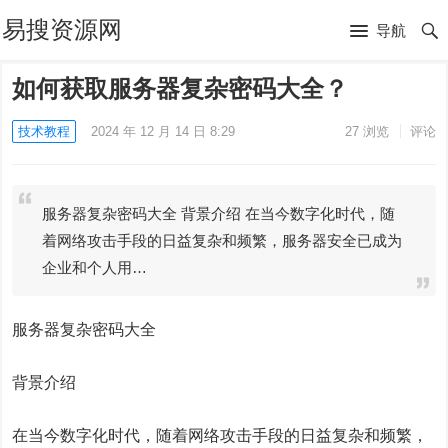
易搜资源网
导航
如何获取服务器复杂密码大全？
技术教程
2024 年 12 月 14 日 8:29
27
浏览
评论
服务器复杂密码大全 背景介绍 在当今数字化时代，随
着网络攻击手段的日益复杂和频繁，服务器安全已成为
企业和个人用…
服务器复杂密码大全
背景介绍
在当今数字化时代，随着网络攻击手段的日益复杂和频繁，