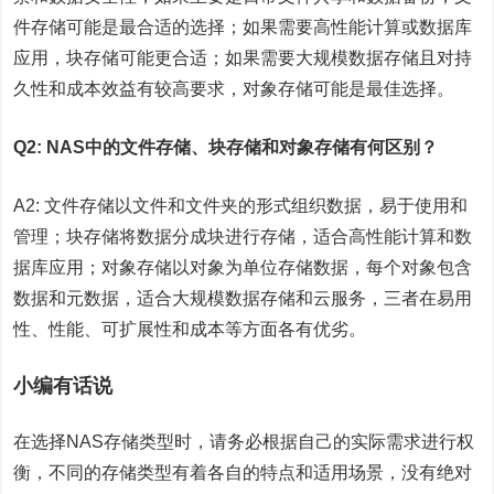
件存储可能是最合适的选择；如果需要高性能计算或数据库
应用，块存储可能更合适；如果需要大规模数据存储且对持
久性和成本效益有较高要求，对象存储可能是最佳选择。
Q2: NAS中的文件存储、块存储和对象存储有何区别？
A2: 文件存储以文件和文件夹的形式组织数据，易于使用和
管理；块存储将数据分成块进行存储，适合高性能计算和数
据库应用；对象存储以对象为单位存储数据，每个对象包含
数据和元数据，适合大规模数据存储和云服务，三者在易用
性、性能、可扩展性和成本等方面各有优劣。
小编有话说
在选择NAS存储类型时，请务必根据自己的实际需求进行权
衡，不同的存储类型有着各自的特点和适用场景，没有绝对