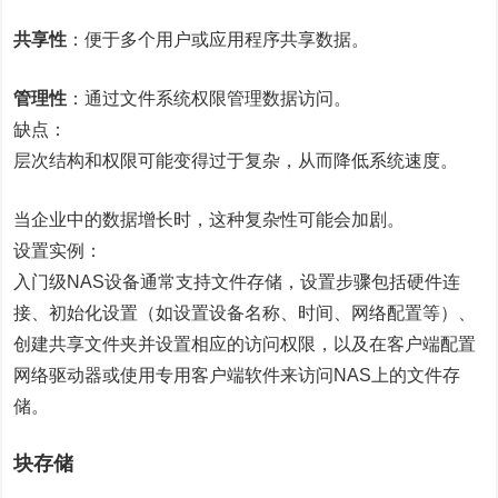
共享性
：便于多个用户或应用程序共享数据。
管理性
：通过文件系统权限管理数据访问。
缺点：
层次结构和权限可能变得过于复杂，从而降低系统速度。
当企业中的数据增长时，这种复杂性可能会加剧。
设置实例：
入门级NAS设备通常支持文件存储，设置步骤包括硬件连
接、初始化设置（如设置设备名称、时间、网络配置等）、
创建共享文件夹并设置相应的访问权限，以及在客户端配置
网络驱动器或使用专用客户端软件来访问NAS上的文件存
储。
块存储