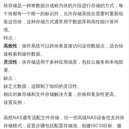
块存储是一种将数据分成称为块的片段进行存储的方式，每
个块都有一个唯一的标识符，允许存储系统在需要时重新组
装这些块，这种存储方式通常用于数据库和高性能计算环
境。
特点：
高效性
：操作系统可以跨块卷直接访问这些数据点，适合快
速检索和操作数据。
灵活性
：块存储适用于多种应用场景，包括云服务和本地部
署。
缺点：
缺乏元数据，这限制了组织的灵活性。
相比对象存储和文件存储解决方案，价格和复杂性更高。
设置实例：
虽然NAS通常适配文件存储，但一些高级NAS设备也支持块
存储模式，设置步骤包括配置存储池、创建iSCSI目标、服