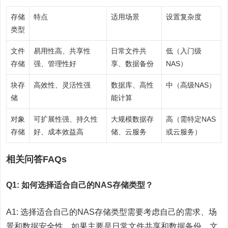
存储
特点
适用场景
设置复杂度
类型
文件
易用性高、共享性
日常文件共
低（入门级
存储
强、管理性好
享、数据备份
NAS）
块存
高效性、灵活性强
数据库、高性
中（高级NAS）
储
能计算
对象
可扩展性强、持久性
大规模数据存
高（需特定NAS
存储
好、成本效益高
储、云服务
或云服务）
相关问答FAQs
Q1: 如何选择适合自己的NAS存储类型？
A1: 选择适合自己的NAS存储类型需要考虑自己的需求、场
景和数据安全性，如果主要是日常文件共享和数据备份，文