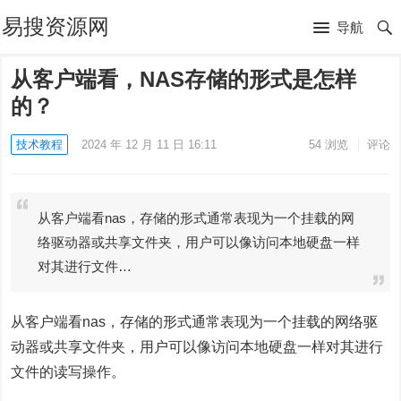
易搜资源网
导航
从客户端看，NAS存储的形式是怎样
的？
技术教程
2024 年 12 月 11 日 16:11
54
浏览
评论
从客户端看nas，存储的形式通常表现为一个挂载的网
络驱动器或共享文件夹，用户可以像访问本地硬盘一样
对其进行文件…
从客户端看nas，存储的形式通常表现为一个挂载的网络驱
动器或共享文件夹，用户可以像访问本地硬盘一样对其进行
文件的读写操作。