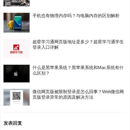
手机也有物理内存吗？与电脑内存的区别解析
超星学习通网页版地址是多少？超星学习通学生
登录入口详解
什么是黑苹果系统？黑苹果系统和Mac系统有什
么区别？
微信网页版被限制登录是怎么回事？Web微信网
页版登录异常的原因及解决方法
发表回复