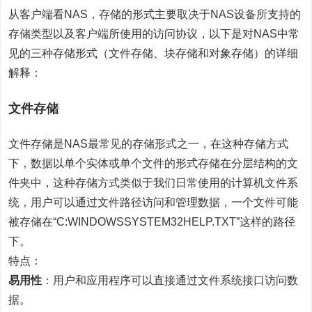
从客户端看NAS，存储的形式主要取决于NAS设备所支持的
存储类型以及客户端所使用的访问协议，以下是对NAS中常
见的三种存储形式（文件存储、块存储和对象存储）的详细
解释：
文件存储
文件存储是NAS最常见的存储形式之一，在这种存储方式
下，数据以单个实体或单个文件的形式存储在分层结构的文
件夹中，这种存储方式类似于我们日常使用的计算机文件系
统，用户可以通过文件路径访问和管理数据，一个文件可能
被存储在“C:WINDOWSSYSTEM32HELP.TXT”这样的路径
下。
特点：
易用性
：用户和应用程序可以直接通过文件系统接口访问数
据。