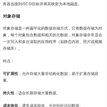
务器连接到iSCSI目标并将其映射为本地磁盘。
对象存储
对象存储是一种扁平化的数据存储方式，它将数据存储为对
象，每个对象包含数据和相关的元数据，对象存储非常适合
一次写入和多次读取的应用程序（如静态内容、照片或视频
存储库）。
特点：
可扩展性
：允许存储大量非结构化数据，易于扩展存储容
量。
持久性
：适合长期存储大量数据。
成本效益
：通常成本较低，允许轻松访问数据。