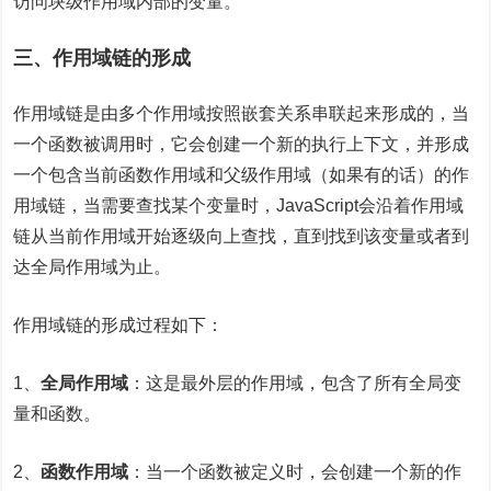
访问块级作用域内部的变量。
三、作用域链的形成
作用域链是由多个作用域按照嵌套关系串联起来形成的，当
一个函数被调用时，它会创建一个新的执行上下文，并形成
一个包含当前函数作用域和父级作用域（如果有的话）的作
用域链，当需要查找某个变量时，JavaScript会沿着作用域
链从当前作用域开始逐级向上查找，直到找到该变量或者到
达全局作用域为止。
作用域链的形成过程如下：
1、
全局作用域
：这是最外层的作用域，包含了所有全局变
量和函数。
2、
函数作用域
：当一个函数被定义时，会创建一个新的作