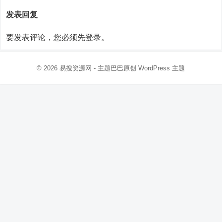
发表回复
要发表评论，您必须先
登录
。
© 2026
易搜资源网
- 主题巴巴原创
WordPress 主题