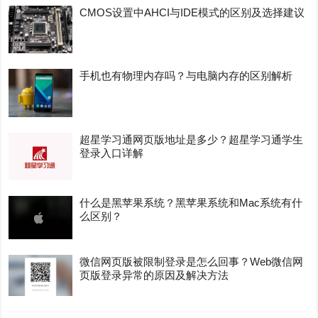
CMOS设置中AHCI与IDE模式的区别及选择建议
手机也有物理内存吗？与电脑内存的区别解析
超星学习通网页版地址是多少？超星学习通学生
登录入口详解
什么是黑苹果系统？黑苹果系统和Mac系统有什
么区别？
微信网页版被限制登录是怎么回事？Web微信网
页版登录异常的原因及解决方法