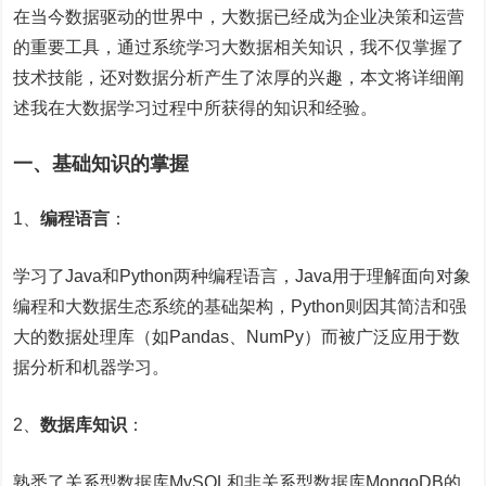
在当今数据驱动的世界中，大数据已经成为企业决策和运营
的重要工具，通过系统学习大数据相关知识，我不仅掌握了
技术技能，还对数据分析产生了浓厚的兴趣，本文将详细阐
述我在大数据学习过程中所获得的知识和经验。
一、基础知识的掌握
1、
编程语言
：
学习了Java和Python两种编程语言，Java用于理解面向对象
编程和大数据生态系统的基础架构，Python则因其简洁和强
大的数据处理库（如Pandas、NumPy）而被广泛应用于数
据分析和机器学习。
2、
数据库知识
：
熟悉了关系型数据库MySQL和非关系型数据库MongoDB的