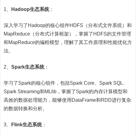
1、
Hadoop生态系统
：
深入学习了Hadoop的核心组件HDFS（分布式文件系统）和
MapReduce（分布式计算框架），掌握了HDFS的文件管理
和MapReduce的编程模型，理解了其工作原理和性能优化方
法。
2、
Spark生态系统
：
学习了Spark的核心组件，包括Spark Core、Spark SQL、
Spark Streaming和MLlib，掌握了Spark的内存计算模型和
高效的数据处理能力，能够使用DataFrame和RDD进行复杂
的数据转换和分析。
3、
Flink生态系统
：