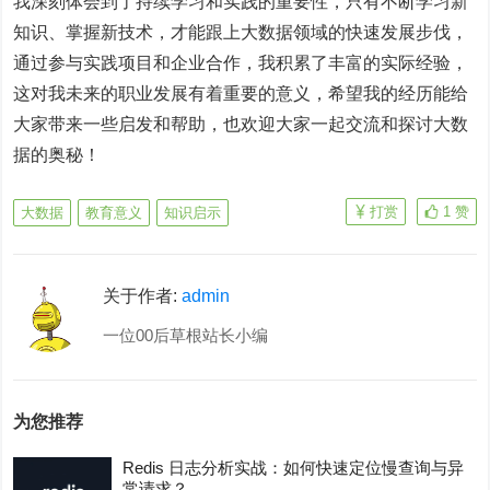
我深刻体会到了持续学习和实践的重要性，只有不断学习新
知识、掌握新技术，才能跟上大数据领域的快速发展步伐，
通过参与实践项目和企业合作，我积累了丰富的实际经验，
这对我未来的职业发展有着重要的意义，希望我的经历能给
大家带来一些启发和帮助，也欢迎大家一起交流和探讨大数
据的奥秘！
打赏
1
赞
大数据
教育意义
知识启示
关于作者:
admin
一位00后草根站长小编
为您推荐
Redis 日志分析实战：如何快速定位慢查询与异
常请求？