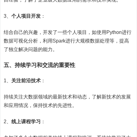
3、
个人项目开发
：
结合自己的兴趣，开发了一些个人项目，如使用Python进行
数据可视化分析，利用Spark进行大规模数据处理等，提高
了独立解决问题的能力。
五、持续学习和交流的重要性
1、
关注前沿技术
：
持续关注大数据领域的最新技术和动态，了解新技术的发展
和应用情况，保持技术的先进性。
2、
线上课程学习
：