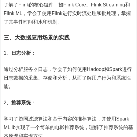
了解了Flink的核心组件，如Flink Core、Flink Streaming和
Flink ML，学会了使用Flink进行实时流处理和批处理，掌握
了其事件时间和水印机制。
三、大数据应用场景的实践
1、
日志分析
：
通过分析服务器日志，学会了如何使用Hadoop和Spark进行
日志数据的采集、存储和分析，从而了解用户行为和系统性
能。
2、
推荐系统
：
学习了协同过滤算法和基于内容的推荐算法，并使用Spark
MLlib实现了一个简单的电影推荐系统，理解了推荐系统的基
本原理和实现方法。