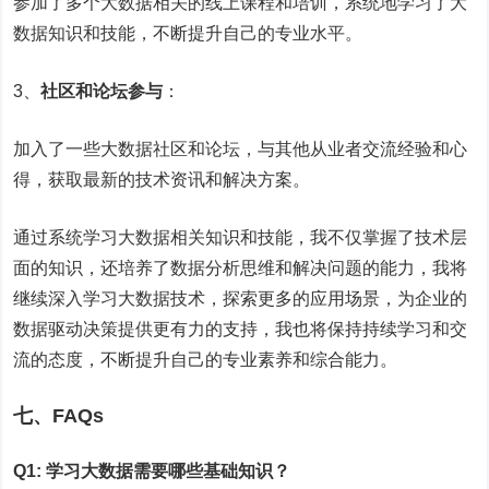
参加了多个大数据相关的线上课程和培训，系统地学习了大
数据知识和技能，不断提升自己的专业水平。
3、
社区和论坛参与
：
加入了一些大数据社区和论坛，与其他从业者交流经验和心
得，获取最新的技术资讯和解决方案。
通过系统学习大数据相关知识和技能，我不仅掌握了技术层
面的知识，还培养了数据分析思维和解决问题的能力，我将
继续深入学习大数据技术，探索更多的应用场景，为企业的
数据驱动决策提供更有力的支持，我也将保持持续学习和交
流的态度，不断提升自己的专业素养和综合能力。
七、FAQs
Q1: 学习大数据需要哪些基础知识？