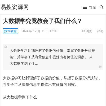
易搜资源网
导航
大数据学究竟教会了我们什么？
技术教程
2024 年 12 月 11 日 12:08
43
浏览
评论
大数据学习让我理解了数据的价值，掌握了数据分析技
能，并学会了从海量信息中提炼出有价值的洞察。 从
大数据学到了什…
大数据学习让我理解了数据的价值，掌握了数据分析技能，
并学会了从海量信息中提炼出有价值的洞察。
从
大数据
学到了什么