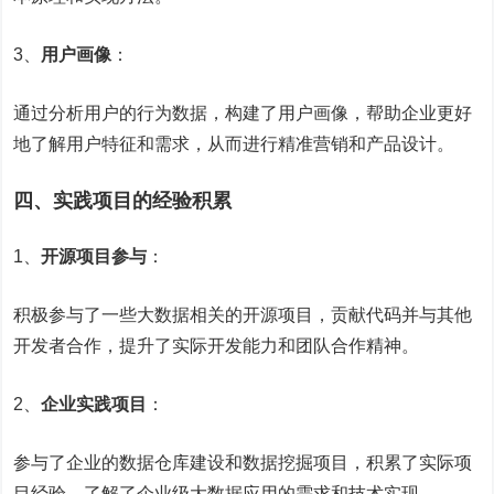
3、
用户画像
：
通过分析用户的行为数据，构建了用户画像，帮助企业更好
地了解用户特征和需求，从而进行精准营销和产品设计。
四、实践项目的经验积累
1、
开源项目参与
：
积极参与了一些大数据相关的开源项目，贡献代码并与其他
开发者合作，提升了实际开发能力和团队合作精神。
2、
企业实践项目
：
参与了企业的数据仓库建设和数据挖掘项目，积累了实际项
目经验，了解了企业级大数据应用的需求和技术实现。