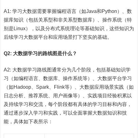
A1: 学习大数据需要掌握编程语言（如Java和Python）、数
据库知识（包括关系型和非关系型数据库）、操作系统（特
别是Linux），以及分布式系统理论等基础知识，这些知识为
后续学习大数据平台和应用场景打下坚实的基础。
Q2: 大数据学习的路线图是什么？
A2: 大数据学习路线图通常分为几个阶段，包括基础知识学
习（如编程语言、数据库、操作系统等）、大数据平台学习
（如Hadoop、Spark、Flink等）、大数据应用场景实践（如
日志分析、推荐系统、用户画像等）、实践项目经验积累以
及持续学习和交流，每个阶段都有具体的学习目标和内容，
通过逐步深入学习和实践，可以全面掌握大数据知识和技
能，具体如下表所示：