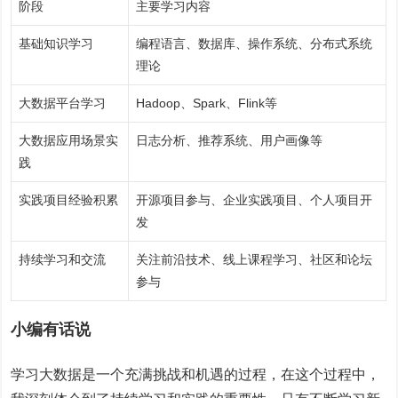
阶段
主要学习内容
基础知识学习
编程语言、数据库、操作系统、分布式系统
理论
大数据平台学习
Hadoop、Spark、Flink等
大数据应用场景实
日志分析、推荐系统、用户画像等
践
实践项目经验积累
开源项目参与、企业实践项目、个人项目开
发
持续学习和交流
关注前沿技术、线上课程学习、社区和论坛
参与
小编有话说
学习大数据是一个充满挑战和机遇的过程，在这个过程中，