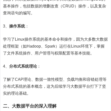
基本操作，包括数据的增删改查（CRUD）操作，以及复杂
查询语句的编写。
3、
操作系统
：
学习了Linux操作系统的基本命令和操作，因为大多数大数据
处理框架（如Hadoop、Spark）运行在Linux环境下，掌握
了文件系统操作、用户管理与权限配置等基本技能。
4、
分布式系统理论
：
了解了CAP理论、数据一致性模型、负载均衡和容错处理等
分布式系统的基本概念，这为后续学习大数据平台打下了坚
实的理论基础。
二、大数据平台的深入理解