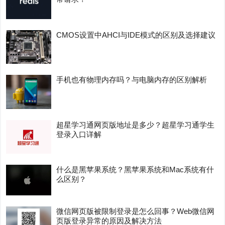
CMOS设置中AHCI与IDE模式的区别及选择建议
手机也有物理内存吗？与电脑内存的区别解析
超星学习通网页版地址是多少？超星学习通学生
登录入口详解
什么是黑苹果系统？黑苹果系统和Mac系统有什
么区别？
微信网页版被限制登录是怎么回事？Web微信网
页版登录异常的原因及解决方法