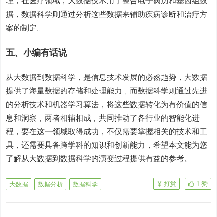
理，在医疗领域，大数据技术用于整合电子病历和基因组数
据，数据科学则通过分析这些数据来辅助疾病诊断和治疗方
案的制定。
五、小编有话说
从大数据到数据科学，是信息技术发展的必然趋势，大数据
提供了海量数据的存储和处理能力，而数据科学则通过先进
的分析技术和机器学习算法，将这些数据转化为有价值的信
息和洞察，两者相辅相成，共同推动了各行业的智能化进
程，要在这一领域取得成功，不仅需要掌握相关的技术和工
具，还需要具备跨学科的知识和创新能力，希望本文能为您
了解从大数据到数据科学的演变过程提供有益的参考。
打赏
1
赞
大数据
数据分析
数据科学