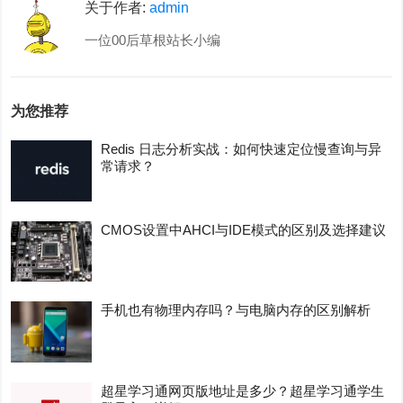
关于作者:
admin
一位00后草根站长小编
为您推荐
Redis 日志分析实战：如何快速定位慢查询与异
常请求？
CMOS设置中AHCI与IDE模式的区别及选择建议
手机也有物理内存吗？与电脑内存的区别解析
超星学习通网页版地址是多少？超星学习通学生