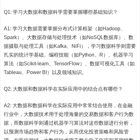
Q1: 学习大数据和数据科学需要掌握哪些基础知识？
A1: 学习大数据需要掌握分布式计算框架（如Hadoop、
Spark）、大数据存储与处理技术（如NoSQL数据库）、数
据摄取与处理工具（如Kafka、NiFi），学习数据科学则需要
扎实的统计学基础、编程技能（如Python、R）、机器学习
算法（如Scikit-learn、TensorFlow）、数据可视化工具（如
Tableau、Power BI）以及领域知识。
Q2: 大数据和数据科学在实际应用中的结合点有哪些？
A2: 大数据和数据科学在实际应用中常常结合使用，在金融
行业中，大数据技术用于处理海量的交易数据和客户行为数
据，而数据科学则通过机器学习算法对这些数据进行分析，
以预测市场趋势和客户行为，从而优化投资策略和风险管