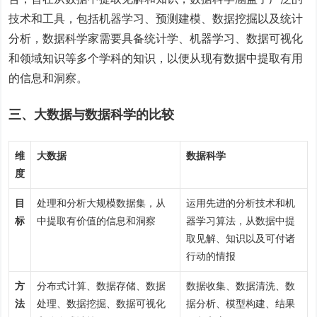
技术和工具，包括机器学习、预测建模、数据挖掘以及统计
分析，数据科学家需要具备统计学、机器学习、数据可视化
和领域知识等多个学科的知识，以便从现有数据中提取有用
的信息和洞察。
三、大数据与数据科学的比较
维
大数据
数据科学
度
目
处理和分析大规模数据集，从
运用先进的分析技术和机
标
中提取有价值的信息和洞察
器学习算法，从数据中提
取见解、知识以及可付诸
行动的情报
方
分布式计算、数据存储、数据
数据收集、数据清洗、数
法
处理、数据挖掘、数据可视化
据分析、模型构建、结果