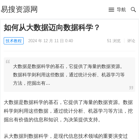
易搜资源网
导航
如何从大数据迈向数据科学？
技术教程
2024 年 12 月 11 日 0:40
51
浏览
评论
大数据是数据科学的基石，它提供了海量的数据资源。
数据科学则利用这些数据，通过统计分析、机器学习等
方法，挖掘出有…
大数据是数据科学的基石，它提供了海量的数据资源。
数据
科学
则利用这些数据，通过统计分析、机器学习等方法，挖
掘出有价值的信息和知识，为决策提供支持。
从
大数据
到数据科学，是现代信息技术领域的重要演变过