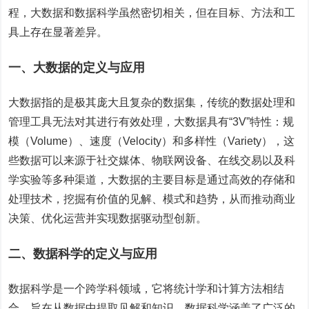
程，大数据和数据科学虽然密切相关，但在目标、方法和工
具上存在显著差异。
一、大数据的定义与应用
大数据指的是极其庞大且复杂的数据集，传统的数据处理和
管理工具无法对其进行有效处理，大数据具有“3V”特性：规
模（Volume）、速度（Velocity）和多样性（Variety），这
些数据可以来源于社交媒体、物联网设备、在线交易以及科
学实验等多种渠道，大数据的主要目标是通过高效的存储和
处理技术，挖掘有价值的见解、模式和趋势，从而推动商业
决策、优化运营并实现数据驱动型创新。
二、数据科学的定义与应用
数据科学是一个跨学科领域，它将统计学和计算方法相结
合，旨在从数据中提取见解和知识，数据科学涵盖了广泛的