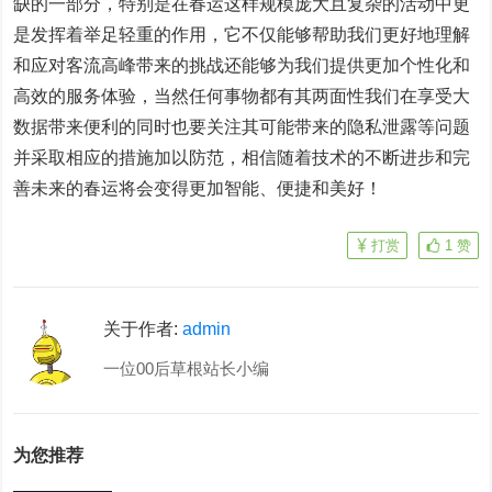
缺的一部分，特别是在春运这样规模庞大且复杂的活动中更
是发挥着举足轻重的作用，它不仅能够帮助我们更好地理解
和应对客流高峰带来的挑战还能够为我们提供更加个性化和
高效的服务体验，当然任何事物都有其两面性我们在享受大
数据带来便利的同时也要关注其可能带来的隐私泄露等问题
并采取相应的措施加以防范，相信随着技术的不断进步和完
善未来的春运将会变得更加智能、便捷和美好！
打赏
1
赞
关于作者:
admin
一位00后草根站长小编
为您推荐