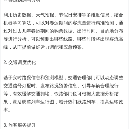
利用历史数据、天气预报、节假日安排等多维度信息，结合
机器学习算法，可以对春运期间的客流量进行精准预测，通
过对过去几年春运期间的购票数据、出行时间、目的地分布
等进行分析，可以预测出哪些线路、哪些时段将出现客流高
峰，从而提前做好运力调配和应急预案。
2. 交通调度优化
基于实时路况信息和预测模型，交通管理部门可以动态调整
交通信号灯配时、发布路况预警信息、引导车辆合理绕行
等，有效缓解交通拥堵，铁路部门也可根据大数据分析结
果，灵活调整列车运行图，增开热门线路列车，提高运输效
率。
3. 旅客服务提升