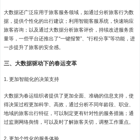
大数据还广泛应用于旅客服务领域，如通过分析旅客行为数
据，提供个性化的出行建议；利用智能客服系统，快速响应
旅客咨询；以及通过大数据分析旅客评价，持续改进服务质
量等，一些平台还推出了“一键报警”、“行程分享”等功能，进
一步提升了旅客的安全感。
三、大数据驱动下的春运变革
1. 更加智能化的决策支持
大数据为春运组织者提供了更加全面、准确的信息支持，使
得决策过程更加科学、高效，通过分析不同年龄段、职业、
地域的旅客出行特征，可以制定更有针对性的服务措施；通
过监测网络舆情，可以及时了解旅客关切，调整工作重点。
2. 更加个性化的服务体验