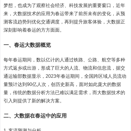
梦想，也成为了观察社会经济、科技发展的重要窗口，近年
来，大数据技术的应用为春运带来了前所未有的变化，从预
测客流趋势到优化交通调度，再到提升旅客体验，大数据正
深刻影响着春运的方方面面。
一、春运大数据概览
每年春运期间，数以亿计的人通过铁路、公路、航空等多种
方式返乡或出游，形成了巨大的人流、物流和信息流，据交
通运输部数据显示，2023年春运期间，全国跨区域人员流动
量预计达到90亿人次，创历史新高，面对如此庞大的数据
量，传统的数据分析方法已难以满足需求，而大数据技术的
引入则提供了新的解决方案。
二、大数据在春运中的应用
1. 客流预测与分析