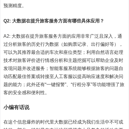
预测精度。
Q2: 大数据在提升旅客服务方面有哪些具体应用？
A2: 大数据在提升旅客服务方面的应用非常广泛且深入，通
过分析旅客的历史行为数据（如购票记录、出行偏好等），
可以为其推荐最合适的车次和座位类型；利用自然语言处理
技术对旅客评价进行情感分析和主题挖掘可以帮助企业及时
发现问题并改进服务；智能客服系统能够根据旅客的问题自
动匹配最佳答案或转接至人工客服以提高响应速度和解决问
题的能力；此外还有“一键报警”、“行程分享”等功能增强了旅
客的安全感和便利性。
小编有话说
在这个信息爆炸的时代里大数据已经成为我们生活中不可或