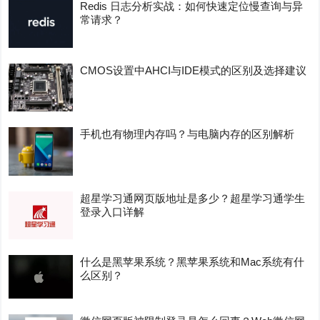
Redis 日志分析实战：如何快速定位慢查询与异
常请求？
CMOS设置中AHCI与IDE模式的区别及选择建议
手机也有物理内存吗？与电脑内存的区别解析
超星学习通网页版地址是多少？超星学习通学生
登录入口详解
什么是黑苹果系统？黑苹果系统和Mac系统有什
么区别？