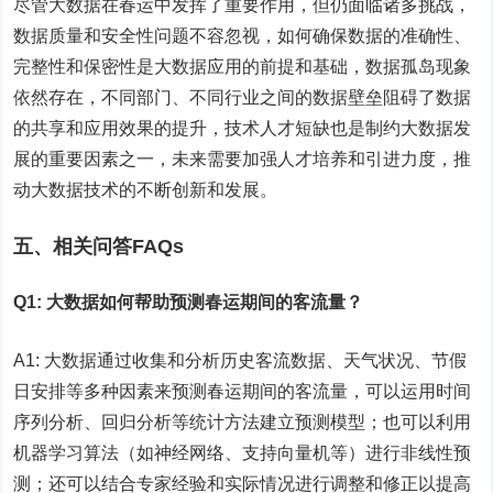
尽管大数据在春运中发挥了重要作用，但仍面临诸多挑战，
数据质量和安全性问题不容忽视，如何确保数据的准确性、
完整性和保密性是大数据应用的前提和基础，数据孤岛现象
依然存在，不同部门、不同行业之间的数据壁垒阻碍了数据
的共享和应用效果的提升，技术人才短缺也是制约大数据发
展的重要因素之一，未来需要加强人才培养和引进力度，推
动大数据技术的不断创新和发展。
五、相关问答FAQs
Q1: 大数据如何帮助预测春运期间的客流量？
A1: 大数据通过收集和分析历史客流数据、天气状况、节假
日安排等多种因素来预测春运期间的客流量，可以运用时间
序列分析、回归分析等统计方法建立预测模型；也可以利用
机器学习算法（如神经网络、支持向量机等）进行非线性预
测；还可以结合专家经验和实际情况进行调整和修正以提高