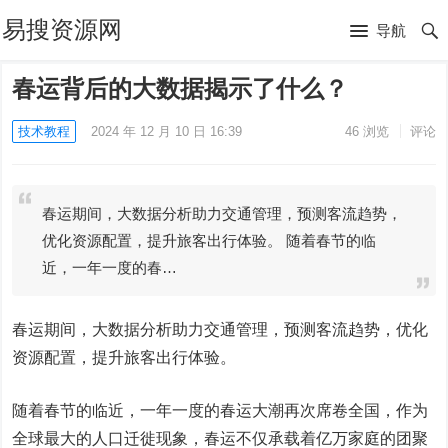
易搜资源网
导航
春运背后的大数据揭示了什么？
技术教程
2024 年 12 月 10 日 16:39
46
浏览
评论
春运期间，大数据分析助力交通管理，预测客流趋势，
优化资源配置，提升旅客出行体验。 随着春节的临
近，一年一度的春…
春运期间，大数据分析助力交通管理，预测客流趋势，优化
资源配置，提升旅客出行体验。
随着春节的临近，一年一度的春运大潮再次席卷全国，作为
全球最大的人口迁徙现象，春运不仅承载着亿万家庭的团聚