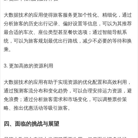
大数据技术的应用使得旅客服务更加个性化、精细化，通过
分析旅客的历史出行记录、偏好设置等信息，可以为其推荐
最合适的车次、座位类型甚至餐饮选项；通过智能导航系
统，可以为旅客规划最优出行路线，减少不必要的等待和换
乘。
3. 更加高效的资源利用
大数据技术的应用有助于实现资源的优化配置和高效利用，
通过预测客流分布和变化趋势，可以合理安排运力资源，避
免浪费；通过分析旅客需求和市场变化，可以调整票价策
略、推出优惠活动等吸引旅客。
四、面临的挑战与展望