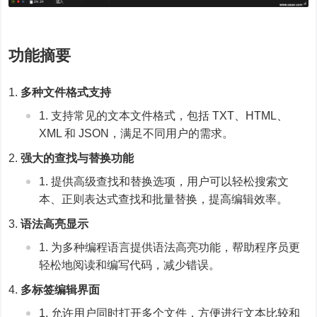
功能摘要
多种文件格式支持
支持常见的文本文件格式，包括 TXT、HTML、
XML 和 JSON，满足不同用户的需求。
强大的查找与替换功能
提供高级查找和替换选项，用户可以轻松搜索文
本、正则表达式查找和批量替换，提高编辑效率。
语法高亮显示
为多种编程语言提供语法高亮功能，帮助程序员更
轻松地阅读和编写代码，减少错误。
多标签编辑界面
允许用户同时打开多个文件，方便进行文本比较和