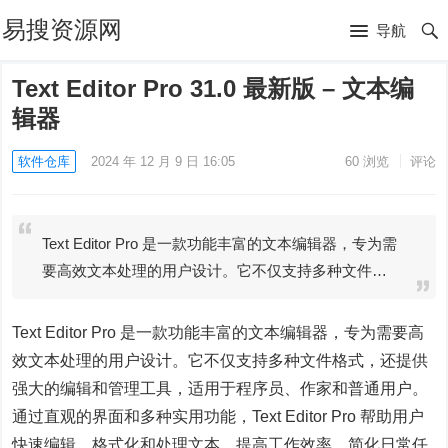
易搜资源网
导航
Text Editor Pro 31.0 最新版 – 文本编
辑器
软件仓库
2024 年 12 月 9 日 16:05
60
浏览
评论
Text Editor Pro 是一款功能丰富的文本编辑器，专为需
要高效文本处理的用户设计。它不仅支持多种文件…
Text Editor Pro 是一款功能丰富的文本编辑器，专为需要高
效文本处理的用户设计。它不仅支持多种文件格式，还提供
强大的编辑和管理工具，适用于程序员、作家和普通用户。
通过直观的界面和多种实用功能，Text Editor Pro 帮助用户
快速编辑、格式化和处理文本，提高工作效率，简化日常任