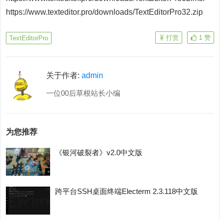
https://www.texteditor.pro/downloads/TextEditorPro32.zip
打赏
1
赞
TextEditorPro
关于作者:
admin
一位00后草根站长小编
为您推荐
《银河破裂者》v2.0中文版
跨平台SSH桌面终端Electerm 2.3.118中文版