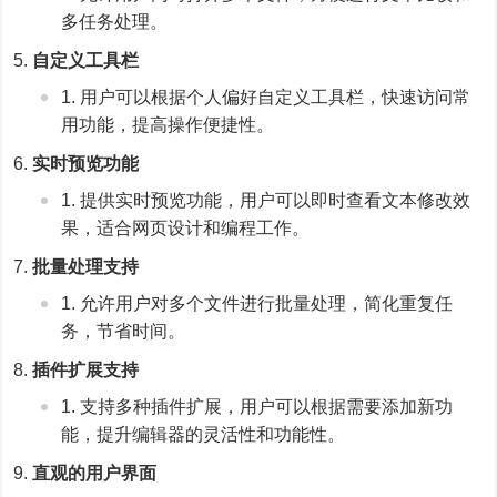
多任务处理。
自定义工具栏
用户可以根据个人偏好自定义工具栏，快速访问常
用功能，提高操作便捷性。
实时预览功能
提供实时预览功能，用户可以即时查看文本修改效
果，适合网页设计和编程工作。
批量处理支持
允许用户对多个文件进行批量处理，简化重复任
务，节省时间。
插件扩展支持
支持多种插件扩展，用户可以根据需要添加新功
能，提升编辑器的灵活性和功能性。
直观的用户界面