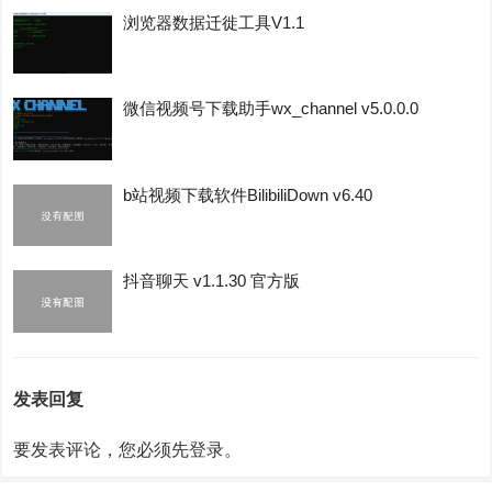
浏览器数据迁徙工具V1.1
微信视频号下载助手wx_channel v5.0.0.0
b站视频下载软件BilibiliDown v6.40
抖音聊天 v1.1.30 官方版
发表回复
要发表评论，您必须先
登录
。