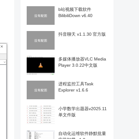
b站视频下载软件
BilibiliDown v6.40
抖音聊天 v1.1.30 官方版
多媒体播放器VLC Media
Player 3.0.22中文版
进程监控工具Task
Explorer v1.6.6
小学数学出题器v2025.11
单文件版
自动化运维软件静默批量