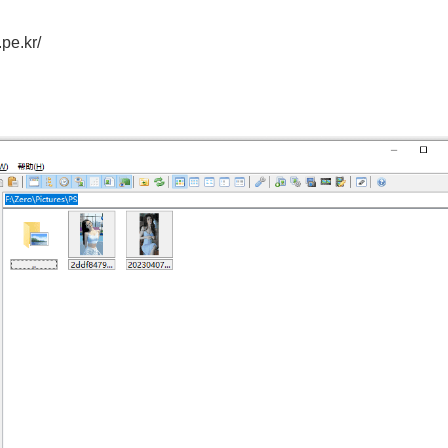
e.kr/