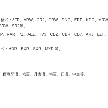
式：3FR、ARW、CR2、CRW、DNG、ERF、KDC、MR
SRW、SR2等。
、RAR、7Z、ALZ、HV3、CBZ、CBR、CB7、ARJ、LZH
。
：HDR、EXR、SXR、MXR 等。
、西班牙语、俄语、丹麦语、韩语、日语、中文等。