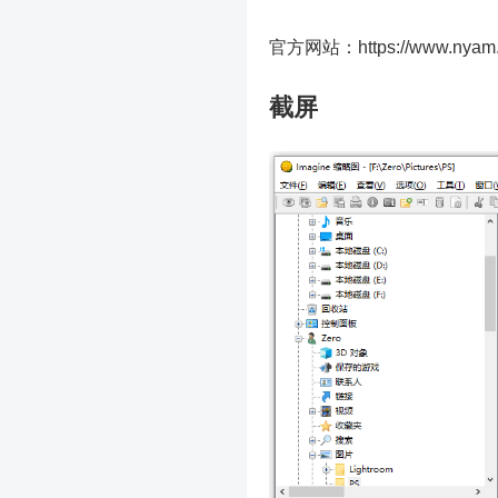
官方网站：https://www.nyam.p
截屏