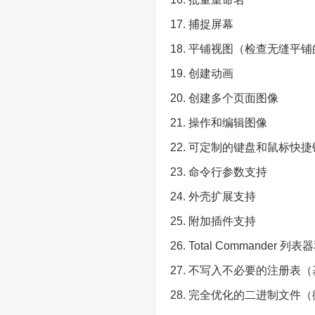
捕捉屏幕
平铺视图（检查无缝平铺
创建动画
创建多个页面图像
操作和编辑图像
可定制的键盘和鼠标快捷
命令行参数支持
外壳扩展支持
附加插件支持
Total Commander 
不写入不必要的注册表（基
完全优化的二进制文件（