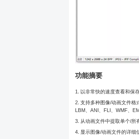
功能摘要
以非常快的速度查看和保存
支持多种图像/动画文件格式：
LBM、ANI、FLI、WMF、E
从动画文件中提取单个/所
显示图像/动画文件的详细