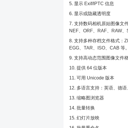
显示 Exif/IPTC 信息
显示或隐藏透明度
支持数码相机原始图像文件格
NEF、ORF、RAF、RAW、
支持多种存档文件格式：ZIP
EGG、TAR、ISO、CAB 等
支持高动态范围图像文件格式
提供 64 位版本
可用 Unicode 版本
多语言支持：英语、德语
缩略图浏览器
批量转换
幻灯片放映
批量重命名