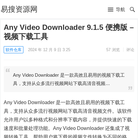
易搜资源网
导航
Any Video Downloader 9.1.5 便携版 –
视频下载工具
软件仓库
2024 年 12 月 9 日 3:25
57
浏览
评论
Any Video Downloader 是一款高效且易用的视频下载工
具，支持从众多流行视频网站下载高清音视频…
Any Video Downloader 是一款高效且易用的视频下载工
具，支持从众多流行视频网站下载高清音视频文件。该软件
允许用户以多种格式和分辨率下载内容，并提供快速的下载
速度和批量处理功能。Any Video Downloader 还集成了视
频转换工具，帮助用户将下载的视频文件转换为不同的格