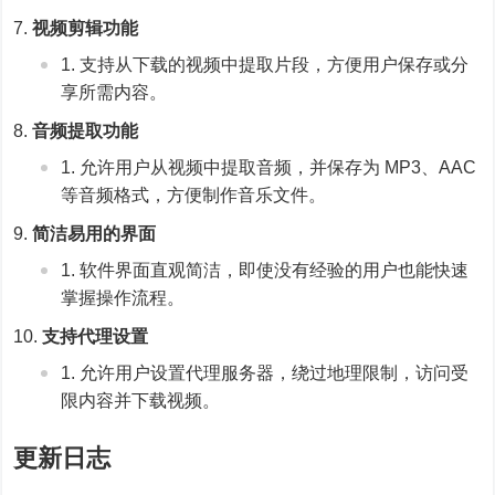
视频剪辑功能
支持从下载的视频中提取片段，方便用户保存或分
享所需内容。
音频提取功能
允许用户从视频中提取音频，并保存为 MP3、AAC
等音频格式，方便制作音乐文件。
简洁易用的界面
软件界面直观简洁，即使没有经验的用户也能快速
掌握操作流程。
支持代理设置
允许用户设置代理服务器，绕过地理限制，访问受
限内容并下载视频。
更新日志