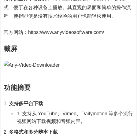
式，便于在各种设备上播放。其直观的界面和简单的操作流
程，使得即使是没有技术经验的用户也能轻松使用。
官方网站：https://www.anyvideosoftware.com/
截屏
功能摘要
支持多平台下载
支持从 YouTube、Vimeo、Dailymotion 等多个流行
视频网站下载视频和音频内容。
多格式和多分辨率下载