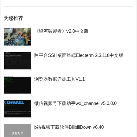
为您推荐
《银河破裂者》v2.0中文版
跨平台SSH桌面终端Electerm 2.3.118中文版
浏览器数据迁徙工具V1.1
微信视频号下载助手wx_channel v5.0.0.0
b站视频下载软件BilibiliDown v6.40