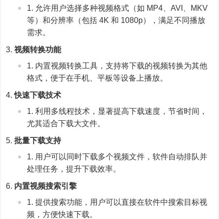
允许用户选择多种视频格式（如 MP4、AVI、MKV
等）和分辨率（包括 4K 和 1080p），满足不同播放
需求。
视频转换功能
内置视频转换工具，支持将下载的视频转换为其他
格式，便于在手机、平板等设备上播放。
快速下载技术
利用多线程技术，显著提高下载速度，节省时间，
尤其适合下载大文件。
批量下载支持
用户可以同时下载多个视频文件，软件自动排队并
处理任务，提升下载效率。
内置视频搜索引擎
提供搜索功能，用户可以直接在软件中搜索目标视
频，方便快速下载。