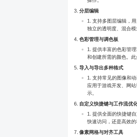
操作。
分层编辑
支持多图层编辑，用
独立的透明度、混合模
色彩管理与调色板
提供丰富的色彩管理
和创建所需的颜色。此
导入与导出多种格式
支持常见的图像和动画
应用于游戏开发、网站
示。
自定义快捷键与工作流优
提供全面的快捷键自
快速访问，还是高效的动
像素网格与对齐工具