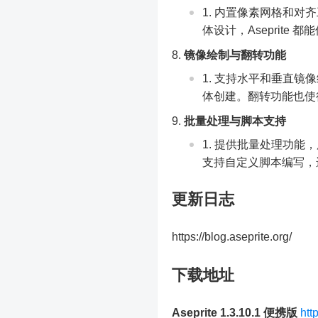
内置像素网格和对齐
体设计，Aseprite
镜像绘制与翻转功能
支持水平和垂直镜像
体创建。翻转功能也使
批量处理与脚本支持
提供批量处理功能，用
支持自定义脚本编写，
更新日志
https://blog.aseprite.org/
下载地址
Aseprite 1.3.10.1 便携版
htt