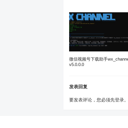
微信视频号下载助手wx_channe
v5.0.0.0
发表回复
要发表评论，您必须先
登录