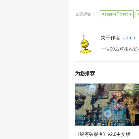
文章标签：
AsepritePortable
关于作者:
admin
一位00后草根站长
为您推荐
《银河破裂者》v2.0中文版