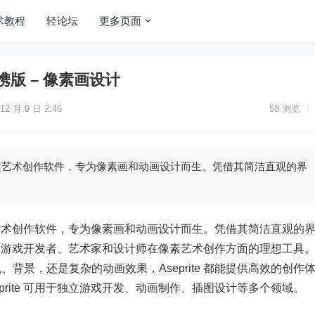
术教程
轻论坛
更多页面
.1 便携版 – 像素画设计
12 月 9 日 2:46
58
浏览
业的像素艺术创作软件，专为像素画和动画设计而生。凭借其简洁直观的界
的像素艺术创作软件，专为像素画和动画设计而生。凭借其简洁直观的
e 成为游戏开发者、艺术家和设计师在像素艺术创作方面的理想工具
背景，还是复杂的动画效果，Aseprite 都能提供高效的创作
prite 可用于独立游戏开发、动画制作、插图设计等多个领域。