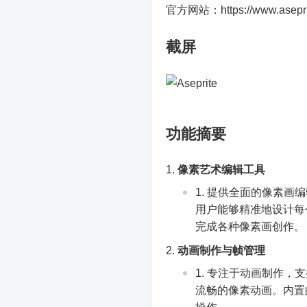
官方网站：https://www.aseprit
截屏
功能摘要
像素艺术编辑工具
提供全面的像素画编
用户能够精准地设计每
完成各种像素画创作。
动画制作与帧管理
专注于动画制作，支
流畅的像素动画。内置