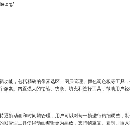
e.org/
辑功能，包括精确的像素选区、图层管理、颜色调色板等工具，
个像素。内置强大的铅笔、线条、填充和选择工具，帮助用户轻
持逐帧动画和时间轴管理，用户可以对每一帧进行精细调整，制
的帧管理工具使得动画编辑更为高效，支持帧重复、复制、插入