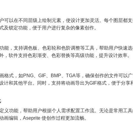
户可以在不同层级上绘制元素，使设计更加灵活。每个图层都支
式及锁定功能，便于用户进行复杂的像素创作。
功能，支持调色板、色彩轮和色阶调整等工具，帮助用户快速选
外，软件支持色彩渐变、色彩替换等高级功能，提升设计效率。
格式，如PNG、GIF、BMP、TGA等，确保创作的文件可以
设计和其他平台。同时，支持将动画导出为GIF格式，便于分享
化
定义功能，帮助用户根据个人需求配置工作流。无论是常用工具
画编辑，Aseprite 使创作过程更加流畅。