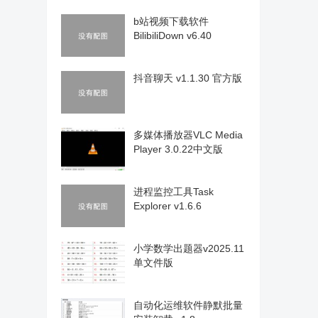
b站视频下载软件
BilibiliDown v6.40
抖音聊天 v1.1.30 官方版
多媒体播放器VLC Media
Player 3.0.22中文版
进程监控工具Task
Explorer v1.6.6
小学数学出题器v2025.11
单文件版
自动化运维软件静默批量