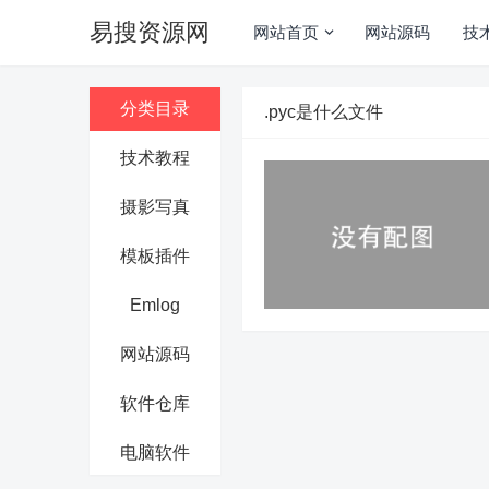
易搜资源网
网站首页
网站源码
技
分类目录
.pyc是什么文件
技术教程
摄影写真
模板插件
Emlog
网站源码
软件仓库
电脑软件